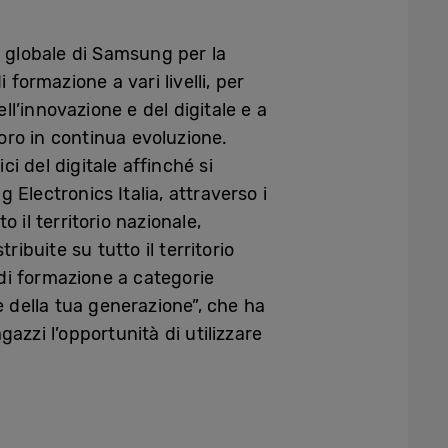
globale di Samsung per la
formazione a vari livelli, per
l’innovazione e del digitale e a
voro in continua evoluzione.
ci del digitale affinché si
Electronics Italia, attraverso i
 il territorio nazionale,
ribuite su tutto il territorio
di formazione a categorie
e della tua generazione”, che ha
gazzi l’opportunità di utilizzare