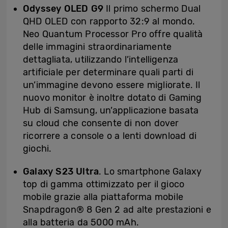
Odyssey OLED G9
Il primo schermo Dual
QHD OLED con rapporto 32:9 al mondo.
Neo Quantum Processor Pro offre qualità
delle immagini straordinariamente
dettagliata, utilizzando l’intelligenza
artificiale per determinare quali parti di
un’immagine devono essere migliorate. Il
nuovo monitor è inoltre dotato di Gaming
Hub di Samsung, un’applicazione basata
su cloud che consente di non dover
ricorrere a console o a lenti download di
giochi.
Galaxy S23 Ultra
. Lo smartphone Galaxy
top di gamma ottimizzato per il gioco
mobile grazie alla piattaforma mobile
Snapdragon® 8 Gen 2 ad alte prestazioni e
alla batteria da 5000 mAh.