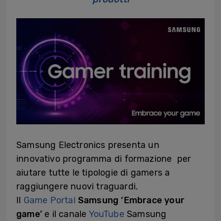
Samsung Electronics presenta un
innovativo programma di formazione per
aiutare tutte le tipologie di gamers a
raggiungere nuovi traguardi.
Il
Game Portal
Samsung ‘Embrace your
game’
e il canale
YouTube
Samsung