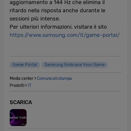
aggiornamento a 144 Hz che elimina il
ritardo nella risposta anche durante le
sessioni più intense.
Per ulteriori informazioni, visitare il sito
https://www.samsung.com/it/game-portal/
Game Portal
Samsung Embrace Your Game
Media center >
Comunicati stampa
Prodotti >
IT
SCARICA