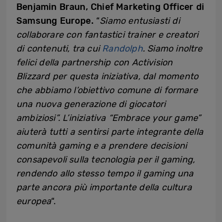
Benjamin Braun, Chief Marketing Officer di
Samsung Europe.
“
Siamo entusiasti di
collaborare con fantastici trainer e creatori
di contenuti, tra cui
Randolph
. Siamo inoltre
felici della partnership con Activision
Blizzard per questa iniziativa, dal momento
che abbiamo l’obiettivo comune di formare
una nuova generazione di giocatori
ambiziosi”. L’iniziativa “Embrace your game”
aiuterà tutti a sentirsi parte integrante della
comunità gaming e a prendere decisioni
consapevoli sulla tecnologia per il gaming,
rendendo allo stesso tempo il gaming una
parte ancora più importante della cultura
europea
“.