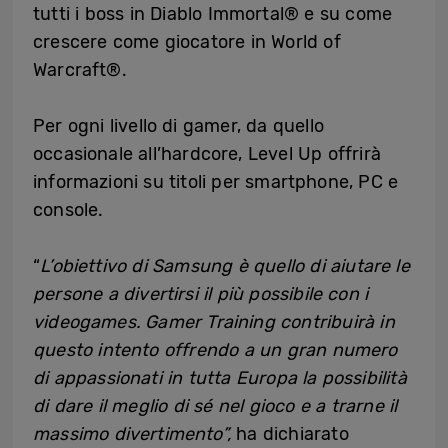
tutti i boss in Diablo Immortal® e su come
crescere come giocatore in World of
Warcraft®.
Per ogni livello di gamer, da quello
occasionale all’hardcore, Level Up offrirà
informazioni su titoli per smartphone, PC e
console.
“
L’obiettivo di Samsung è quello di aiutare le
persone a divertirsi il più possibile con i
videogames. Gamer Training contribuirà in
questo intento offrendo a un gran numero
di appassionati in tutta Europa la possibilità
di dare il meglio di sé nel gioco e a trarne il
massimo divertimento”,
ha dichiarato