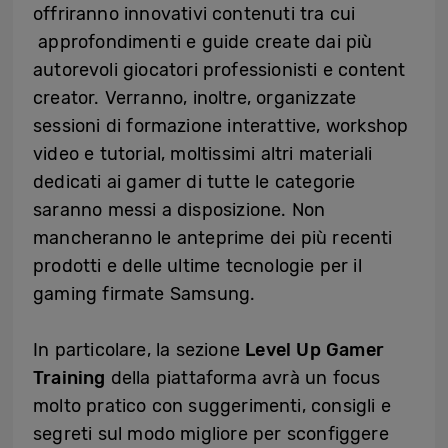
offriranno innovativi contenuti tra cui
approfondimenti e guide create dai più
autorevoli giocatori professionisti e content
creator. Verranno, inoltre, organizzate
sessioni di formazione interattive, workshop
video e tutorial, moltissimi altri materiali
dedicati ai gamer di tutte le categorie
saranno messi a disposizione. Non
mancheranno le anteprime dei più recenti
prodotti e delle ultime tecnologie per il
gaming firmate Samsung.
In particolare, la sezione
Level Up Gamer
Training
della piattaforma avrà un focus
molto pratico con suggerimenti, consigli e
segreti sul modo migliore per sconfiggere