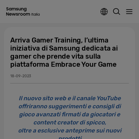
Arriva Gamer Training, l’ultima
iniziativa di Samsung dedicata ai
gamer che prende vita sulla
piattaforma Embrace Your Game
18-09-2023
Il nuovo sito web e il canale YouTube
offriranno suggerimenti e consigli di
gioco avanzati firmati da giocatori e
content creator di spicco,
oltre a esclusive anteprime sui nuovi
prodotti