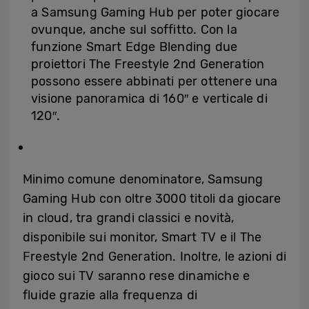
a Samsung Gaming Hub per poter giocare
ovunque, anche sul soffitto. Con la
funzione Smart Edge Blending due
proiettori The Freestyle 2nd Generation
possono essere abbinati per ottenere una
visione panoramica di 160″ e verticale di
120″.
Minimo comune denominatore, Samsung
Gaming Hub con oltre 3000 titoli da giocare
in cloud, tra grandi classici e novità,
disponibile sui monitor, Smart TV e il The
Freestyle 2nd Generation. Inoltre, le azioni di
gioco sui TV saranno rese dinamiche e
fluide grazie alla frequenza di