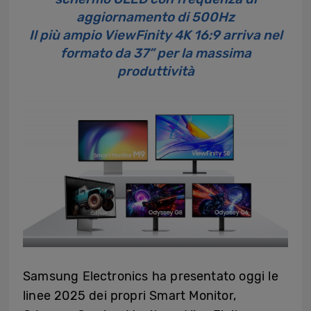
aggiornamento di 500Hz
Il più ampio ViewFinity 4K 16:9 arriva nel
formato da 37” per la massima
produttività
Samsung Electronics ha presentato oggi le
linee 2025 dei propri Smart Monitor,