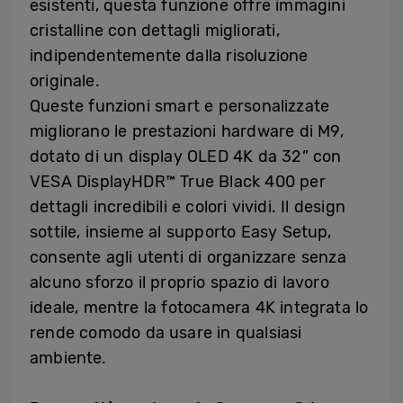
esistenti, questa funzione offre immagini
cristalline con dettagli migliorati,
indipendentemente dalla risoluzione
originale.
Queste funzioni smart e personalizzate
migliorano le prestazioni hardware di M9,
dotato di un display OLED 4K da 32” con
VESA DisplayHDR™ True Black 400 per
dettagli incredibili e colori vividi. Il design
sottile, insieme al supporto Easy Setup,
consente agli utenti di organizzare senza
alcuno sforzo il proprio spazio di lavoro
ideale, mentre la fotocamera 4K integrata lo
rende comodo da usare in qualsiasi
ambiente.