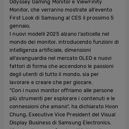
Odyssey Gaming Monitor e ViewFinity
Monitor, che verranno mostrate all’evento
First Look di Samsung al CES il prossimo 5
gennaio.
I nuovi modelli 2025 alzano l’asticella nel
mondo dei monitor, introducendo funzioni di
intelligenza artificiale, dimensioni
all’avanguardia nel mercato OLED e nuovi
fattori di forma che accendono le passioni
degli utenti di tutto il mondo, sia per
lavorare e creare che per giocare.
“Con i nuovi monitor offriamo alle persone
più strumenti per esplorare i contenuti e le
connessioni che amano”, ha dichiarato Hoon
Chung, Executive Vice President del Visual
Display Business di Samsung Electronics.