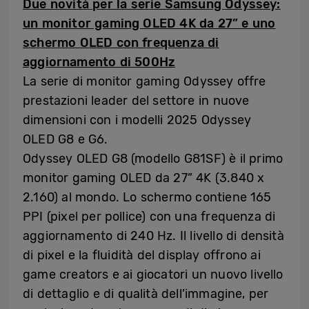
Due novità per la serie Samsung Odyssey:
un monitor gaming OLED 4K da 27” e uno
schermo OLED con frequenza di
aggiornamento di 500Hz
La serie di monitor gaming Odyssey offre
prestazioni leader del settore in nuove
dimensioni con i modelli 2025 Odyssey
OLED G8 e G6.
Odyssey OLED G8 (modello G81SF) è il primo
monitor gaming OLED da 27” 4K (3.840 x
2.160) al mondo. Lo schermo contiene 165
PPI (pixel per pollice) con una frequenza di
aggiornamento di 240 Hz. Il livello di densità
di pixel e la fluidità del display offrono ai
game creators e ai giocatori un nuovo livello
di dettaglio e di qualità dell’immagine, per