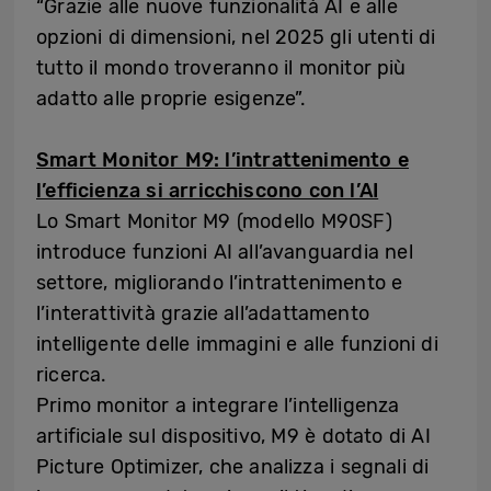
“Grazie alle nuove funzionalità AI e alle
opzioni di dimensioni, nel 2025 gli utenti di
tutto il mondo troveranno il monitor più
adatto alle proprie esigenze”.
Smart Monitor M9: l’intrattenimento e
l’efficienza si arricchiscono con l’AI
Lo Smart Monitor M9 (modello M90SF)
introduce funzioni AI all’avanguardia nel
settore, migliorando l’intrattenimento e
l’interattività grazie all’adattamento
intelligente delle immagini e alle funzioni di
ricerca.
Primo monitor a integrare l’intelligenza
artificiale sul dispositivo, M9 è dotato di AI
Picture Optimizer, che analizza i segnali di