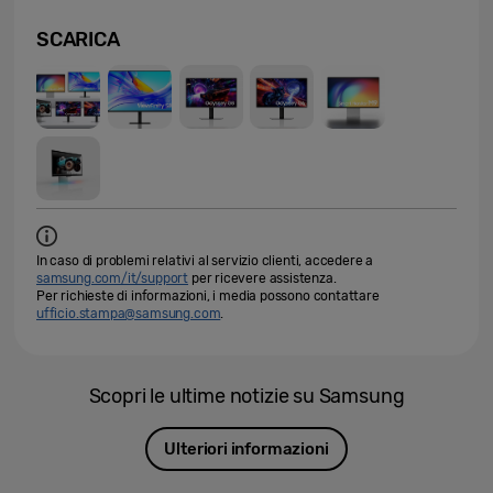
SCARICA
In caso di problemi relativi al servizio clienti, accedere a
samsung.com/it/support
per ricevere assistenza.
Per richieste di informazioni, i media possono contattare
ufficio.stampa@samsung.com
.
Scopri le ultime notizie su Samsung
Ulteriori informazioni