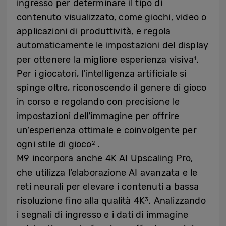
ingresso per determinare il tipo di
contenuto visualizzato, come giochi, video o
applicazioni di produttività, e regola
automaticamente le impostazioni del display
per ottenere la migliore esperienza visiva
.
1
Per i giocatori, l’intelligenza artificiale si
spinge oltre, riconoscendo il genere di gioco
in corso e regolando con precisione le
impostazioni dell’immagine per offrire
un’esperienza ottimale e coinvolgente per
ogni stile di gioco
.
2
M9 incorpora anche 4K AI Upscaling Pro,
che utilizza l’elaborazione AI avanzata e le
reti neurali per elevare i contenuti a bassa
risoluzione fino alla qualità 4K
. Analizzando
3
i segnali di ingresso e i dati di immagine