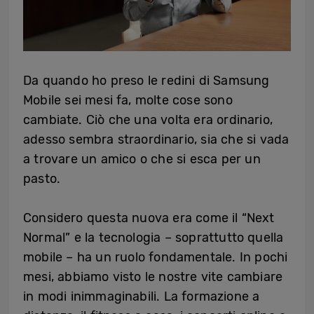
Da quando ho preso le redini di Samsung
Mobile sei mesi fa, molte cose sono
cambiate. Ciò che una volta era ordinario,
adesso sembra straordinario, sia che si vada
a trovare un amico o che si esca per un
pasto.
Considero questa nuova era come il “Next
Normal” e la tecnologia – soprattutto quella
mobile – ha un ruolo fondamentale. In pochi
mesi, abbiamo visto le nostre vite cambiare
in modi inimmaginabili. La formazione a