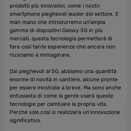
prodotti più innovativi, come i nostri
smartphone pieghevoli leader del settore. E
man mano che introdurremo un’ampia
gamma di dispositivi Galaxy 5G in più
mercati, questa tecnologia permetterà di
fare così tante esperienze che ancora non
riusciamo a immaginare.
Dai pieghevoli al 5G, abbiamo una quantità
enorme di novità in cantiere, alcune pronte
per essere mostrate a breve. Ma sono anche
entusiasta di come la gente userà queste
tecnologie per cambiare la propria vita.
Perché solo così si realizzerà un’innovazione
significativa.