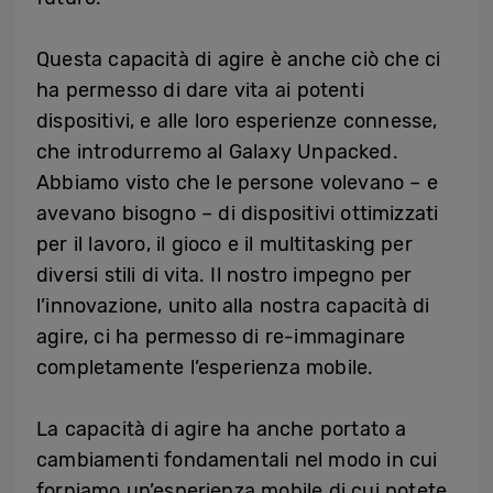
Questa capacità di agire è anche ciò che ci
ha permesso di dare vita ai potenti
dispositivi, e alle loro esperienze connesse,
che introdurremo al Galaxy Unpacked.
Abbiamo visto che le persone volevano – e
avevano bisogno – di dispositivi ottimizzati
per il lavoro, il gioco e il multitasking per
diversi stili di vita. Il nostro impegno per
l’innovazione, unito alla nostra capacità di
agire, ci ha permesso di re-immaginare
completamente l’esperienza mobile.
La capacità di agire ha anche portato a
cambiamenti fondamentali nel modo in cui
forniamo un’esperienza mobile di cui potete