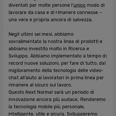
diventati per molte persone l’
unico
modo di
lavorare da casa e di rimanere connesse –
una vera e propria ancora di salvezza.
Negli ultimi sei mesi, abbiamo
sovralimentato la nostra linea di prodotti e
abbiamo investito molto in Ricerca e
Sviluppo. Abbiamo implementato a tempo di
record nuove soluzioni, per fare di tutto, dal
miglioramento della tecnologia delle video-
chat all’aiuto ai lavoratori in prima linea per
rimanere al sicuro sul lavoro.
Questo Next Normal sarà un periodo di
innovazione ancora più audace. Renderemo
la tecnologia mobile più personale,
intelligente, utile e sicura. Svilupperemo