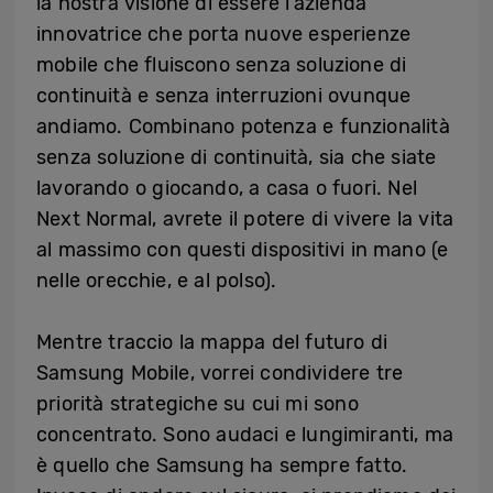
la nostra visione di essere l’azienda
innovatrice che porta nuove esperienze
mobile che fluiscono senza soluzione di
continuità e senza interruzioni ovunque
andiamo. Combinano potenza e funzionalità
senza soluzione di continuità, sia che siate
lavorando o giocando, a casa o fuori. Nel
Next Normal, avrete il potere di vivere la vita
al massimo con questi dispositivi in mano (e
nelle orecchie, e al polso).
Mentre traccio la mappa del futuro di
Samsung Mobile, vorrei condividere tre
priorità strategiche su cui mi sono
concentrato. Sono audaci e lungimiranti, ma
è quello che Samsung ha sempre fatto.