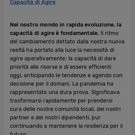
Capacità di Agire
Nel nostro mondo in rapida evoluzione, la
capacità di agire è fondamentale.
Il ritmo
del cambiamento dettato dalla nostra nuova
realtà ha portato alla luce la necessità di
agire operativamente: la capacità di dare
priorità alle risorse e di essere efficienti
oggi, anticipando le tendenze e agendo con
decisione per il domani. La pandemia ha
rappresentato una dura prova. Significava
trasformarsi rapidamente per prendersi
cura delle nostre comunità locali, dei nostri
partner e dei nostri dipendenti, pur
continuando a mantenere la resilienza per il
futuro.