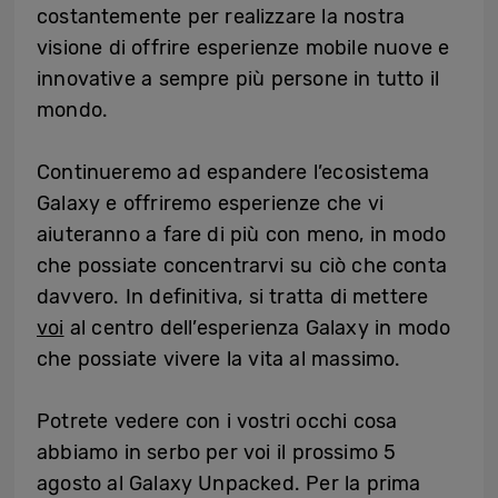
costantemente per realizzare la nostra
visione di offrire esperienze mobile nuove e
innovative a sempre più persone in tutto il
mondo.
Continueremo ad espandere l’ecosistema
Galaxy e offriremo esperienze che vi
aiuteranno a fare di più con meno, in modo
che possiate concentrarvi su ciò che conta
davvero. In definitiva, si tratta di mettere
voi
al centro dell’esperienza Galaxy in modo
che possiate vivere la vita al massimo.
Potrete vedere con i vostri occhi cosa
abbiamo in serbo per voi il prossimo 5
agosto al Galaxy Unpacked. Per la prima