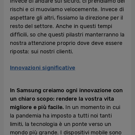
Invece di andare sul sicuro, ci prendiamo dei
rischi e ci muoviamo velocemente. Invece di
aspettare gli altri, fissiamo la direzione per il
resto del settore. Anche in questi tempi
difficili, so che questi pilastri manterranno la
nostra attenzione proprio dove deve essere
riposta: sui nostri clienti.
Innovazioni significative
In Samsung creiamo ogni innovazione con
un chiaro scopo: rendere la vostra vita
migliore e più facile.
In un momento in cui
la pandemia ha imposto a tutti noi tanti
limiti, la tecnologia è un ponte verso un
mondo più grande. I dispositivi mobile sono