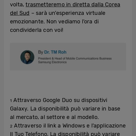
volta,
trasmetteremo in diretta dalla Corea
del Sud
– sarà un’esperienza virtuale
emozionante. Non vediamo l’ora di
condividerla con voi!
Attraverso Google Duo su dispositivi
1
Galaxy. La disponibilità può variare in base
al mercato, al settore e al modello.
Attraverso il link a Windows e l’applicazione
2
Il Tuo Telefono. La disponibilità può variare