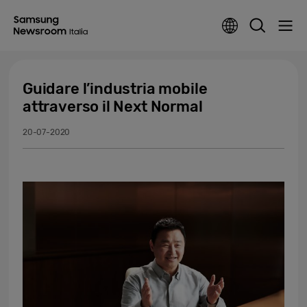
Guidare l’industria mobile
attraverso il Next Normal
20-07-2020