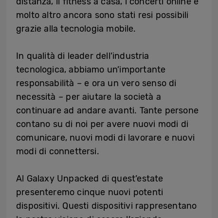
distanza, il fitness a casa, i concerti online e
molto altro ancora sono stati resi possibili
grazie alla tecnologia mobile.
In qualità di leader dell’industria
tecnologica, abbiamo un’importante
responsabilità – e ora un vero senso di
necessità – per aiutare la società a
continuare ad andare avanti. Tante persone
contano su di noi per avere nuovi modi di
comunicare, nuovi modi di lavorare e nuovi
modi di connettersi.
Al Galaxy Unpacked di quest’estate
presenteremo cinque nuovi potenti
dispositivi. Questi dispositivi rappresentano