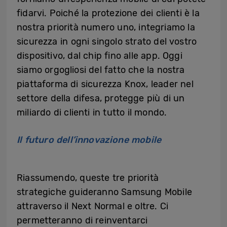
fidarvi. Poiché la protezione dei clienti è la
nostra priorità numero uno, integriamo la
sicurezza in ogni singolo strato del vostro
dispositivo, dal chip fino alle app. Oggi
siamo orgogliosi del fatto che la nostra
piattaforma di sicurezza Knox, leader nel
settore della difesa, protegge più di un
miliardo di clienti in tutto il mondo.
Il futuro dell’innovazione mobile
Riassumendo, queste tre priorità
strategiche guideranno Samsung Mobile
attraverso il Next Normal e oltre. Ci
permetteranno di reinventarci