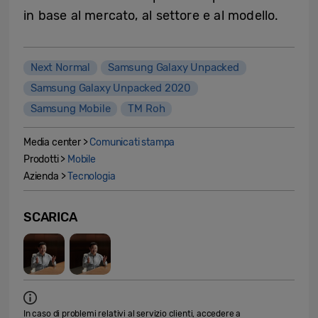
in base al mercato, al settore e al modello.
Next Normal
Samsung Galaxy Unpacked
Samsung Galaxy Unpacked 2020
Samsung Mobile
TM Roh
Media center >
Comunicati stampa
Prodotti >
Mobile
Azienda >
Tecnologia
SCARICA
In caso di problemi relativi al servizio clienti, accedere a