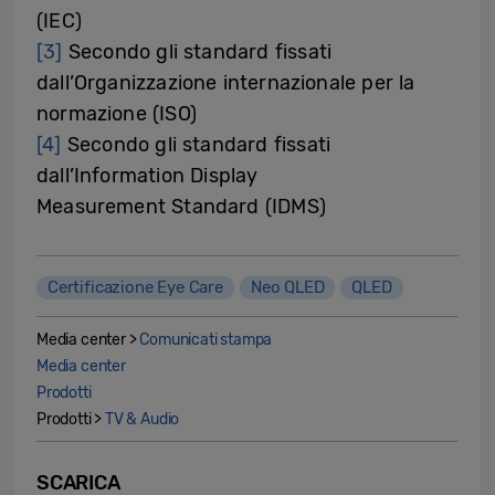
(IEC)
[3]
Secondo gli standard fissati
dall’Organizzazione internazionale per la
normazione (ISO)
[4]
Secondo gli standard fissati
dall’Information Display
Measurement Standard (IDMS)
Certificazione Eye Care
Neo QLED
QLED
Media center >
Comunicati stampa
Media center
Prodotti
Prodotti >
TV & Audio
SCARICA