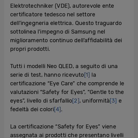
Elektrotechniker (VDE), autorevole ente
certificatore tedesco nel settore
dell’ingegneria elettrica. Questo traguardo
sottolinea l’impegno di Samsung nel
miglioramento continuo dell’affidabilità dei
propri prodotti.
Tutti i modelli Neo QLED, a seguito di una
serie di test, hanno ricevuto
[1]
la
certificazione “Eye Care” che comprende le
valutazioni “Safety for Eyes”, “Gentle to the
eyes”, livello di sfarfallio
[2]
, uniformità
[3]
e
fedeltà dei colori
[4]
.
La certificazione “Safety for Eyes” viene
assegnata ai prodotti che presentano livelli