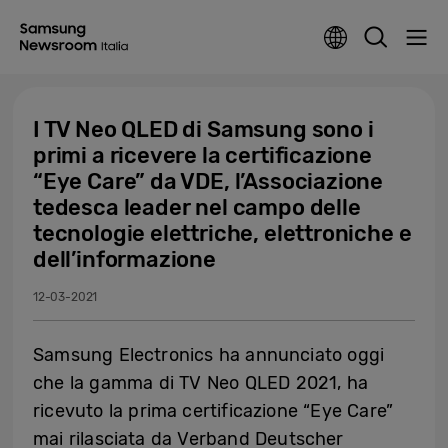
I TV Neo QLED di Samsung sono i
primi a ricevere la certificazione
“Eye Care” da VDE, l’Associazione
tedesca leader nel campo delle
tecnologie elettriche, elettroniche e
dell’informazione
12-03-2021
Samsung Electronics ha annunciato oggi
che la gamma di TV Neo QLED 2021, ha
ricevuto la prima certificazione “Eye Care”
mai rilasciata da Verband Deutscher