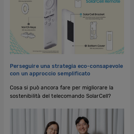
Perseguire una strategia eco-consapevole
con un approccio semplificato
Cosa si può ancora fare per migliorare la
sostenibilità del telecomando SolarCell?