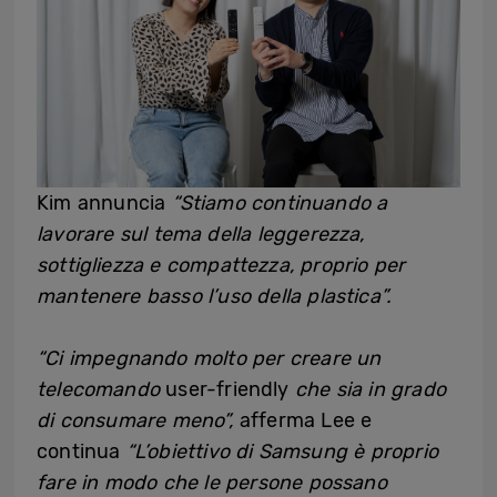
Kim annuncia
“Stiamo continuando a
lavorare sul tema della leggerezza,
sottigliezza e compattezza, proprio per
mantenere basso l’uso della plastica”.
“Ci impegnando molto per creare un
telecomando
user-friendly
che sia in grado
di consumare meno”,
afferma Lee e
continua
“L’obiettivo di Samsung è proprio
fare in modo che le persone possano