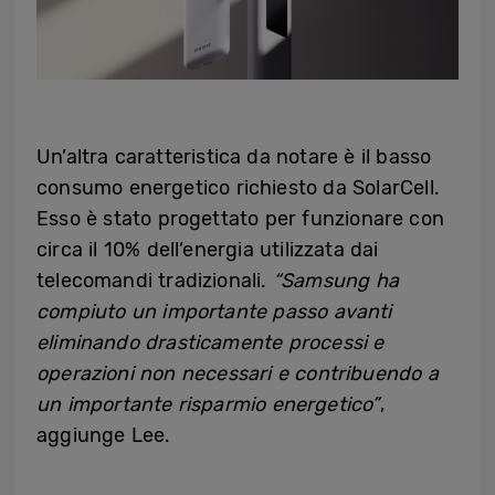
Un’altra caratteristica da notare è il basso
consumo energetico richiesto da SolarCell.
Esso è stato progettato per funzionare con
circa il 10% dell’energia utilizzata dai
telecomandi tradizionali.
“Samsung ha
compiuto un importante passo avanti
eliminando drasticamente processi e
operazioni non necessari e contribuendo a
un importante risparmio energetico”
,
aggiunge Lee.