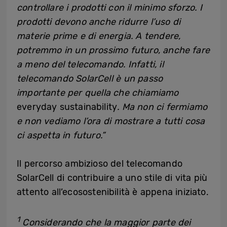
controllare i prodotti con il minimo sforzo. I
prodotti devono anche ridurre l’uso di
materie prime e di energia. A tendere,
potremmo in un prossimo futuro, anche fare
a meno del telecomando. Infatti, il
telecomando SolarCell è un passo
importante per quella che chiamiamo
everyday sustainability
. Ma non ci fermiamo
e non vediamo l’ora di mostrare a tutti cosa
ci aspetta in futuro.”
Il percorso ambizioso del telecomando
SolarCell di contribuire a uno stile di vita più
attento all’ecosostenibilità è appena iniziato.
1
Considerando che la maggior parte dei