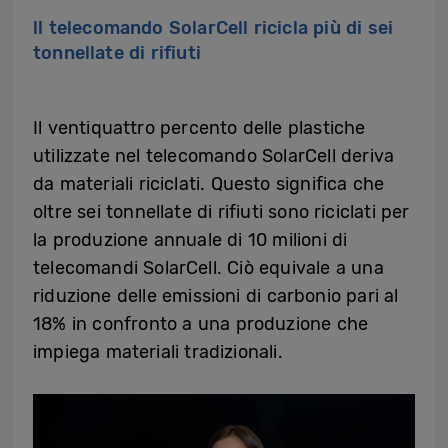
ll telecomando SolarCell ricicla più di sei
tonnellate di rifiuti
Il ventiquattro percento delle plastiche
utilizzate nel telecomando SolarCell deriva
da materiali riciclati. Questo significa che
oltre sei tonnellate di rifiuti sono riciclati per
la produzione annuale di 10 milioni di
telecomandi SolarCell. Ciò equivale a una
riduzione delle emissioni di carbonio pari al
18% in confronto a una produzione che
impiega materiali tradizionali.