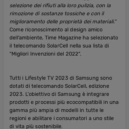
selezione dei rifiuti alla loro pulizia, con la
rimozione di sostanze tossiche e con il
miglioramento delle proprietà dei materiali.”
Come riconoscimento al design amico
dell’ambiente, Time Magazine ha selezionato
il telecomando SolarCell nella sua lista di
“Migliori Invenzioni del 2022”.
Tutti i Lifestyle TV 2023 di Samsung sono
dotati di telecomando SolarCell, edizione
2023. L’obiettivo di Samsung è integrare
prodotti e processi più ecocompatibili in una
gamma più ampia di modelli in tutte le
regioni e abilitare i consumatori a uno stile
di vita più sostenibile.