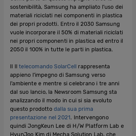
sostenibilità, Samsung ha ampliato l’uso dei
materiali riciclati nei componenti in plastica
dei propri prodotti. Entro il 2030 Samsung
vuole incorporare il 50% di materiali riciclati
nei propri componenti in plastica ed entro il
2050 il 100% in tutte le parti in plastica.
Il Il
telecomando SolarCell
rappresenta
appieno l’impegno di Samsung verso
l’ambiente e mentre si celebrano i tre anni
dal suo lancio, la Newsroom Samsung sta
analizzando il modo in cui si sia evoluto
questo prodotto
dalla sua prima
presentazione nel 2021
. Intervengono
quindi JongKeun Lee di H/W Platform Lab e
HyunJoo Kim di Mecha Solution Lab, che