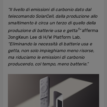
“Il livello di emissioni di carbonio dato dal
telecomando SolarCell, dalla produzione allo
smaltimento è circa un terzo di quello della
1
produzione di batterie usa e getta
”
afferma
JongKeun Lee di H/W Platform Lab.
“Eliminando la necessità di batterie usa e
getta, non solo impieghiamo meno risorse,
ma riduciamo le emissioni di carbonio
producendo, col tempo, meno batterie.”