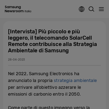
[Intervista] Più piccolo e più
leggero, il telecomando SolarCell
Remote contribuisce alla Strategia
Ambientale di Samsung
28-04-2023
Nel 2022, Samsung Electronics ha
annunciato la propria
strategia ambientale
per arrivare all’obiettivo azzerare le
emissioni di carbonio entro il 2050
.
Come parte di questo impegno verso la