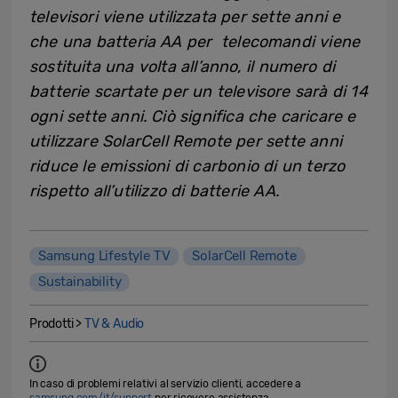
televisori viene utilizzata per sette anni e
che una batteria AA per telecomandi viene
sostituita una volta all’anno, il numero di
batterie scartate per un televisore sarà di 14
ogni sette anni. Ciò significa che caricare e
utilizzare SolarCell Remote per sette anni
riduce le emissioni di carbonio di un terzo
rispetto all’utilizzo di batterie AA.
Samsung Lifestyle TV
SolarCell Remote
Sustainability
Prodotti >
TV & Audio
In caso di problemi relativi al servizio clienti, accedere a