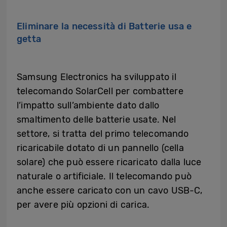
Eliminare la necessità di Batterie usa e
getta
Samsung Electronics ha sviluppato il
telecomando SolarCell per combattere
l’impatto sull’ambiente dato dallo
smaltimento delle batterie usate. Nel
settore, si tratta del primo telecomando
ricaricabile dotato di un pannello (cella
solare) che può essere ricaricato dalla luce
naturale o artificiale. Il telecomando può
anche essere caricato con un cavo USB-C,
per avere più opzioni di carica.