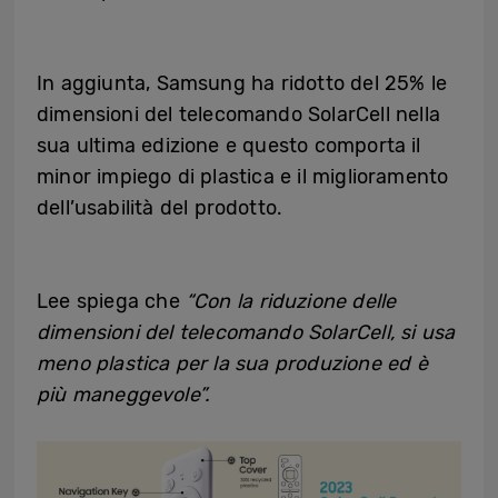
In aggiunta, Samsung ha ridotto del 25% le
dimensioni del telecomando SolarCell nella
sua ultima edizione e questo comporta il
minor impiego di plastica e il miglioramento
dell’usabilità del prodotto.
Lee spiega che
“Con la riduzione delle
dimensioni del telecomando SolarCell, si usa
meno plastica per la sua produzione ed è
più maneggevole”.