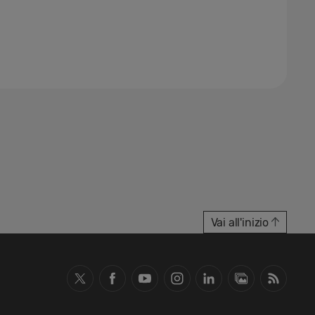
Vai all'inizio