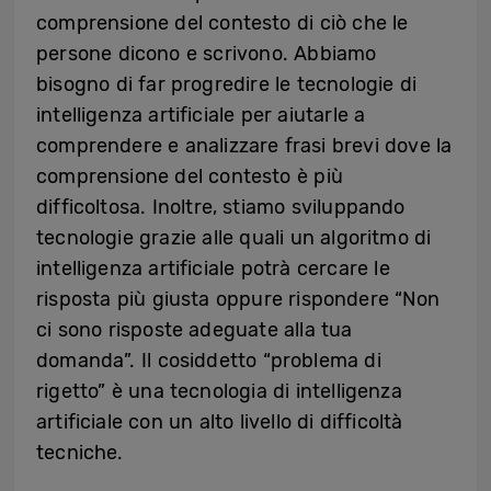
comprensione del contesto di ciò che le
persone dicono e scrivono. Abbiamo
bisogno di far progredire le tecnologie di
intelligenza artificiale per aiutarle a
comprendere e analizzare frasi brevi dove la
comprensione del contesto è più
difficoltosa. Inoltre, stiamo sviluppando
tecnologie grazie alle quali un algoritmo di
intelligenza artificiale potrà cercare le
risposta più giusta oppure rispondere “Non
ci sono risposte adeguate alla tua
domanda”. Il cosiddetto “problema di
rigetto” è una tecnologia di intelligenza
artificiale con un alto livello di difficoltà
tecniche.