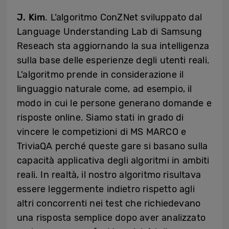
J. Kim
. L’algoritmo ConZNet sviluppato dal
Language Understanding Lab di Samsung
Reseach sta aggiornando la sua intelligenza
sulla base delle esperienze degli utenti reali.
L’algoritmo prende in considerazione il
linguaggio naturale come, ad esempio, il
modo in cui le persone generano domande e
risposte online. Siamo stati in grado di
vincere le competizioni di MS MARCO e
TriviaQA perché queste gare si basano sulla
capacità applicativa degli algoritmi in ambiti
reali. In realtà, il nostro algoritmo risultava
essere leggermente indietro rispetto agli
altri concorrenti nei test che richiedevano
una risposta semplice dopo aver analizzato