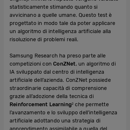
statisticamente stimando quanto si
avvicinano a quelle umane. Questo test è
progettato in modo tale da poter applicare
un algoritmo di intelligenza artificiale alla
risoluzione di problemi reali.
Samsung Research ha preso parte alle
competizioni con
ConZNet
, un algoritmo di
IA sviluppato dal centro di intelligenza
artificiale dell’azienda. ConZNet possiede
straordinarie capacità di comprensione
grazie all’adozione della tecnica di
Reinforcement Learning
che permette
2
l’avanzamento e lo sviluppo dell’intelligenza
artificiale adottando una strategia di
apprendimento assimilabile a quella del