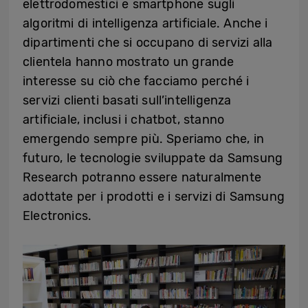
elettrodomestici e smartphone sugli
algoritmi di intelligenza artificiale. Anche i
dipartimenti che si occupano di servizi alla
clientela hanno mostrato un grande
interesse su ciò che facciamo perché i
servizi clienti basati sull’intelligenza
artificiale, inclusi i chatbot, stanno
emergendo sempre più. Speriamo che, in
futuro, le tecnologie sviluppate da Samsung
Research potranno essere naturalmente
adottate per i prodotti e i servizi di Samsung
Electronics.