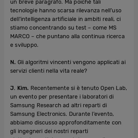
un breve paragrafo. Ma poiché tali
tecnologie hanno scarsa rilevanza nell’uso
dell’intelligenza artificiale in ambiti reali, ci
stiamo concentrando su test – come MS
MARCO – che puntano alla continua ricerca
e sviluppo.
N.
Gli algoritmi vincenti vengono applicati ai
servizi clienti nella vita reale?
J
.
Kim.
Recentemente si è tenuto Open Lab,
un evento per presentare i laboratori di
Samsung Research ad altri reparti di
Samsung Electronics. Durante l’evento,
abbiamo discusso approfonditamente con
gli ingegneri dei nostri reparti