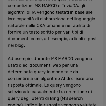
competizioni MS MARCO e TriviaQA, gli
algoritmi di IA vengono testati in base alle
loro capacità di elaborazione del linguaggio
naturale nelle Q&A umane e nell’abilità di
fornire un testo scritto per vari tipi di
documenti come, ad esempio, articoli e post
nei blog.
Ad esempio, durante MS MARCO vengono
usati dieci documenti Web per una
determinata query in modo tale da
consentire a un algoritmo AI di creare una
risposta ottimale. Le query vengono
selezionate casualmente tra un milione di
query degli utenti di Bing (MS search
engine). Infine, le risposte vengono valutate