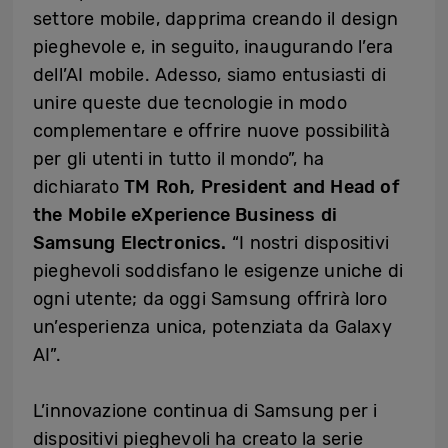
settore mobile, dapprima creando il design
pieghevole e, in seguito, inaugurando l’era
dell’AI mobile. Adesso, siamo entusiasti di
unire queste due tecnologie in modo
complementare e offrire nuove possibilità
per gli utenti in tutto il mondo”, ha
dichiarato
TM Roh, President and Head of
the Mobile eXperience Business di
Samsung Electronics.
“I nostri dispositivi
pieghevoli soddisfano le esigenze uniche di
ogni utente; da oggi Samsung offrirà loro
un’esperienza unica, potenziata da Galaxy
AI”.
L’innovazione continua di Samsung per i
dispositivi pieghevoli ha creato la serie