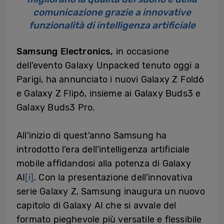
comunicazione grazie a innovative
funzionalità di intelligenza artificiale
Samsung Electronics,
in occasione
dell’evento Galaxy Unpacked tenuto oggi a
Parigi, ha annunciato i nuovi Galaxy Z Fold6
e Galaxy Z Flip6, insieme ai Galaxy Buds3 e
Galaxy Buds3 Pro.
All’inizio di quest’anno Samsung ha
introdotto l’era dell’intelligenza artificiale
mobile affidandosi alla potenza di Galaxy
AI
[i]
. Con la presentazione dell’innovativa
serie Galaxy Z, Samsung inaugura un nuovo
capitolo di Galaxy AI che si avvale del
formato pieghevole più versatile e flessibile