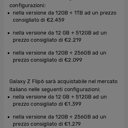
configurazioni:
nella versione da 12GB + 1TB ad un prezzo
consigliato di €2.459
nella versione da 12 GB + 512GB ad un
prezzo consigliato di €2.219
nella versione da 12GB + 256GB ad un
prezzo consigliato di €2.099
Galaxy Z Flip6 sarà acquistabile nel mercato
italiano nelle seguenti configurazioni:
nella versione da 12 GB + 512GB ad un
prezzo consigliato di €1.399
nella versione da 12GB + 256GB ad un
prezzo consigliato di €1.279