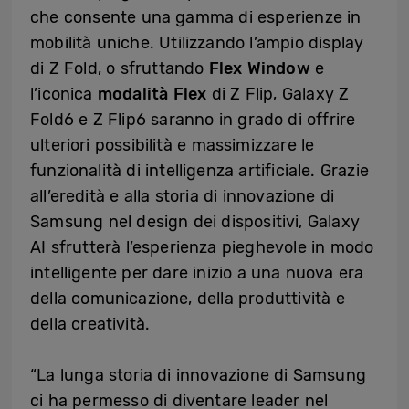
che consente una gamma di esperienze in
mobilità uniche. Utilizzando l’ampio display
di Z Fold, o sfruttando
Flex Window
e
l’iconica
modalità
Flex
di Z Flip, Galaxy Z
Fold6 e Z Flip6 saranno in grado di offrire
ulteriori possibilità e massimizzare le
funzionalità di intelligenza artificiale. Grazie
all’eredità e alla storia di innovazione di
Samsung nel design dei dispositivi, Galaxy
AI sfrutterà l’esperienza pieghevole in modo
intelligente per dare inizio a una nuova era
della comunicazione, della produttività e
della creatività.
“La lunga storia di innovazione di Samsung
ci ha permesso di diventare leader nel