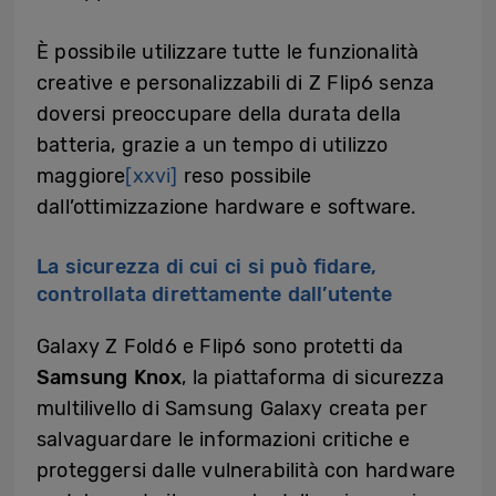
È possibile utilizzare tutte le funzionalità
creative e personalizzabili di Z Flip6 senza
doversi preoccupare della durata della
batteria, grazie a un tempo di utilizzo
maggiore
[xxvi]
reso possibile
dall’ottimizzazione hardware e software.
La sicurezza di cui ci si può fidare,
controllata direttamente dall’utente
Galaxy Z Fold6 e Flip6 sono protetti da
Samsung Knox
, la piattaforma di sicurezza
multilivello di Samsung Galaxy creata per
salvaguardare le informazioni critiche e
proteggersi dalle vulnerabilità con hardware