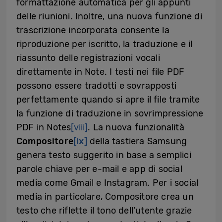
formattazione automatica per gli appunti
delle riunioni. Inoltre, una nuova funzione di
trascrizione incorporata consente la
riproduzione per iscritto, la traduzione e il
riassunto delle registrazioni vocali
direttamente in Note. I testi nei file PDF
possono essere tradotti e sovrapposti
perfettamente quando si apre il file tramite
la funzione di traduzione in sovrimpressione
PDF in Notes
[viii]
. La nuova funzionalità
Compositore
[ix]
della tastiera Samsung
genera testo suggerito in base a semplici
parole chiave per e-mail e app di social
media come Gmail e Instagram. Per i social
media in particolare, Compositore crea un
testo che riflette il tono dell’utente grazie