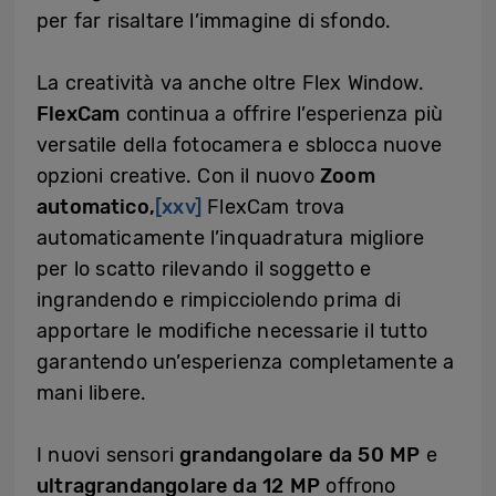
per far risaltare l’immagine di sfondo.
La creatività va anche oltre Flex Window.
FlexCam
continua a offrire l’esperienza più
versatile della fotocamera e sblocca nuove
opzioni creative. Con il nuovo
Zoom
automatico,
[xxv]
FlexCam trova
automaticamente l’inquadratura migliore
per lo scatto rilevando il soggetto e
ingrandendo e rimpicciolendo prima di
apportare le modifiche necessarie il tutto
garantendo un’esperienza completamente a
mani libere.
I nuovi sensori
grandangolare da 50 MP
e
ultragrandangolare da 12 MP
offrono