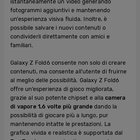
istantaneamente un video generando
fotogrammi aggiuntivi e mantenendo
un’esperienza visiva fluida. Inoltre, è
possibile salvare i nuovi contenuti o
condividerli direttamente con amici e
familiari.
Galaxy Z Fold6 consente non solo di creare
contenuti, ma consente all’utente di fruirne
al meglio delle possibilità. Galaxy Z Fold6
offre un’esperienza di gioco migliorata,
grazie al suo potente chipset e alla
camera
di vapore 1,6 volte più grande
dando la
possibilità di giocare più a lungo, pur
mantenendo intatte le prestazioni. La
grafica vivida e realistica è supportata dal