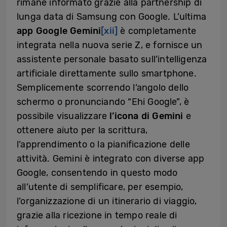
rimane informato grazie alla partnership di
lunga data di Samsung con Google. L’ultima
app Google Gemini
[xii]
è completamente
integrata nella nuova serie Z, e fornisce un
assistente personale basato sull’intelligenza
artificiale direttamente sullo smartphone.
Semplicemente scorrendo l’angolo dello
schermo o pronunciando “Ehi Google”, è
possibile visualizzare
l’icona di Gemini
e
ottenere aiuto per la scrittura,
l’apprendimento o la pianificazione delle
attività. Gemini è integrato con diverse app
Google, consentendo in questo modo
all’utente di semplificare, per esempio,
l’organizzazione di un itinerario di viaggio,
grazie alla ricezione in tempo reale di