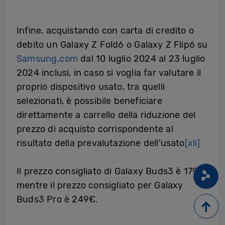
Infine, acquistando con carta di credito o
debito un Galaxy Z Fold6 o Galaxy Z Flip6 su
Samsung.com
dal 10 luglio 2024 al 23 luglio
2024 inclusi, in caso si voglia far valutare il
proprio dispositivo usato, tra quelli
selezionati, è possibile beneficiare
direttamente a carrello della riduzione del
prezzo di acquisto corrispondente al
risultato della prevalutazione dell’usato
[xli]
Il prezzo consigliato di Galaxy Buds3 è 179€,
mentre il prezzo consigliato per Galaxy
Buds3 Pro è 249€.