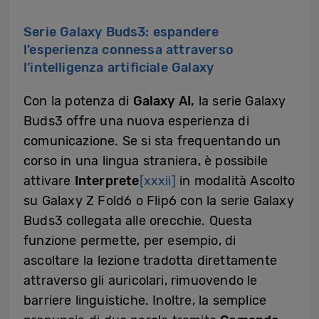
Serie Galaxy Buds3: espandere
l’esperienza connessa attraverso
l’intelligenza artificiale Galaxy
Con la potenza di
Galaxy AI,
la serie Galaxy
Buds3 offre una nuova esperienza di
comunicazione. Se si sta frequentando un
corso in una lingua straniera, è possibile
attivare
Interprete
[xxxii]
in modalità Ascolto
su Galaxy Z Fold6 o Flip6 con la serie Galaxy
Buds3 collegata alle orecchie. Questa
funzione permette, per esempio, di
ascoltare la lezione tradotta direttamente
attraverso gli auricolari, rimuovendo le
barriere linguistiche. Inoltre, la semplice