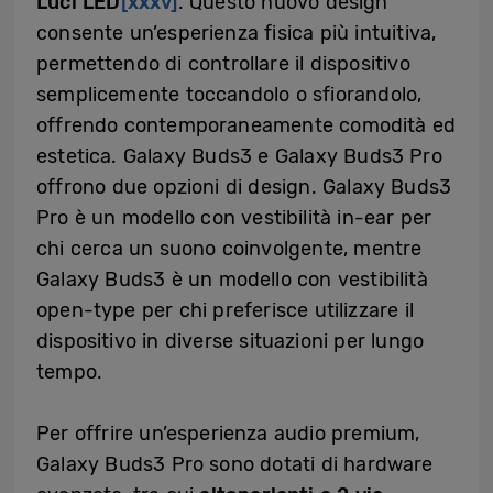
Luci LED
[xxxv]
. Questo nuovo design
consente un’esperienza fisica più intuitiva,
permettendo di controllare il dispositivo
semplicemente toccandolo o sfiorandolo,
offrendo contemporaneamente comodità ed
estetica. Galaxy Buds3 e Galaxy Buds3 Pro
offrono due opzioni di design. Galaxy Buds3
Pro è un modello con vestibilità in-ear per
chi cerca un suono coinvolgente, mentre
Galaxy Buds3 è un modello con vestibilità
open-type per chi preferisce utilizzare il
dispositivo in diverse situazioni per lungo
tempo.
Per offrire un’esperienza audio premium,
Galaxy Buds3 Pro sono dotati di hardware