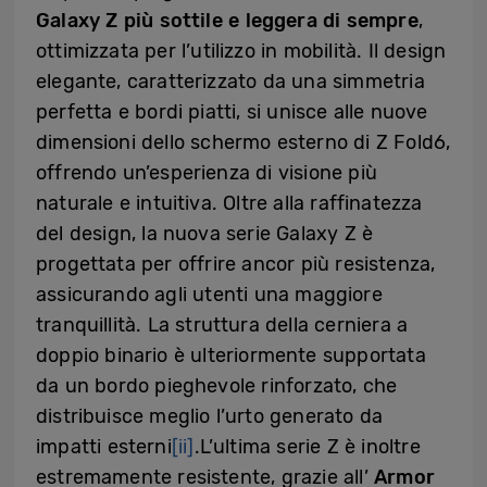
Galaxy Z più sottile e leggera di sempre
,
ottimizzata per l’utilizzo in mobilità. Il design
elegante, caratterizzato da una simmetria
perfetta e bordi piatti, si unisce alle nuove
dimensioni dello schermo esterno di Z Fold6,
offrendo un’esperienza di visione più
naturale e intuitiva. Oltre alla raffinatezza
del design, la nuova serie Galaxy Z è
progettata per offrire ancor più resistenza,
assicurando agli utenti una maggiore
tranquillità. La struttura della cerniera a
doppio binario è ulteriormente supportata
da un bordo pieghevole rinforzato, che
distribuisce meglio l’urto generato da
impatti esterni
[ii]
.L’ultima serie Z è inoltre
estremamente resistente, grazie all’
Armor