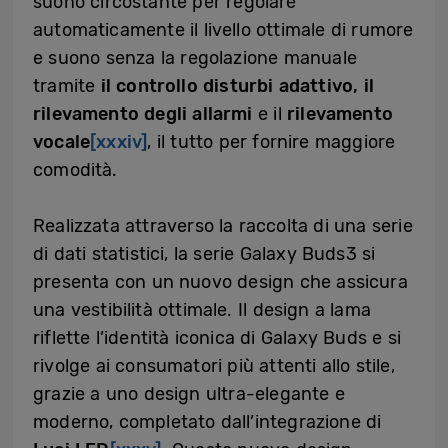
suono circostante per regolare
automaticamente il livello ottimale di rumore
e suono senza la regolazione manuale
tramite
il controllo disturbi adattivo, il
rilevamento degli allarmi
e il
rilevamento
vocale
[xxxiv]
, il tutto per fornire maggiore
comodità.
Realizzata attraverso la raccolta di una serie
di dati statistici, la serie Galaxy Buds3 si
presenta con un nuovo design che assicura
una vestibilità ottimale. Il design a lama
riflette l’identità iconica di Galaxy Buds e si
rivolge ai consumatori più attenti allo stile,
grazie a uno design ultra-elegante e
moderno, completato dall’integrazione di