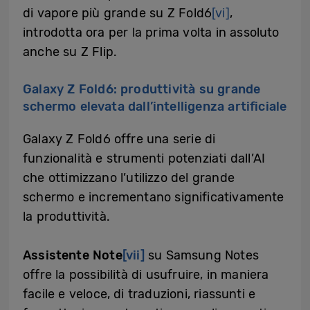
di vapore più grande su Z Fold6
[vi]
,
introdotta ora per la prima volta in assoluto
anche su Z Flip.
Galaxy Z Fold6: produttività su grande
schermo elevata dall’intelligenza artificiale
Galaxy Z Fold6 offre una serie di
funzionalità e strumenti potenziati dall’AI
che ottimizzano l’utilizzo del grande
schermo e incrementano significativamente
la produttività.
Assistente Note
[vii]
su Samsung Notes
offre la possibilità di usufruire, in maniera
facile e veloce, di traduzioni, riassunti e