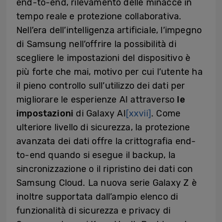
end-to-end, rilevamento delle minacce in
tempo reale e protezione collaborativa.
Nell’era dell’intelligenza artificiale, l’impegno
di Samsung nell’offrire la possibilità di
scegliere le impostazioni del dispositivo è
più forte che mai, motivo per cui l’utente ha
il pieno controllo sull’utilizzo dei dati per
migliorare le esperienze AI attraverso
le
impostazioni
di Galaxy AI
[xxvii]
. Come
ulteriore livello di sicurezza, la protezione
avanzata dei dati offre la crittografia end-
to-end quando si esegue il backup, la
sincronizzazione o il ripristino dei dati con
Samsung Cloud. La nuova serie Galaxy Z è
inoltre supportata dall’ampio elenco di
funzionalità di sicurezza e privacy di