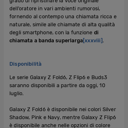
grado di ripristinare la voce originale
dell’oratore in vari ambienti rumorosi,
fornendo al contempo una chiamata ricca e
naturale, simile alle chiamate di alta qualità
degli smartphone, con la funzione
di
chiamata a banda superlarga
[xxxviii]
.
​Disponibilità
Le serie Galaxy Z Fold6, Z Flip6 e Buds3
saranno disponibili a partire da oggi, 10
luglio.
Galaxy Z Fold6 è disponibile nei colori Silver
Shadow, Pink e Navy, mentre Galaxy Z Flip6
è disponibile anche nelle opzioni di colore