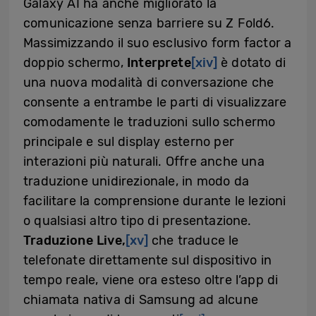
Galaxy AI ha anche migliorato la
comunicazione senza barriere su Z Fold6.
Massimizzando il suo esclusivo form factor a
doppio schermo,
Interprete
[xiv]
è dotato di
una nuova modalità di conversazione che
consente a entrambe le parti di visualizzare
comodamente le traduzioni sullo schermo
principale e sul display esterno per
interazioni più naturali. Offre anche una
traduzione unidirezionale, in modo da
facilitare la comprensione durante le lezioni
o qualsiasi altro tipo di presentazione.
Traduzione Live,
[xv]
che traduce le
telefonate direttamente sul dispositivo in
tempo reale, viene ora esteso oltre l’app di
chiamata nativa di Samsung ad alcune