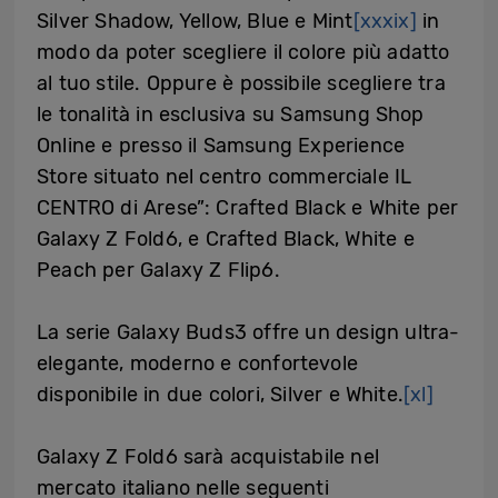
Silver Shadow, Yellow, Blue e Mint
[xxxix]
in
modo da poter scegliere il colore più adatto
al tuo stile. Oppure è possibile scegliere tra
le tonalità in esclusiva su Samsung Shop
Online e presso il Samsung Experience
Store situato nel centro commerciale IL
CENTRO di Arese”: Crafted Black e White per
Galaxy Z Fold6, e Crafted Black, White e
Peach per Galaxy Z Flip6.
La serie Galaxy Buds3 offre un design ultra-
elegante, moderno e confortevole
disponibile in due colori, Silver e White.
[xl]
Galaxy Z Fold6 sarà acquistabile nel
mercato italiano nelle seguenti