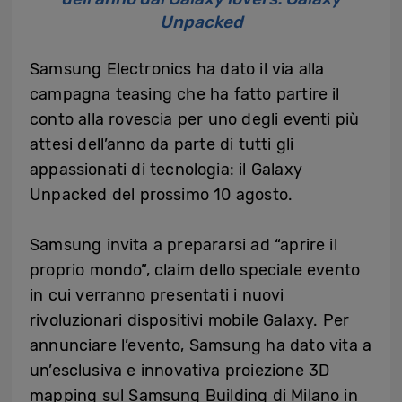
Unpacked
Samsung Electronics ha dato il via alla
campagna teasing che ha fatto partire il
conto alla rovescia per uno degli eventi più
attesi dell’anno da parte di tutti gli
appassionati di tecnologia: il Galaxy
Unpacked del prossimo 10 agosto.
Samsung invita a prepararsi ad “aprire il
proprio mondo”, claim dello speciale evento
in cui verranno presentati i nuovi
rivoluzionari dispositivi mobile Galaxy. Per
annunciare l’evento, Samsung ha dato vita a
un’esclusiva e innovativa proiezione 3D
mapping sul Samsung Building di Milano in