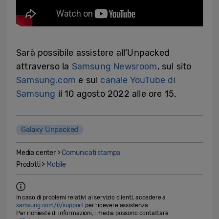
Sarà possibile assistere all’Unpacked
attraverso la
Samsung Newsroom
, sul sito
Samsung.com
e sul
canale YouTube di
Samsung
il 10 agosto 2022 alle ore 15.
Galaxy Unpacked
Media center >
Comunicati stampa
Prodotti >
Mobile
In caso di problemi relativi al servizio clienti, accedere a
samsung.com/it/support
per ricevere assistenza.
Per richieste di informazioni, i media possono contattare