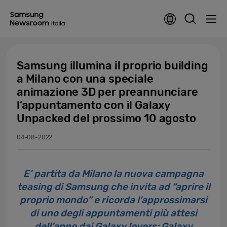
Samsung illumina il proprio building
a Milano con una speciale
animazione 3D per preannunciare
l’appuntamento con il Galaxy
Unpacked del prossimo 10 agosto
04-08-2022
E’ partita da Milano la nuova campagna
teasing di Samsung che invita ad “aprire il
proprio mondo” e ricorda l’approssimarsi
di uno degli appuntamenti più attesi
dell’anno dai Galaxy lovers: Galaxy