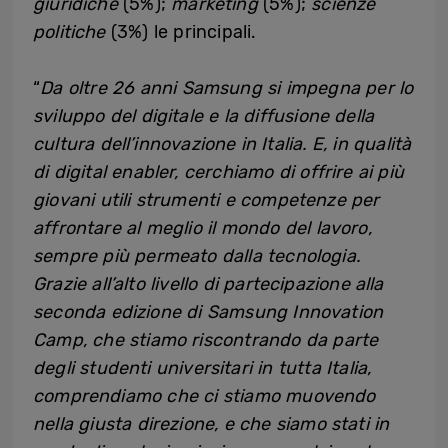
giuridiche
(5%);
marketing
(5%);
scienze
politiche
(3%) le principali.
“
Da oltre 26 anni Samsung si impegna per lo
sviluppo del digitale e la diffusione della
cultura dell’innovazione in Italia. E, in qualità
di digital enabler, cerchiamo di offrire ai più
giovani utili strumenti e competenze per
affrontare al meglio il mondo del lavoro,
sempre più permeato dalla tecnologia.
Grazie all’alto livello di partecipazione alla
seconda edizione di Samsung Innovation
Camp, che stiamo riscontrando da parte
degli studenti universitari in tutta Italia,
comprendiamo che ci stiamo muovendo
nella giusta direzione, e che siamo stati in