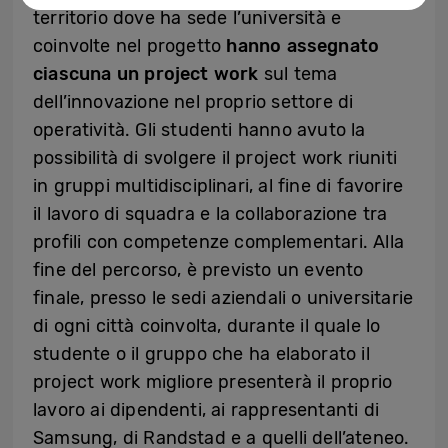
territorio dove ha sede l’università e
coinvolte nel progetto
hanno assegnato
ciascuna un project work
sul tema
dell’innovazione nel proprio settore di
operatività. Gli studenti hanno avuto la
possibilità di svolgere il project work riuniti
in gruppi multidisciplinari, al fine di favorire
il lavoro di squadra e la collaborazione tra
profili con competenze complementari. Alla
fine del percorso, è previsto un evento
finale, presso le sedi aziendali o universitarie
di ogni città coinvolta, durante il quale lo
studente o il gruppo che ha elaborato il
project work migliore presenterà il proprio
lavoro ai dipendenti, ai rappresentanti di
Samsung, di Randstad e a quelli dell’ateneo.