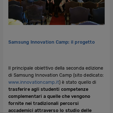
Samsung Innovation Camp: il progetto
Il principale obiettivo della seconda edizione
di Samsung Innovation Camp (sito dedicato:
www.innovationcamp.it
) è stato quello di
trasferire agli studenti competenze
complementari a quelle che vengono
fornite nei tradizionali percorsi
accademici attraverso lo studio delle