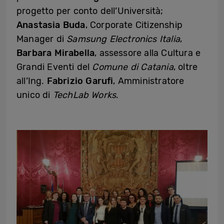
progetto per conto dell’Università;
Anastasia Buda
, Corporate Citizenship
Manager di
Samsung Electronics Italia
,
Barbara Mirabella
, assessore alla Cultura e
Grandi Eventi del
Comune di Catania
, oltre
all’Ing.
Fabrizio Garufi
, Amministratore
unico di
TechLab Works
.