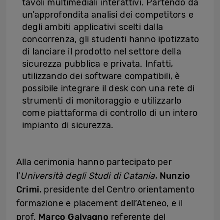
tavoli multimediali interattivi. Partendo da
un’approfondita analisi dei competitors e
degli ambiti applicativi scelti dalla
concorrenza, gli studenti hanno ipotizzato
di lanciare il prodotto nel settore della
sicurezza pubblica e privata. Infatti,
utilizzando dei software compatibili, è
possibile integrare il desk con una rete di
strumenti di monitoraggio e utilizzarlo
come piattaforma di controllo di un intero
impianto di sicurezza.
Alla cerimonia hanno partecipato per
l’
Università degli Studi di Catania
,
Nunzio
Crimi
, presidente del Centro orientamento
formazione e placement dell’Ateneo, e il
prof.
Marco Galvagno
referente del