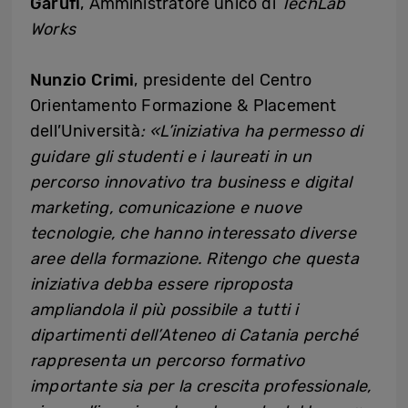
Garufi
, Amministratore unico di
TechLab
Works
Nunzio Crimi
, presidente del Centro
Orientamento Formazione & Placement
dell’Università
: «L’iniziativa ha permesso di
guidare gli studenti e i laureati in un
percorso innovativo tra business e digital
marketing, comunicazione e nuove
tecnologie, che hanno interessato diverse
aree della formazione. Ritengo che questa
iniziativa debba essere riproposta
ampliandola il più possibile a tutti i
dipartimenti dell’Ateneo di Catania perché
rappresenta un percorso formativo
importante sia per la crescita professionale,