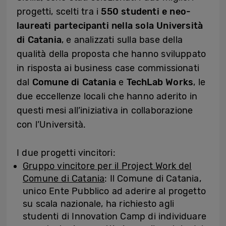
progetti, scelti tra i
550 studenti e neo-
laureati partecipanti nella sola Università
di Catania
, e analizzati sulla base della
qualità della proposta che hanno sviluppato
in risposta ai business case commissionati
dal
Comune di Catania
e
TechLab Works
, le
due eccellenze locali che hanno aderito in
questi mesi all’iniziativa in collaborazione
con l’Università.
I due progetti vincitori:
Gruppo vincitore per il Project Work del
Comune di Catania
: Il Comune di Catania,
unico Ente Pubblico ad aderire al progetto
su scala nazionale, ha richiesto agli
studenti di Innovation Camp di individuare