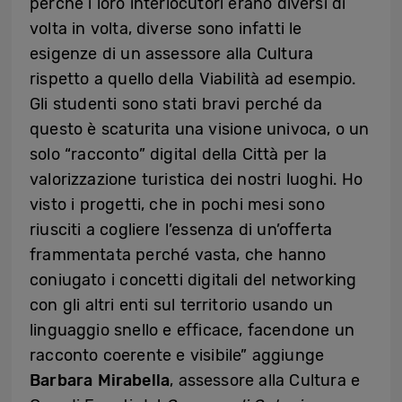
perché i loro interlocutori erano diversi di
volta in volta, diverse sono infatti le
esigenze di un assessore alla Cultura
rispetto a quello della Viabilità ad esempio.
Gli studenti sono stati bravi perché da
questo è scaturita una visione univoca, o un
solo “racconto” digital della Città per la
valorizzazione turistica dei nostri luoghi. Ho
visto i progetti, che in pochi mesi sono
riusciti a cogliere l’essenza di un’offerta
frammentata perché vasta, che hanno
coniugato i concetti digitali del networking
con gli altri enti sul territorio usando un
linguaggio snello e efficace, facendone un
racconto coerente e visibile” aggiunge
Barbara Mirabella
, assessore alla Cultura e