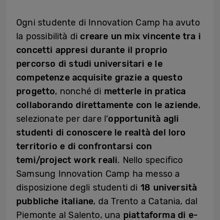
Ogni studente di Innovation Camp ha avuto
la possibilità di
creare un mix vincente tra i
concetti appresi durante il proprio
percorso di studi universitari e le
competenze acquisite grazie a questo
progetto
, nonché di
metterle in pratica
collaborando direttamente con le aziende
,
selezionate per dare l’
opportunità agli
studenti di conoscere le realtà del loro
territorio e di confrontarsi con
temi/project work reali
. Nello specifico
Samsung Innovation Camp ha messo a
disposizione degli studenti di
18 università
pubbliche italiane
, da Trento a Catania, dal
Piemonte al Salento, una
piattaforma di e-