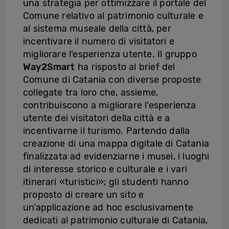
una strategia per ottimizzare il portale del
Comune relativo al patrimonio culturale e
al sistema museale della città, per
incentivare il numero di visitatori e
migliorare l’esperienza utente. Il gruppo
Way2Smart
ha risposto al brief del
Comune di Catania con diverse proposte
collegate tra loro che, assieme,
contribuiscono a migliorare l’esperienza
utente dei visitatori della città e a
incentivarne il turismo. Partendo dalla
creazione di una mappa digitale di Catania
finalizzata ad evidenziarne i musei, i luoghi
di interesse storico e culturale e i vari
itinerari «turistici»; gli studenti hanno
proposto di creare un sito e
un’applicazione ad hoc esclusivamente
dedicati al patrimonio culturale di Catania,