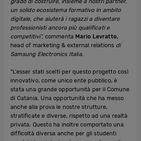
grado di costruire, insieme a nostri partner,
un solido ecosistema formativo in ambito
digitale, che aiuterà i ragazzi a diventare
professionisti ancora più qualificati e
competitivi”,
commenta
Mario Levratto,
head of marketing & external relations
di
Samsung Electronics Italia
.
“L’esser stati scelti per questo progetto così
innovativo, come unico ente pubblico, è
stata una grande opportunità per il Comune
di Catania. Una opportunità che ha messo
anche alla prova le nostre strutture,
stratificate e diverse, rispetto ad una realtà
privata. Questo ha inoltre comportato una
difficoltà diversa anche per gli studenti