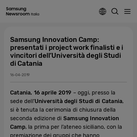
Samsung Innovation Camp:
presentati i project work finalisti e i
vincitori dell’Università degli Studi
di Catania
16-04-2019
Catania, 16 aprile 2019
– oggi, presso la
sede dell’
Università degli Studi di Catania
,
si è tenuta la cerimonia di chiusura della
seconda edizione di
Samsung Innovation
Camp
, la prima per l’ateneo siciliano, con la
premiazione dei gruppi che hanno