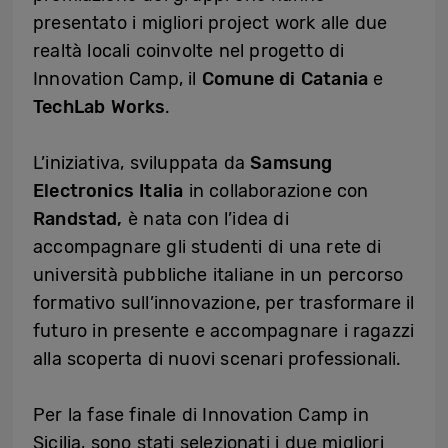
presentato i migliori project work alle due
realtà locali coinvolte nel progetto di
Innovation Camp, il
Comune di Catania
e
TechLab Works
.
L’iniziativa, sviluppata da
Samsung
Electronics Italia
in collaborazione con
Randstad,
è nata con l’idea di
accompagnare gli studenti di una rete di
università pubbliche italiane in un percorso
formativo sull’innovazione, per trasformare il
futuro in presente e accompagnare i ragazzi
alla scoperta di nuovi scenari professionali.
Per la fase finale di Innovation Camp in
Sicilia, sono stati selezionati i due migliori