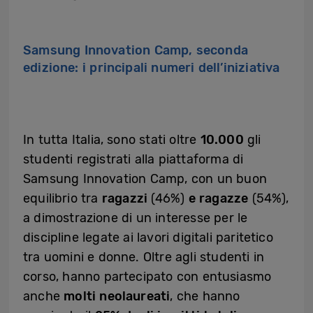
Samsung Innovation Camp, seconda
edizione: i principali numeri dell’iniziativa
In tutta Italia, sono stati oltre
10.000
gli
studenti registrati alla piattaforma di
Samsung Innovation Camp, con un buon
equilibrio tra
ragazzi
(46%)
e ragazze
(54%),
a dimostrazione di un interesse per le
discipline legate ai lavori digitali paritetico
tra uomini e donne. Oltre agli studenti in
corso, hanno partecipato con entusiasmo
anche
molti neolaureati
, che hanno