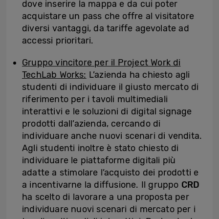
dove inserire la mappa e da cui poter
acquistare un pass che offre al visitatore
diversi vantaggi, da tariffe agevolate ad
accessi prioritari.
Gruppo vincitore per il Project Work di
TechLab Works:
L’azienda ha chiesto agli
studenti di individuare il giusto mercato di
riferimento per i tavoli multimediali
interattivi e le soluzioni di digital signage
prodotti dall’azienda, cercando di
individuare anche nuovi scenari di vendita.
Agli studenti inoltre è stato chiesto di
individuare le piattaforme digitali più
adatte a stimolare l’acquisto dei prodotti e
a incentivarne la diffusione. Il gruppo
CRD
ha scelto di lavorare a una proposta per
individuare nuovi scenari di mercato per i