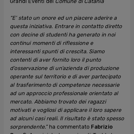
Grandi Eventi del
Comune di Catania
“E’ stato un onore ed un piacere aderire a
questa iniziativa. Entrare in contatto diretto
con decine di studenti ha generato in noi
continui momenti di riflessione e
interessanti spunti di crescita. Siamo
contenti di aver fornito loro il punto
d’osservazione di un’azienda di produzione
operante sul territorio e di aver partecipato
al trasferimento di competenze necessarie
ad un approccio professionale orientato al
mercato. Abbiamo trovato dei ragazzi
motivati e vogliosi di applicare il loro sapere
ad alcuni casi reali. Il risultato è stato spesso
sorprendente.”
ha commentato
Fabrizio