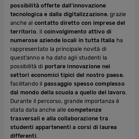
possibilità offerte dall’innovazione
tecnologica e dalla digitalizzazione
, grazie
anche al
contatto diretto con imprese del
territorio
. Il
coinvolgimento attivo di
numerose aziende locali in tutta Italia
ha
rappresentato la principale novità di
quest’anno e ha dato agli studenti la
possibilità di
portare innovazione nei
settori economici tipici del nostro paese
,
facilitando il
passaggio spesso complesso
dal mondo della scuola a quello del lavoro
.
Durante il percorso, grande importanza è
stata data anche alle
competenze
trasversali e alla collaborazione tra
studenti appartenenti a corsi di laurea
differenti
.