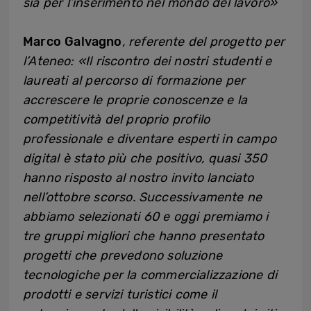
sia per l’inserimento nel mondo del lavoro»
Marco Galvagno
, referente del progetto per
l’Ateneo: «Il riscontro dei nostri studenti e
laureati al percorso di formazione per
accrescere le proprie conoscenze e la
competitività del proprio profilo
professionale e diventare esperti in campo
digital è stato più che positivo, quasi 350
hanno risposto al nostro invito lanciato
nell’ottobre scorso. Successivamente ne
abbiamo selezionati 60 e oggi premiamo i
tre gruppi migliori che hanno presentato
progetti che prevedono soluzione
tecnologiche per la commercializzazione di
prodotti e servizi turistici come il