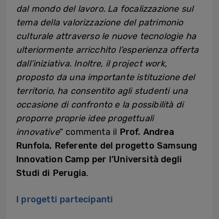
dal mondo del lavoro. La focalizzazione sul
tema della valorizzazione del patrimonio
culturale attraverso le nuove tecnologie ha
ulteriormente arricchito l’esperienza offerta
dall’iniziativa. Inoltre, il project work,
proposto da una importante istituzione del
territorio, ha consentito agli studenti una
occasione di confronto e la possibilità di
proporre proprie idee progettuali
innovative
” commenta il
Prof. Andrea
Runfola, Referente del progetto Samsung
Innovation Camp per l’Università degli
Studi di Perugia
.
I progetti partecipanti