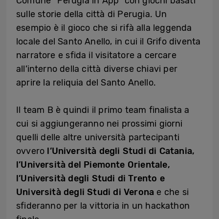
Comune “Perugia in App” con giochi basati
sulle storie della città di Perugia. Un
esempio è il gioco che si rifà alla leggenda
locale del Santo Anello, in cui il Grifo diventa
narratore e sfida il visitatore a cercare
all’interno della città diverse chiavi per
aprire la reliquia del Santo Anello.
Il team B è quindi il primo team finalista a
cui si aggiungeranno nei prossimi giorni
quelli delle altre università partecipanti
ovvero
l’Università degli Studi di Catania,
l’Università del Piemonte Orientale,
l’Università degli Studi di Trento e
Università degli Studi di Verona
e che si
sfideranno per la vittoria in un hackathon