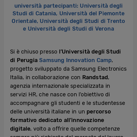
università partecipanti: Università degli
Studi di Catania, Università del Piemonte
Orientale, Università degli Studi di Trento
e Università degli Studi di Verona
Si è chiuso presso
l’Università degli Studi
di Perugia
Samsung Innovation Camp
,
progetto sviluppato da Samsung Electronics
Italia, in collaborazione con
Randstad
,
agenzia internazionale specializzata in
servizi HR, che nasce con l’obiettivo di
accompagnare gli studenti e le studentesse
delle università italiane in un
percorso
formativo dedicato all’innovazione
digitale
, volto a offrire quelle competenze