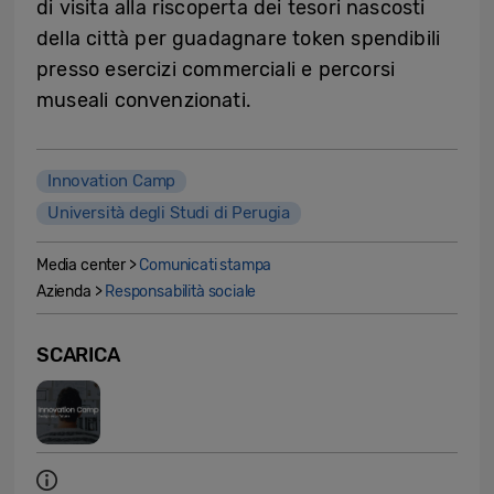
di visita alla riscoperta dei tesori nascosti
della città per guadagnare token spendibili
presso esercizi commerciali e percorsi
museali convenzionati.
Innovation Camp
Università degli Studi di Perugia
Media center >
Comunicati stampa
Azienda >
Responsabilità sociale
SCARICA