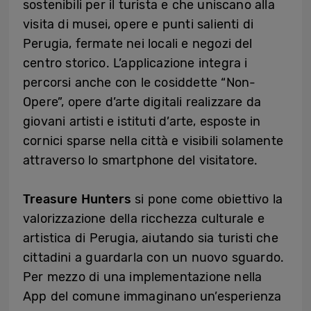
sostenibili per il turista e che uniscano alla
visita di musei, opere e punti salienti di
Perugia, fermate nei locali e negozi del
centro storico. L’applicazione integra i
percorsi anche con le cosiddette “Non-
Opere”, opere d’arte digitali realizzare da
giovani artisti e istituti d’arte, esposte in
cornici sparse nella città e visibili solamente
attraverso lo smartphone del visitatore.
Treasure Hunters
si pone come obiettivo la
valorizzazione della ricchezza culturale e
artistica di Perugia, aiutando sia turisti che
cittadini a guardarla con un nuovo sguardo.
Per mezzo di una implementazione nella
App del comune immaginano un’esperienza