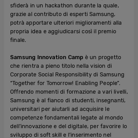
sfiderà in un hackathon durante la quale,
grazie al contributo di esperti Samsung,
potrà apportare ulteriori miglioramenti alla
propria idea e aggiudicarsi così il premio
finale.
Samsung Innovation Camp
è un progetto
che rientra a pieno titolo nella vision di
Corporate Social Responsibility di Samsung
“Together for Tomorrow! Enabling People”.
Offrendo momenti di formazione a vari livelli,
Samsung è al fianco di studenti, insegnanti,
universitari per aiutarli ad acquisire le
competenze fondamentali legate al mondo
dell’innovazione e del digitale, per favorire lo
sviluppo di soft skill e l’inserimento nel