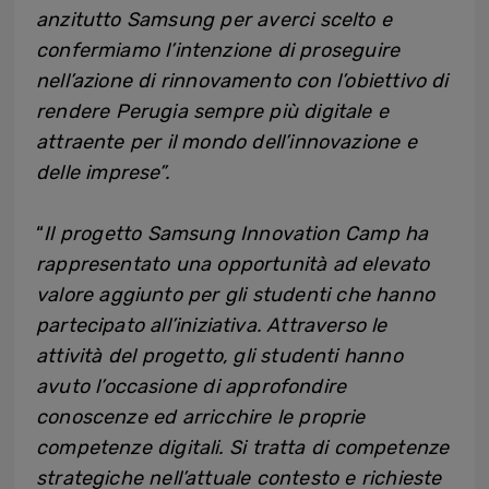
anzitutto Samsung per averci scelto e
confermiamo l’intenzione di proseguire
nell’azione di rinnovamento con l’obiettivo di
rendere Perugia sempre più digitale e
attraente per il mondo dell’innovazione e
delle imprese”.
“
Il progetto Samsung Innovation Camp ha
rappresentato una opportunità ad elevato
valore aggiunto per gli studenti che hanno
partecipato all’iniziativa. Attraverso le
attività del progetto, gli studenti hanno
avuto l’occasione di approfondire
conoscenze ed arricchire le proprie
competenze digitali. Si tratta di competenze
strategiche nell’attuale contesto e richieste