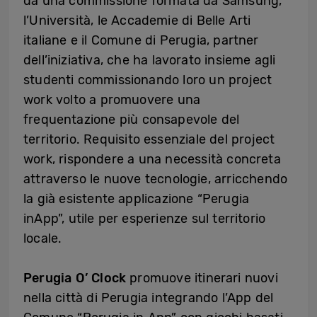
da una commissione formata da Samsung,
l’Università, le Accademie di Belle Arti
italiane e il Comune di Perugia, partner
dell’iniziativa, che ha lavorato insieme agli
studenti commissionando loro un project
work volto a promuovere una
frequentazione più consapevole del
territorio. Requisito essenziale del project
work, rispondere a una necessità concreta
attraverso le nuove tecnologie, arricchendo
la già esistente applicazione “Perugia
inApp”, utile per esperienze sul territorio
locale.
Perugia O’ Clock
promuove itinerari nuovi
nella città di Perugia integrando l’App del