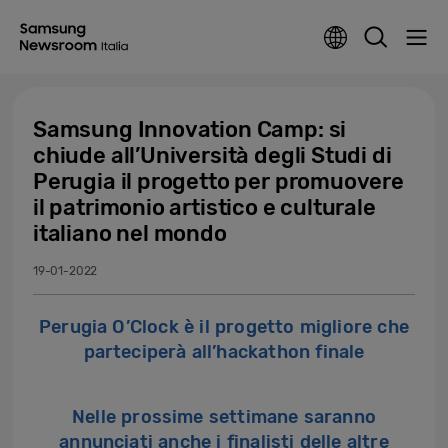
Samsung Innovation Camp: si
chiude all’Università degli Studi di
Perugia il progetto per promuovere
il patrimonio artistico e culturale
italiano nel mondo
19-01-2022
Perugia O’Clock è il progetto migliore che
parteciperà all’hackathon finale
Nelle prossime settimane saranno
annunciati anche i finalisti delle altre