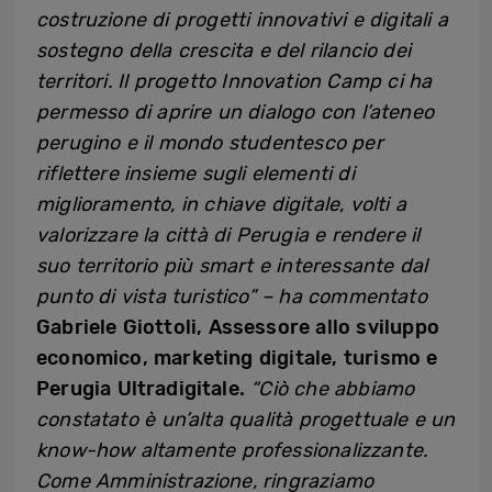
costruzione di progetti innovativi e digitali a
sostegno della crescita e del rilancio dei
territori. Il progetto Innovation Camp ci ha
permesso di aprire un dialogo con l’ateneo
perugino e il mondo studentesco per
riflettere insieme sugli elementi di
miglioramento, in chiave digitale, volti a
valorizzare la città di Perugia e rendere il
suo territorio più smart e interessante dal
punto di vista turistico” – ha commentato
Gabriele Giottoli, Assessore allo sviluppo
economico, marketing digitale, turismo e
Perugia Ultradigitale.
“Ciò che abbiamo
constatato è un’alta qualità progettuale e un
know-how altamente professionalizzante.
Come Amministrazione, ringraziamo