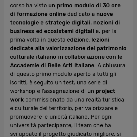
corso ha visto
un primo modulo di 30 ore
di formazione online
dedicato a
nuove
tecnologie e strategie digitali
,
nozioni di
business ed ecosistemi digitali
e, per la
prima volta in questa edizione,
lezioni
dedicate alla valorizzazione del patrimonio
culturale italiano
in collaborazione con le
Accademie di Belle Arti Italiane
. A chiusura
di questo primo modulo aperto a tutti gli
iscritti, è seguito un test, una serie di
workshop e l’assegnazione di un
project
work
commissionato da una realtà turistica
e culturale del territorio, per valorizzare e
promuovere le unicità italiane. Per ogni
università partecipante, il team che ha
sviluppato il progetto giudicato migliore, si