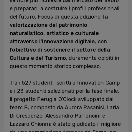
sempre più richieste dal mercato del lavoro
e prepararli a costruire i profili professionali
del futuro. Focus di questa edizione,
la
valorizzazione del patrimonio
naturalistico, artistico e culturale
attraverso l’innovazione digitale,
con
l’obiettivo di sostenere il settore della
Cultura e del Turismo
, duramente colpiti in
questo momento storico complesso.
Tra i 527 studenti iscritti a Innovation Camp
e i 23 studenti selezionati per la fase finale,
il progetto Perugia O’Clock sviluppato dal
team B, composto da Aurora Pasanisi, Ilaria
Di Crescenzo, Alessandro Parroncini e
Lazzaro Chionna è stato giudicato il migliore