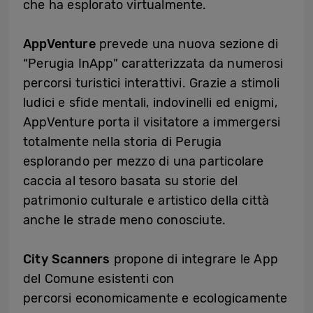
che ha esplorato virtualmente.
AppVenture
prevede una nuova sezione di
“Perugia InApp” caratterizzata da numerosi
percorsi turistici interattivi. Grazie a stimoli
ludici e sfide mentali, indovinelli ed enigmi,
AppVenture porta il visitatore a immergersi
totalmente nella storia di Perugia
esplorando per mezzo di una particolare
caccia al tesoro basata su storie del
patrimonio culturale e artistico della città
anche le strade meno conosciute.
City Scanners
propone di integrare le App
del Comune esistenti con
percorsi economicamente e ecologicamente