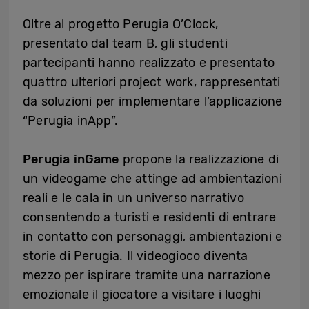
Oltre al progetto Perugia O’Clock,
presentato dal team B, gli studenti
partecipanti hanno realizzato e presentato
quattro ulteriori project work, rappresentati
da soluzioni per implementare l’applicazione
“Perugia inApp”.
Perugia inGame
propone la realizzazione di
un videogame che attinge ad ambientazioni
reali e le cala in un universo narrativo
consentendo a turisti e residenti di entrare
in contatto con personaggi, ambientazioni e
storie di Perugia. Il videogioco diventa
mezzo per ispirare tramite una narrazione
emozionale il giocatore a visitare i luoghi