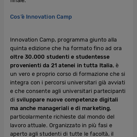
finale.
Cos’è Innovation Camp
Innovation Camp, programma giunto alla
quinta edizione che ha formato fino ad ora
oltre 30.000 studenti e studentesse
provenienti da 21 atenei in tutta Italia
, è
un vero e proprio corso di formazione che si
integra con i percorsi universitari già avviati
e che consente agli universitari partecipanti
di
sviluppare nuove competenze digitali
ma anche manageriali e di marketing
,
particolarmente richieste dal mondo del
lavoro attuale. Organizzato in più fasi e
aperto agli studenti di tutte le facoltà, il