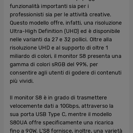
funzionalità importanti sia per i
professionisti sia per le attività creative.
Questo modello offre, infatti, una risoluzione
Ultra-High Definition (UHD) ed è disponibile
nelle varianti da 27 e 32 pollici. Oltre alla
risoluzione UHD e al supporto di oltre 1
miliardo di colori, il monitor S8 presenta una
gamma di colori sRGB del 99%, per
consentire agli utenti di godere di contenuti
più vividi.
Il monitor S8 è in grado di trasmettere
velocemente dati a 10Gbps, attraverso la
sua porta USB Type C, mentre il modello
S80UA offre specificamente una ricarica
fino a 90W. L’S8 fornisce, inoltre, una varietà