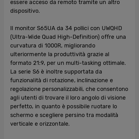
essere acceso da remoto tramite un altro
dispositivo.
Il monitor S65UA da 34 pollici con UWQHD
(Ultra-Wide Quad High-Definition) offre una
curvatura di 1000R, migliorando
ulteriormente la produttività grazie al
formato 21:9, per un multi-tasking ottimale.
La serie S6 è inoltre supportata da
funzionalità di rotazione, inclinazione e
regolazione personalizzabili, che consentono
agli utenti di trovare il loro angolo di visione
perfetto, in quanto è possibile ruotare lo
schermo e scegliere persino tra modalità
verticale e orizzontale.