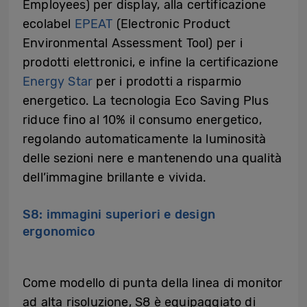
Employees) per display, alla certificazione
ecolabel
EPEAT
(Electronic Product
Environmental Assessment Tool) per i
prodotti elettronici, e infine la certificazione
Energy Star
per i prodotti a risparmio
energetico. La tecnologia Eco Saving Plus
riduce fino al 10% il consumo energetico,
regolando automaticamente la luminosità
delle sezioni nere e mantenendo una qualità
dell’immagine brillante e vivida.
S8: immagini superiori e design
ergonomico
Come modello di punta della linea di monitor
ad alta risoluzione, S8 è equipaggiato di