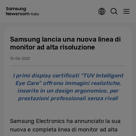
Samsung lancia una nuova linea di
monitor ad alta risoluzione
10-06-2021
I primi display certificati “TUV Intelligent
Eye Care” offrono immagini realistiche,
inserite in un design ergonomico, per
prestazioni professionali senza rivali
Samsung Electronics ha annunciato la sua
nuova e completa linea di monitor ad alta