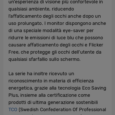
un’esperienza di visione più confortevole in
qualsiasi ambiente, riducendo
l’affaticamento degli occhi anche dopo un
uso prolungato. I monitor dispongono anche
di una speciale modalità eye-saver per
ridurre le emissioni di luce blu che possono
causare affaticamento degli occhi e Flicker
Free, che protegge gli occhi dell’utente da
qualsiasi sfarfallio sullo schermo.
La serie ha inoltre ricevuto un
riconoscimento in materia di efficienza
energetica, grazie alla tecnologia Eco Saving
Plus, insieme alla certificazione come
prodotti di ultima generazione sostenibili
TCO
(Swedish Confederation Of Professional