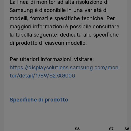
La linea di monitor ad alta risoluzione di
Samsung è disponibile in una varietà di
modelli, formati e specifiche tecniche. Per
maggiori informazioni è possibile consultare
la tabella seguente, dedicata alle specifiche
di prodotto di ciascun modello.
Per ulteriori informazioni, visitare:
https://displaysolutions.samsung.com/moni
tor/detail/1789/S27A800U
Specifiche di prodotto
S8
S7
S6