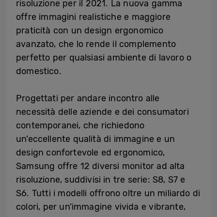
risoluzione per il 2021. La nuova gamma
offre immagini realistiche e maggiore
praticità con un design ergonomico
avanzato, che lo rende il complemento
perfetto per qualsiasi ambiente di lavoro o
domestico.
Progettati per andare incontro alle
necessità delle aziende e dei consumatori
contemporanei, che richiedono
un’eccellente qualità di immagine e un
design confortevole ed ergonomico,
Samsung offre 12 diversi monitor ad alta
risoluzione, suddivisi in tre serie: S8, S7 e
S6. Tutti i modelli offrono oltre un miliardo di
colori, per un’immagine vivida e vibrante,