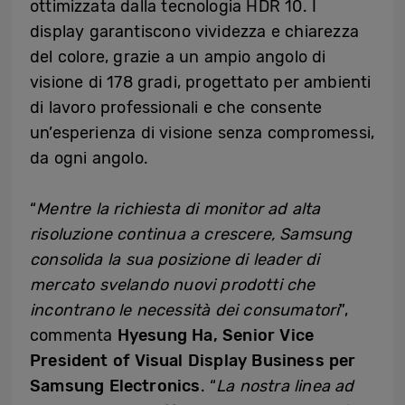
ottimizzata dalla tecnologia HDR 10. I
display garantiscono vividezza e chiarezza
del colore, grazie a un ampio angolo di
visione di 178 gradi, progettato per ambienti
di lavoro professionali e che consente
un’esperienza di visione senza compromessi,
da ogni angolo.
“
Mentre la richiesta di monitor ad alta
risoluzione continua a crescere, Samsung
consolida la sua posizione di leader di
mercato svelando nuovi prodotti che
incontrano le necessità dei consumatori
”,
commenta
Hyesung Ha, Senior Vice
President of Visual Display Business per
Samsung Electronics
. “
La nostra linea ad