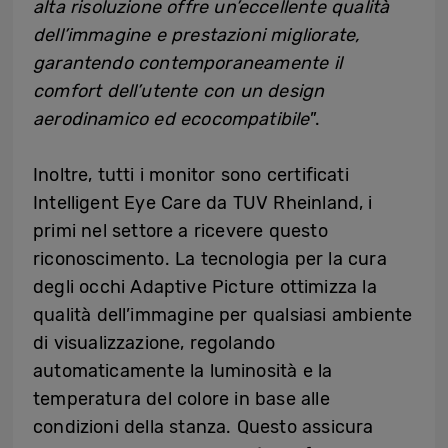
alta risoluzione offre un’eccellente qualità
dell’immagine e prestazioni migliorate,
garantendo contemporaneamente il
comfort dell’utente con un design
aerodinamico ed ecocompatibile
”.
Inoltre, tutti i monitor sono certificati
Intelligent Eye Care da TUV Rheinland, i
primi nel settore a ricevere questo
riconoscimento. La tecnologia per la cura
degli occhi Adaptive Picture ottimizza la
qualità dell’immagine per qualsiasi ambiente
di visualizzazione, regolando
automaticamente la luminosità e la
temperatura del colore in base alle
condizioni della stanza. Questo assicura