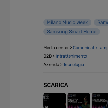
Milano Music Week
Sams
Samsung Smart Home
Media center >
Comunicati stam
B2B >
Intrattenimento
Azienda >
Tecnologia
SCARICA