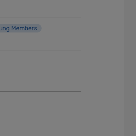
ung Members