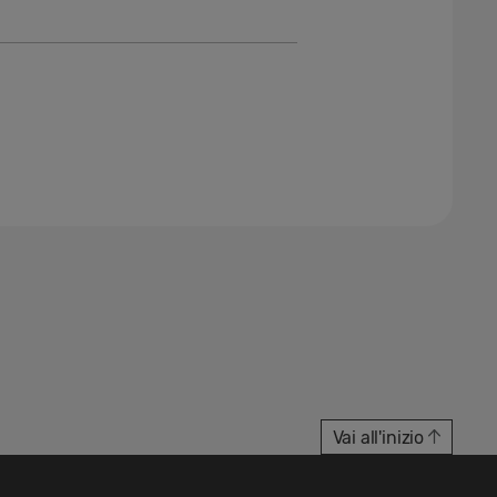
Vai all'inizio