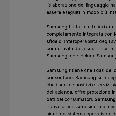
l’elaborazione del linguaggio n
essere eseguiti in modo più inte
Samsung ha fatto ulteriori ann
completamente integrata con
sfide di interoperabilità degli s
connettività della smart home.
Samsung, che include Samsung 
Samsung ritiene che i dati dei 
consentono. Samsung si impegna
che i suoi dispositivi e servizi si
dell’azienda, offre protezione i
dati dei consumatori,
Samsung 
nuovo processore sicuro e memor
sicuri dal sistema operativo e 