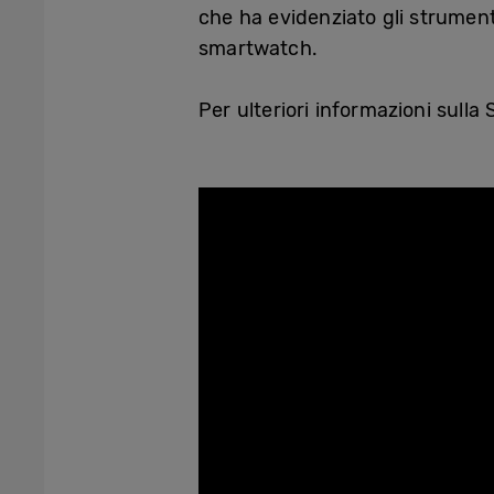
che ha evidenziato gli strument
smartwatch.
Per ulteriori informazioni sul