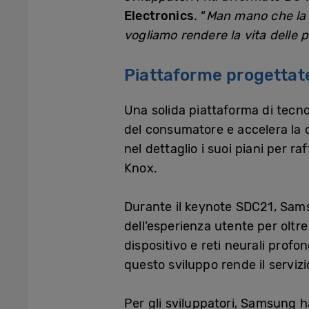
Electronics
. “
Man mano che la s
vogliamo rendere la vita delle 
Piattaforme progettat
Una solida piattaforma di tecnol
del consumatore e accelera la c
nel dettaglio i suoi piani per 
Knox.
Durante il keynote SDC21, Sam
dell’esperienza utente per oltre 
dispositivo e reti neurali profon
questo sviluppo rende il servizi
Per gli sviluppatori, Samsung 