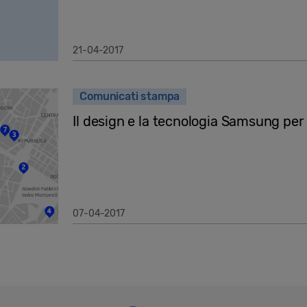
21-04-2017
Comunicati stampa
Il design e la tecnologia Samsung per
07-04-2017