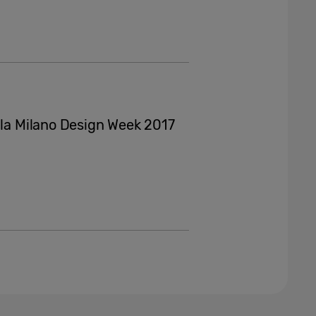
 la Milano Design Week 2017