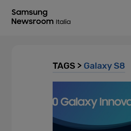
TAGS >
Galaxy S8