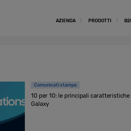
AZIENDA
PRODOTTI
B2
Comunicati stampa
10 per 10: le principali caratteristich
Galaxy