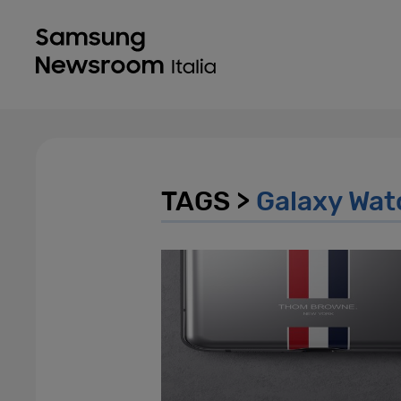
TAGS >
Galaxy Wat