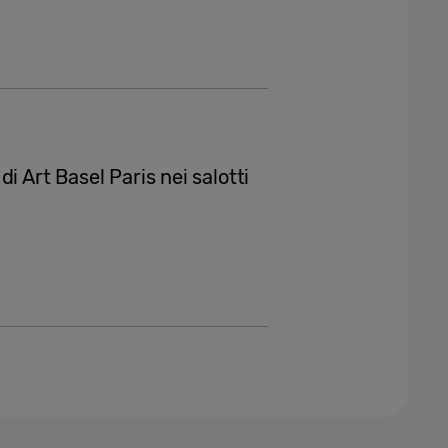
i Art Basel Paris nei salotti