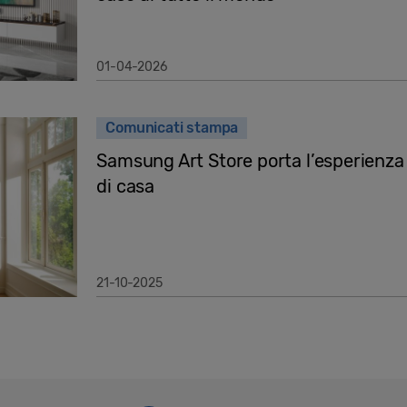
01-04-2026
Comunicati stampa
Samsung Art Store porta l’esperienza d
di casa
21-10-2025