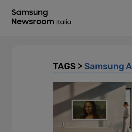
TAGS >
Samsung Ar