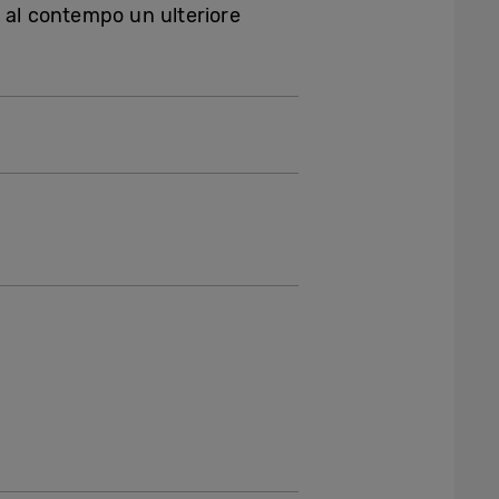
do al contempo un ulteriore