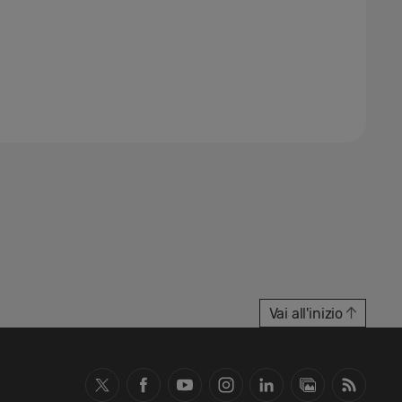
Vai all'inizio