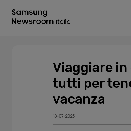
Viaggiare in 
tutti per tene
vacanza
18-07-2023