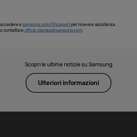
i, accedere a
samsung.com/it/support
per ricevere assistenza.
ono contattare
ufficio.stampa@samsung.com
.
Scopri le ultime notizie su Samsung
Ulteriori informazioni