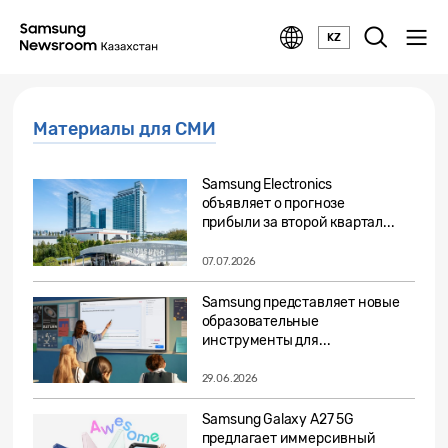
KZ
Материалы для СМИ
Samsung Electronics
объявляет о прогнозе
прибыли за второй квартал...
07.07.2026
Samsung представляет новые
образовательные
инструменты для...
29.06.2026
Samsung Galaxy A27 5G
предлагает иммерсивный