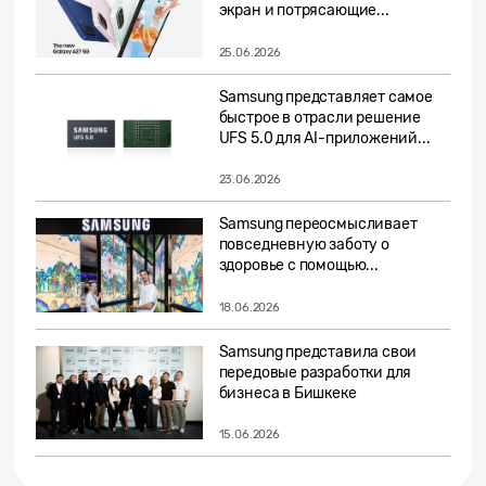
экран и потрясающие...
25.06.2026
Samsung представляет самое
быстрое в отрасли решение
UFS 5.0 для AI-приложений...
23.06.2026
Samsung переосмысливает
повседневную заботу о
здоровье с помощью...
18.06.2026
Samsung представила свои
передовые разработки для
бизнеса в Бишкеке
15.06.2026