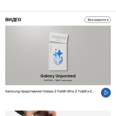
ВИДЕО
Все новости
Samsung представляет Galaxy Z Fold8 Ultra, Z Fold8 и Z...