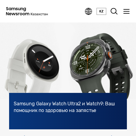
KZ
Samsung Galaxy Watch Ultra2 и Watch9: Ваш
помощник по здоровью на запястье