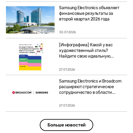
Samsung Electronics объявляет
финансовые результаты за
второй квартал 2026 года
30.07.2026
[Инфографика] Какой у вас
художественный стиль?
Найдите свою идеальную...
27.07.2026
Samsung Electronics и Broadcom
расширяют стратегическое
сотрудничество в области...
27.07.2026
Больше новостей