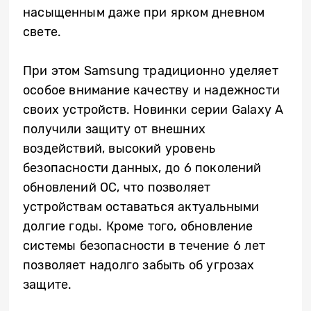
насыщенным даже при ярком дневном
свете.
При этом Samsung традиционно уделяет
особое внимание качеству и надежности
своих устройств. Новинки серии Galaxy A
получили защиту от внешних
воздействий, высокий уровень
безопасности данных, до 6 поколений
обновлений ОС, что позволяет
устройствам оставаться актуальными
долгие годы. Кроме того, обновление
системы безопасности в течение 6 лет
позволяет надолго забыть об угрозах
защите.