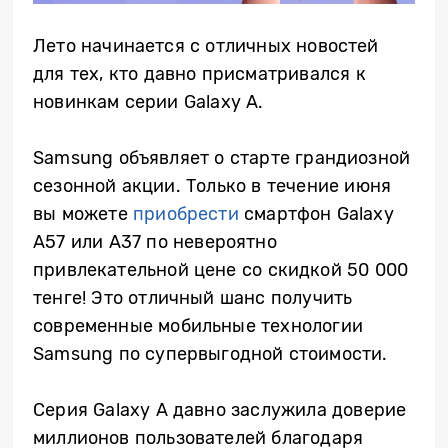
Лето начинается с отличных новостей
для тех, кто давно присматривался к
новинкам серии Galaxy A.
Samsung объявляет о старте грандиозной
сезонной акции. Только в течение июня
вы можете
приобрести
смартфон Galaxy
A57 или A37 по невероятно
привлекательной цене со скидкой 50 000
тенге! Это отличный шанс получить
современные мобильные технологии
Samsung по супервыгодной стоимости.
Серия Galaxy A давно заслужила доверие
миллионов пользователей благодаря