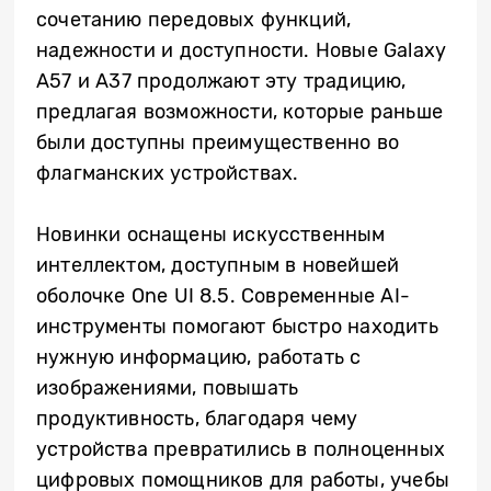
сочетанию передовых функций,
надежности и доступности. Новые Galaxy
A57 и A37 продолжают эту традицию,
предлагая возможности, которые раньше
были доступны преимущественно во
флагманских устройствах.
Новинки оснащены искусственным
интеллектом, доступным в новейшей
оболочке One UI 8.5. Современные AI-
инструменты помогают быстро находить
нужную информацию, работать с
изображениями, повышать
продуктивность, благодаря чему
устройства превратились в полноценных
цифровых помощников для работы, учебы