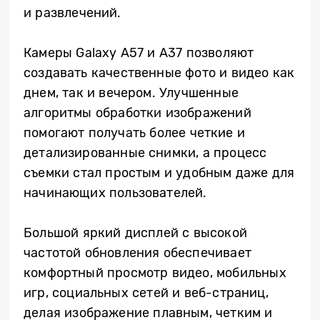
и развлечений.
Камеры Galaxy A57 и A37 позволяют
создавать качественные фото и видео как
днем, так и вечером. Улучшенные
алгоритмы обработки изображений
помогают получать более четкие и
детализированные снимки, а процесс
съемки стал простым и удобным даже для
начинающих пользователей.
Большой яркий дисплей с высокой
частотой обновления обеспечивает
комфортный просмотр видео, мобильных
игр, социальных сетей и веб-страниц,
делая изображение плавным, четким и