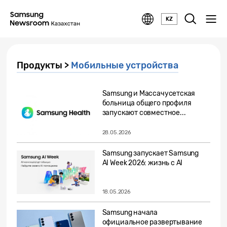
KZ
Продукты >
Мобильные устройства
Samsung и Массачусетская
больница общего профиля
запускают совместное...
28.05.2026
Samsung запускает Samsung
AI Week 2026: жизнь с AI
18.05.2026
Samsung начала
официальное развертывание