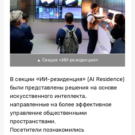
▲ Секция «ИИ-резиденция»
В секции «ИИ-резиденция» (AI Residence)
были представлены решения на основе
искусственного интеллекта,
направленные на более эффективное
управление общественными
пространствами.
Посетители
познакомились