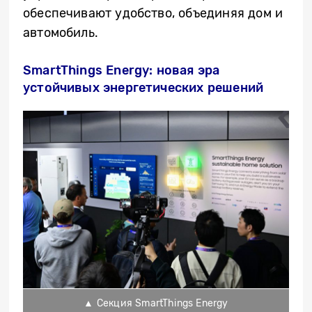
обеспечивают удобство, объединяя дом и
автомобиль.
SmartThings Energy: новая эра
устойчивых энергетических решений
▲ Секция SmartThings Energy