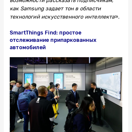
возможности рассказать подписчикам,
как Samsung задает тон в области
технологий искусственного интеллекта
».
SmartThings Find: простое
отслеживание припаркованных
автомобилей