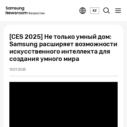
KZ
[CES 2025] Не только умный дом:
Samsung расширяет возможности
искусственного интеллекта для
создания умного мира
13.01.2025