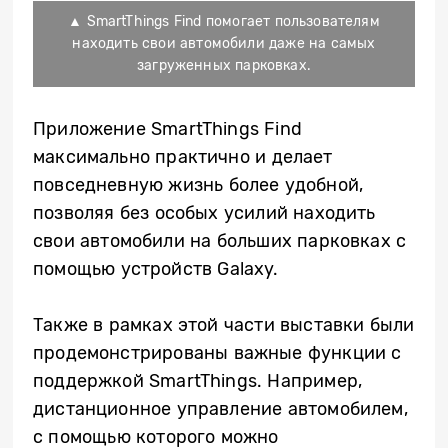
▲ SmartThings Find помогает пользователям
находить свои автомобили даже на самых
загруженных парковках.
Приложение SmartThings Find
максимально практично и делает
повседневную жизнь более удобной,
позволяя без особых усилий находить
свои автомобили на больших парковках с
помощью устройств Galaxy.
Также в рамках этой части выставки были
продемонстрированы
важные функции с
поддержкой SmartThings. Например,
дистанционное управление автомобилем,
с помощью которого можно