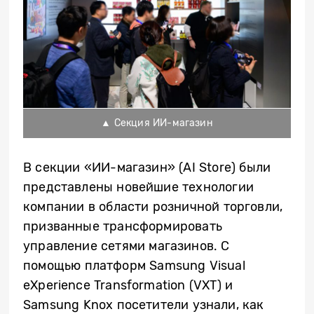
▲ Секция ИИ-магазин
В секции «ИИ-магазин» (AI Store) были
представлены новейшие технологии
компании в области розничной торговли,
призванные трансформировать
управление сетями магазинов. С
помощью платформ Samsung Visual
eXperience Transformation (VXT) и
Samsung Knox посетители узнали, как