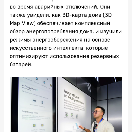
во время аварийных отключений. Они
также
увидели
, как 3D-карт
а
дома (3D
Map View) обеспечивает комплексный
обзор энергопотребления дома, и изучили
режимы энергосбережения на основе
искусственного интеллекта, которые
оптимизируют использование резервных
батарей.