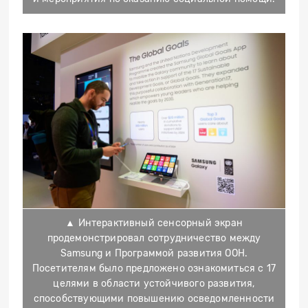
▲ Интерактивный сенсорный экран
продемонстрировал сотрудничество между
Samsung и Программой развития ООН.
Посетителям было предложено ознакомиться с 17
целями в области устойчивого развития,
способствующими повышению осведомленности