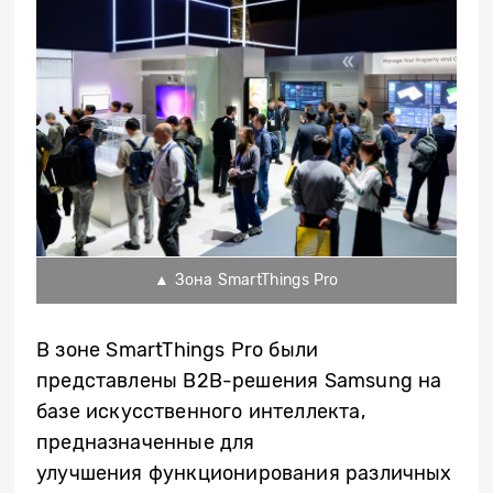
▲ Зона SmartThings Pro
В зоне SmartThings Pro были
представлены B2B-решения Samsung на
базе искусственного интеллекта,
предназначенные для
улучшения
функционирования
различных