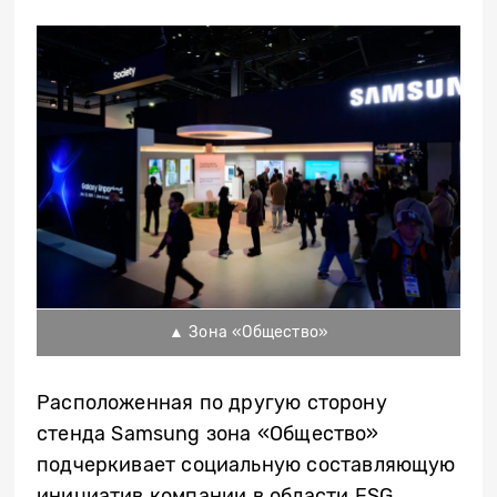
▲ Зона «Общество»
Расположенная по другую сторону
стенда Samsung зона «Общество»
подчеркивает социальную составляющую
инициатив компании в области ESG.