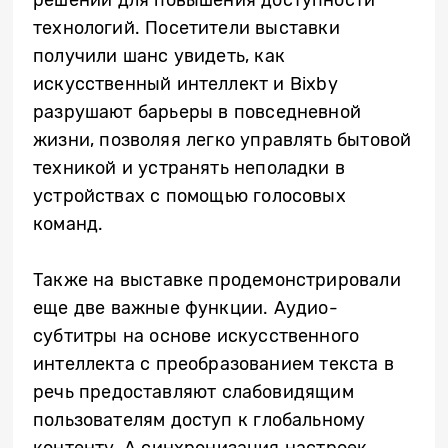
решений для повышения доступности
технологий. Посетители выставки
получили шанс увидеть, как
искусственный интеллект и Bixby
разрушают барьеры в повседневной
жизни, позволяя легко управлять бытовой
техникой и устранять неполадки в
устройствах с помощью голосовых
команд.
Также на выставке продемонстрировали
еще две важные функции. Аудио-
субтитры на основе искусственного
интеллекта с преобразованием текста в
речь предоставляют слабовидящим
пользователям доступ к глобальному