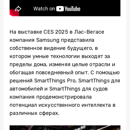
На выставке CES 2025 в Лас-Вегасе
компания Samsung представила
собственное видение будущего, в
котором умные технологии выходят за
пределы дома, изменяя целые отрасли и
обогащая повседневный опыт. С помощью
решений SmartThings Pro, SmartThings для
автомобилей и SmartThings для судов
компания продемонстрировала
потенциал искусственного интеллекта в
различных сферах.