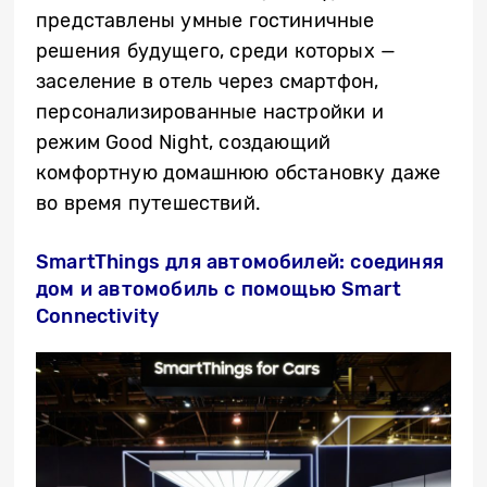
представлены умные гостиничные
решения будущего, среди которых —
заселение в
отель
через смартфон,
персонализированные настройки и
режим Good Night, создающий
комфортную домашнюю обстановку даже
во время путешествий.
SmartThings для автомобилей: соединяя
дом и автомобиль с помощью Smart
Connectivity