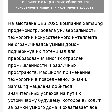
и принятию мер в таких областях, как
искоренение нищеты и укрепление здоровья.
На выставке CES 2025 компания Samsung
продемонстрировала универсальность
технологий искусственного интеллекта,
не ограничиваясь умным домом,
подчеркнув их потенциал для
преобразования многих отраслей
промышленности и различных
пространств. Расширяя применение
технологий в повседневной жизни,
Samsung нацелена добиться
значительных успехов на пути к
устойчивому будущему, которое выходит
за рамки умного дома и охватывает все