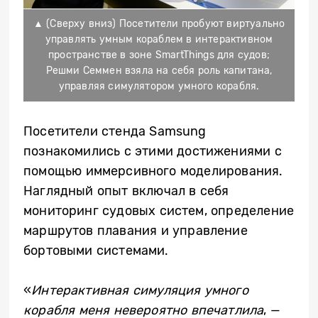
▲ (Сверху вниз) Посетители пробуют виртуально
управлять умным кораблем в интерактивном
пространстве в зоне SmartThings для судов;
Решми Семмен взяла на себя роль капитана,
управляя симулятором умного корабля.
Посетители стенда Samsung
познакомились с этими достижениями с
помощью иммерсивного моделирования.
Наглядный опыт включал в себя
мониторинг судовых систем, определение
маршрутов плавания и управление
бортовыми системами.
«
Интерактивная симуляция умного
корабля меня невероятно впечатлила
, —