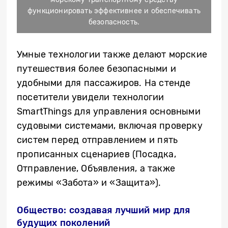
функционировать эффективнее и обеспечивать
безопасность.
Умные технологии также делают морские
путешествия более безопасными и
удобными для пассажиров. На стенде
посетители увидели технологии
SmartThings для управления основными
судовыми системами, включая проверку
систем перед отправлением и пять
прописанных сценариев (Посадка,
Отправление, Объявления, а также
режимы «Забота» и «Защита»).
Общество: создавая лучший мир для
будущих поколений