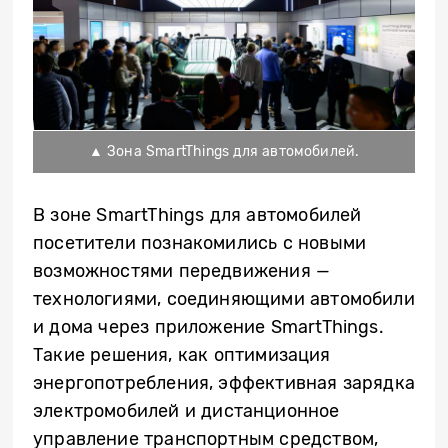
▲ Зона SmartThings для автомобилей.
В зоне SmartThings для автомобилей
посетители познакомились с новыми
возможностями передвижения —
технологиями, соединяющими автомобили
и дома через приложение SmartThings.
Такие решения, как оптимизация
энергопотребления, эффективная зарядка
электромобилей и дистанционное
управление транспортным средством,