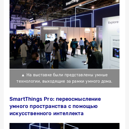
▲ На выставке были представлены умные
технологии, выходящие за рамки умного дома.
SmartThings Pro: переосмысление
умного пространства с помощью
искусственного интеллекта