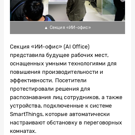
▲ Секция «ИИ-офис»
Секция «ИИ-офис» (AI Office)
представила будущее рабочих мест,
оснащенных умными технологиями для
повышения производительности и
эффективности. Посетители
протестировали решения для
распознавания лиц сотрудников, а также
устройства, подключенные к системе
SmartThings, которые автоматически
настраивают обстановку в переговорных
комнатах.