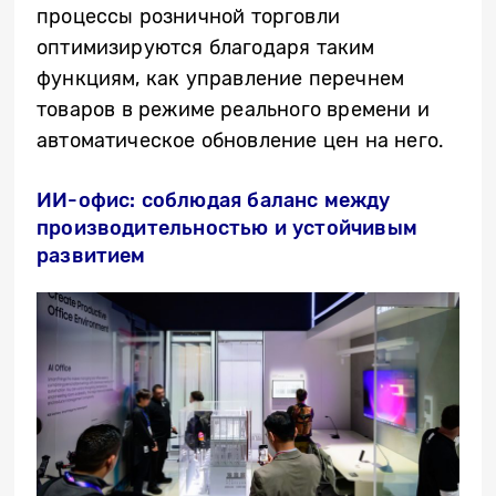
процессы розничной торговли
оптимизируются благодаря таким
функциям, как управление
перечнем
товаров
в режиме реального времени и
автоматическое обновление цен на
него
.
ИИ-офис: соблюдая баланс между
производительностью и устойчивым
развитием