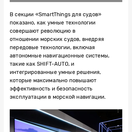
В секции «SmartThings для судов»
показано, как умные технологии
совершают революцию в
отношении
морских суд
ов, внедряя
передовые технологии, включая
автономные навигационные системы,
такие как SHIFT-AUTO,
и
интегрированные умные решения,
которые максимально повышают
эффективность и безопасность
эксплуатации в морской навигации.