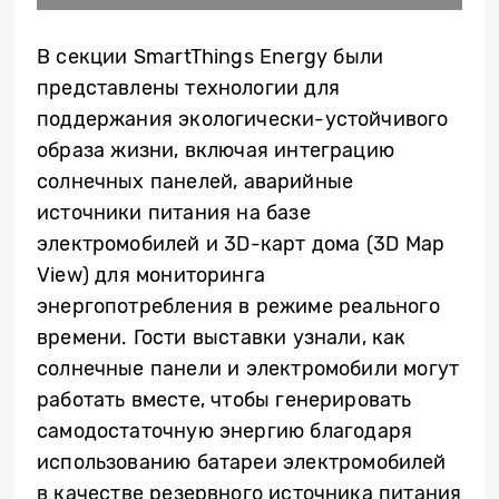
В секции SmartThings Energy были
представлены технологии для
поддержания экологически-устойчивого
образа жизни, включая интеграцию
солнечных панелей, аварийные
источники питания на базе
электромобилей и 3D-карт дома (3D Map
View) для мониторинга
энергопотребления в режиме реального
времени.
Гости выставки
узнали, как
солнечные панели и электромобили могут
работать вместе, чтобы генерировать
самодостаточную энергию благодаря
использованию батареи электромобилей
в качестве резервного источника питания