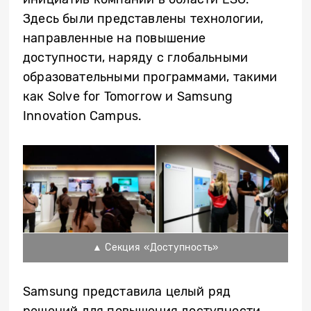
Здесь были представлены технологии,
направленные на повышение
доступности, наряду с глобальными
образовательными программами, такими
как Solve for Tomorrow и Samsung
Innovation Campus.
▲ Секция «Доступность»
Samsung представила целый ряд