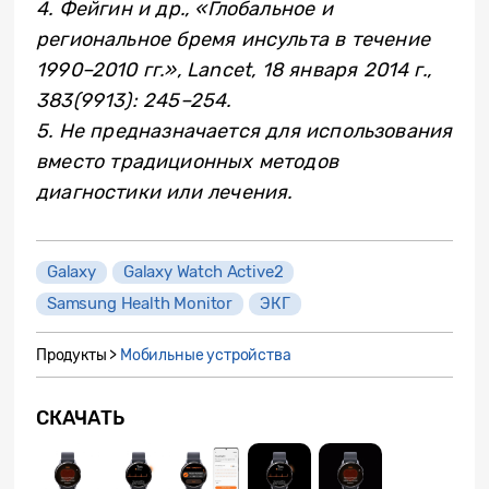
4. Фейгин и др., «Глобальное и
региональное бремя инсульта в течение
1990–2010 гг.», Lancet, 18 января 2014 г.,
383(9913): 245–254.
5. Не предназначается для использования
вместо традиционных методов
диагностики или лечения.
Galaxy
Galaxy Watch Active2
Samsung Health Monitor
ЭКГ
Продукты >
Мобильные устройства
СКАЧАТЬ