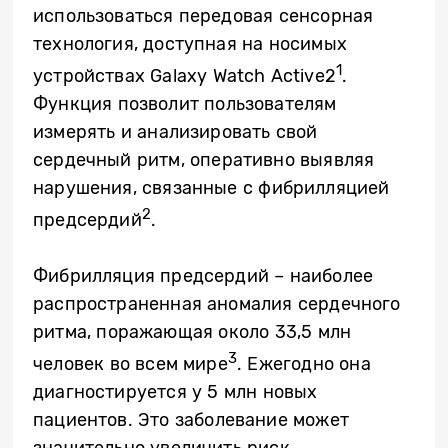
использоваться передовая сенсорная
технология, доступная на носимых
1
устройствах Galaxy Watch Active2
.
Функция позволит пользователям
измерять и анализировать свой
сердечный ритм, оперативно выявляя
нарушения, связанные с фибрилляцией
2
предсердий
.
Фибрилляция предсердий – наиболее
распространенная аномалия сердечного
ритма, поражающая около 33,5 млн
3
человек во всем мире
. Ежегодно она
диагностируется у 5 млн новых
пациентов. Это заболевание может