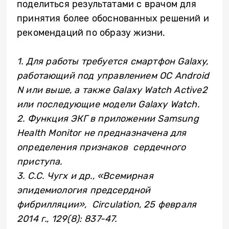
поделиться результатами с врачом для
принятия более обоснованных решений и
рекомендаций по образу жизни.
1. Для работы требуется смартфон Galaxy,
работающий под управлением ОС Android
N или выше, а также Galaxy Watch Active2
или последующие модели Galaxy Watch.
2. Функция ЭКГ в приложении Samsung
Health Monitor не предназначена для
определения признаков сердечного
приступа.
3. С.С. Чугх и др., «Всемирная
эпидемиология предсердной
фибрилляции», Circulation, 25 февраля
2014 г., 129(8): 837-47.