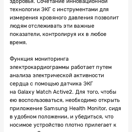
здоровья. Сочетание инновационной
технологии ЭКГ с инструментами для
измерения кровяного давления позволит
людям отслеживать эти важные
показатели, контролируя их в любое
время.
Функция мониторинга
электрокардиограммы работает путем
анализа электрической активности
сердца с помощью датчика ЭКГ
на
Galaxy
Watch
Active
2. Для того, чтобы
ею воспользоваться, необходимо открыть
приложение
Samsung
Health
Monitor
, сидя
в удобном положении, и убедиться, что
носимое устройство плотно прилегает к