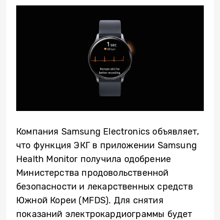
Компания Samsung Electronics объявляет,
что функция ЭКГ в приложении Samsung
Health Monitor получила одобрение
Министерства продовольственной
безопасности и лекарственных средств
Южной Кореи (MFDS). Для снятия
показаний электрокардиограммы будет