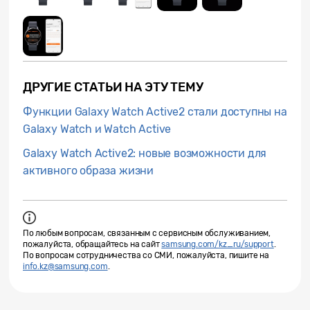
ДРУГИЕ СТАТЬИ НА ЭТУ ТЕМУ
Функции Galaxy Watch Active2 стали доступны на
Galaxy Watch и Watch Active
Galaxy Watch Active2: новые возможности для
активного образа жизни
По любым вопросам, связанным с сервисным обслуживанием,
пожалуйста, обращайтесь на сайт
samsung.com/kz_ru/support
.
По вопросам сотрудничества со СМИ, пожалуйста, пишите на
info.kz@samsung.com
.