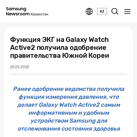
KZ
Функция ЭКГ на Galaxy Watch
Active2 получила одобрение
правительства Южной Кореи
25.05.2020
Ранее одобрение ведомства получила
функция измерения давления, что
делает Galaxy Watch Active2 самым
информативным и удобным
устройством Samsung для
отслеживания состояния здоровья