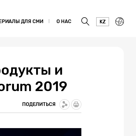
ЕРИАЛЫ ДЛЯ СМИ
О НАС
KZ
родукты и
orum 2019
ПОДЕЛИТЬСЯ