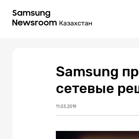
Samsung пр
сетевые ре
11.03.2019