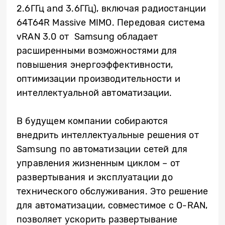
2.6ГГц and 3.6ГГц), включая радиостанции
64T64R Massive MIMO. Передовая система
vRAN 3.0 от Samsung обладает
расширенными возможностями для
повышения энергоэффективности,
оптимизации производительности и
интеллектуальной автоматизации.
В будущем компании собираются
внедрить интеллектуальные решения от
Samsung по автоматизации сетей для
управления жизненным циклом – от
развертывания и эксплуатации до
технического обслуживания. Это решение
для автоматизации, совместимое с O-RAN,
позволяет ускорить развертывание