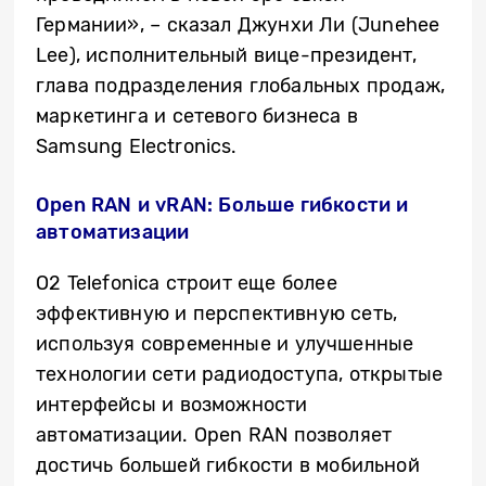
Германии», – сказал Джунхи Ли (Junehee
Lee), исполнительный вице-президент,
глава подразделения глобальных продаж,
маркетинга и сетевого бизнеса в
Samsung Electronics.
Open RAN и vRAN: Больше гибкости и
автоматизации
O2 Telefonica строит еще более
эффективную и перспективную сеть,
используя современные и улучшенные
технологии сети радиодоступа, открытые
интерфейсы и возможности
автоматизации. Open RAN позволяет
достичь большей гибкости в мобильной