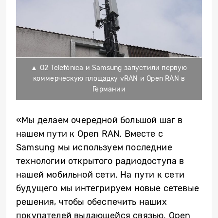
▲ O2 Telefónica и Samsung запустили первую
коммерческую площадку vRAN и Open RAN в
Германии
«Мы делаем очередной большой шаг в
нашем пути к Open RAN. Вместе с
Samsung мы используем последние
технологии открытого радиодоступа в
нашей мобильной сети. На пути к сети
будущего мы интегрируем новые сетевые
решения, чтобы обеспечить наших
покупателей выдающейся связью. Open