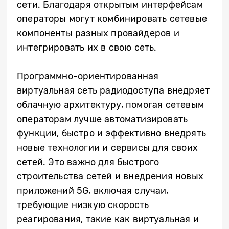
сети. Благодаря открытым интерфейсам
операторы могут комбинировать сетевые
компоненты разных провайдеров и
интегрировать их в свою сеть.
Программно-ориентированная
виртуальная сеть радиодоступа внедряет
облачную архитектуру, помогая сетевым
операторам лучше автоматизировать
функции, быстро и эффективно внедрять
новые технологии и сервисы для своих
сетей. Это важно для быстрого
строительства сетей и внедрения новых
приложений 5G, включая случаи,
требующие низкую скорость
реагирования, такие как виртуальная и