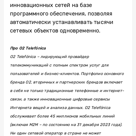
инновационных сетей на базе
программного обеспечения, позволяя
автоматически устанавливать тысячи
сетевых объектов одновременно.
Про O2 Telefónica
O2 Telefónica – лидирующий провайдер
телекоммуникаций с полным спектром услуг для
пользователей и бизнес-клиентов. Портфолио основного
бренда O2, вторичных и партнерских брендов включает
в себя не только традиционные телефонные и интернет-
связи, а также инновационные цифровые сервисы
Интернета вещей и анализа данных. O2 Telefónica
обслуживает более 45 миллионов мобильных линий
(включая M2M – по состоянию на 31 декабря 2023 года).
Ни один сетевой оператор в стране не может