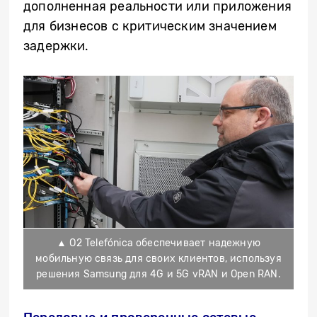
дополненная реальности или приложения
для бизнесов с критическим значением
задержки.
▲ O2 Telefónica обеспечивает надежную
мобильную связь для своих клиентов, используя
решения Samsung для 4G и 5G vRAN и Open RAN.