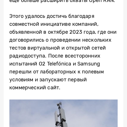
ещё больше расширить охваты Open RAN.
Этого удалось достичь благодаря
совместной инициативе компаний,
объявленной в октябре 2023 года, где они
договорились о проведении нескольких
тестов виртуальной и открытой сетей
радиодоступа. После всесторонних
испытаний O2 Telefónica и Samsung
перешли от лабораторных к полевым
условиям и запускают первый
коммерческий сайт.