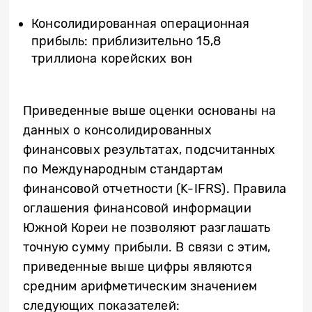
Консолидированная операционная
прибыль: приблизительно 15,8
триллиона корейских вон
Приведенные выше оценки основаны на
данных о консолидированных
финансовых результатах, подсчитанных
по Международным стандартам
финансовой отчетности (K-IFRS). Правила
оглашения финансовой информации
Южной Кореи не позволяют разглашать
точную сумму прибыли. В связи с этим,
приведенные выше цифры являются
средним арифметическим значением
следующих показателей: