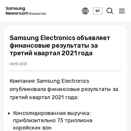
KZ
Samsung Electronics объявляет
финансовые результаты за
третий квартал 2021 года
08.10.2021
Компания Samsung Electronics
опубликовала финансовые результаты за
третий квартал 2021 года:
Консолидированная выручка:
приблизительно 73 триллиона
корейских вон