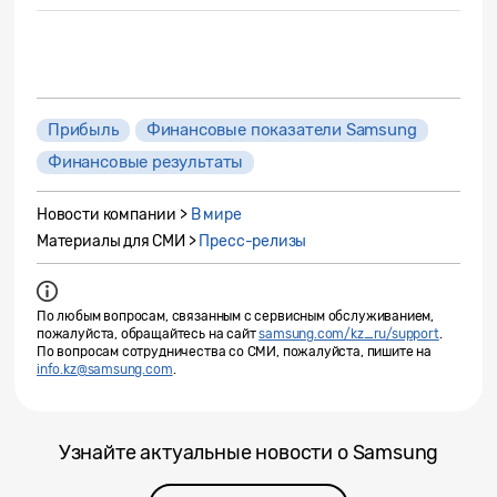
Прибыль
Финансовые показатели Samsung
Финансовые результаты
Новости компании >
В мире
Материалы для СМИ >
Пресс-релизы
По любым вопросам, связанным с сервисным обслуживанием,
пожалуйста, обращайтесь на сайт
samsung.com/kz_ru/support
.
По вопросам сотрудничества со СМИ, пожалуйста, пишите на
info.kz@samsung.com
.
Узнайте актуальные новости о Samsung