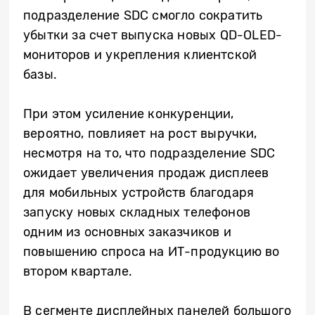
подразделение SDC смогло сократить
убытки за счет выпуска новых QD-OLED-
мониторов и укрепления клиентской
базы.
При этом усиление конкуренции,
вероятно, повлияет на рост выручки,
несмотря на то, что подразделение SDC
ожидает увеличения продаж дисплеев
для мобильных устройств благодаря
запуску новых складных телефонов
одним из основных заказчиков и
повышению спроса на ИТ-продукцию во
втором квартале.
В сегменте дисплейных панелей большого