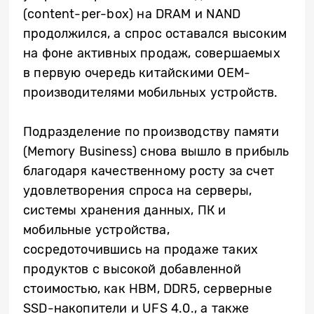
(content-per-box) на DRAM и NAND
продолжился, а спрос оставался высоким
на фоне активных продаж, совершаемых
в первую очередь китайскими OEM-
производителями мобильных устройств.
Подразделение по производству памяти
(Memory Business) снова вышло в прибыль
благодаря качественному росту за счет
удовлетворения спроса на серверы,
системы хранения данных, ПК и
мобильные устройства,
сосредоточившись на продаже таких
продуктов с высокой добавленной
стоимостью, как HBM, DDR5, серверные
SSD-накопители и UFS 4.0., а также