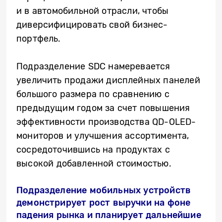
и в автомобильной отрасли, чтобы
диверсифицировать свой бизнес-
портфель.
Подразделение SDC намеревается
увеличить продажи дисплейных панелей
большого размера по сравнению с
предыдущим годом за счет повышения
эффективности производства QD-OLED-
мониторов и улучшения ассортимента,
сосредоточившись на продуктах с
высокой добавленной стоимостью.
Подразделение мобильных устройств
демонстрирует рост выручки на фоне
падения рынка и планирует дальнейшие