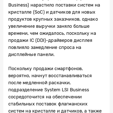
Business) нарастило поставки систем на
кристалле (SoC) и датчиков для новых
продуктов крупных заказчиков, однако
увеличение выручки заняло больше
времени, чем ожидалось, поскольку на
продажи IC (DDI)-драйверов дисплея
повлияло замедление спроса на
дисплейные панели.
Поскольку продажи смартфонов,
вероятно, начнут восстанавливаться
после медленной раскачки,
подразделение System LSI Business
сосредоточится на обеспечении
стабильных поставок флагманских
систем на кристалле и датчиков, а также