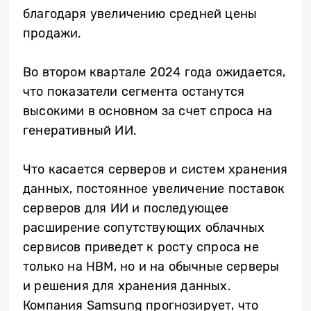
благодаря увеличению средней цены
продажи.
Во втором квартале 2024 года ожидается,
что показатели сегмента останутся
высокими в основном за счет спроса на
генеративный ИИ.
Что касается серверов и систем хранения
данных, постоянное увеличение поставок
серверов для ИИ и последующее
расширение сопутствующих облачных
сервисов приведет к росту спроса не
только на HBM, но и на обычные серверы
и решения для хранения данных.
Компания Samsung прогнозирует, что