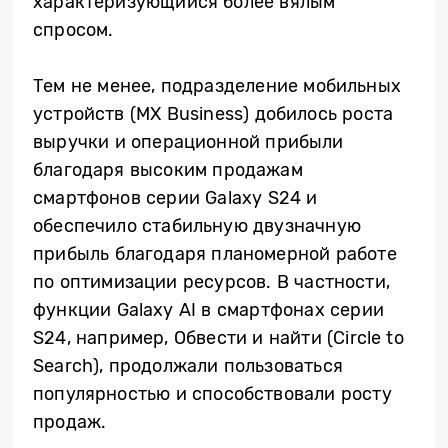
характеризующийся более вялым
спросом.
Тем не менее, подразделение мобильных
устройств (MX Business) добилось роста
выручки и операционной прибыли
благодаря высоким продажам
смартфонов серии Galaxy S24 и
обеспечило стабильную двузначную
прибыль благодаря планомерной работе
по оптимизации ресурсов. В частности,
функции Galaxy AI в смартфонах серии
S24, например, Обвести и найти (Circle to
Search), продолжали пользоваться
популярностью и способствовали росту
продаж.