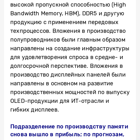
высокой пропускной способностью (High
Bandwidth Memory, HBM), DDR5 и другую
продукцию с применением передовых
техпроцессов. Вложения в производство
полупроводников были главным образом
направлены на создание инфраструктуры
для удовлетворения спроса в средне- и
долгосрочной перспективе. Вложения в
производство дисплейных панелей были
направлены в основном на развитие
производственных мощностей по выпуску
OLED-продукции для ИТ-отрасли и
гибких дисплеев.
Подразделение по производству памяти
снова вышло в прибыль; по прогнозам,