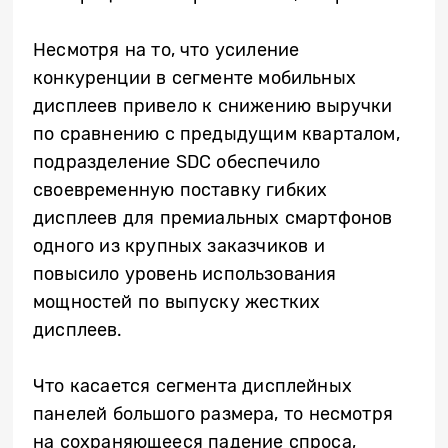
Несмотря на то, что усиление
конкуренции в сегменте мобильных
дисплеев привело к снижению выручки
по сравнению с предыдущим кварталом,
подразделение SDC обеспечило
своевременную поставку гибких
дисплеев для премиальных смартфонов
одного из крупных заказчиков и
повысило уровень использования
мощностей по выпуску жестких
дисплеев.
Что касается сегмента дисплейных
панелей большого размера, то несмотря
на сохраняющееся падение спроса,