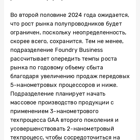
Во второй половине 2024 года ожидается,
что рост рынка полупроводников будет
ограничен, поскольку неопределенность,
скорее всего, сохранится. Тем не менее,
подразделение Foundry Business
рассчитывает опередить темпы роста
рынка по годовому объему сбыта
благодаря увеличению продаж передовых
5-нанометровых процессоров и ниже.
Подразделение планирует начать
массовое производство продукции с
применением 3-нанометрового
техпроцесса GAA второго поколения и
усовершенствовать 2-нанометровый
техпроцесс, чтобы сосредоточиться на