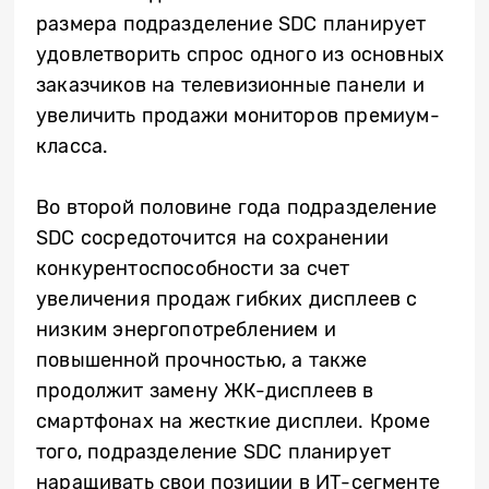
размера подразделение SDC планирует
удовлетворить спрос одного из основных
заказчиков на телевизионные панели и
увеличить продажи мониторов премиум-
класса.
Во второй половине года подразделение
SDC сосредоточится на сохранении
конкурентоспособности за счет
увеличения продаж гибких дисплеев с
низким энергопотреблением и
повышенной прочностью, а также
продолжит замену ЖК-дисплеев в
смартфонах на жесткие дисплеи. Кроме
того, подразделение SDC планирует
наращивать свои позиции в ИТ-сегменте