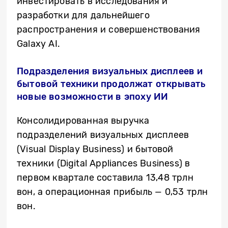
инвестировать в исследования и
разработки для дальнейшего
распространения и совершенствования
Galaxy AI.
Подразделения визуальных дисплеев и
бытовой техники продолжат открывать
новые возможности в эпоху ИИ
Консолидированная выручка
подразделений визуальных дисплеев
(Visual Display Business) и бытовой
техники (Digital Appliances Business) в
первом квартале составила 13,48 трлн
вон, а операционная прибыль — 0,53 трлн
вон.