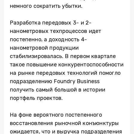
немного сократить убытки.
Разработка передовых 3- и 2-
нанометровых техпроцессов идет
постепенно, а доходность 4-
нанометровой продукции
стабилизировалась. В первом квартале
такое повышение конкурентоспособности
на рынке передовых технологий помогло
подразделению Foundry Business
получить самый большой в истории
портфель проектов.
На фоне вероятного постепенного
восстановления рыночной конъюнктуры
ожидается, что и выручка подразделения