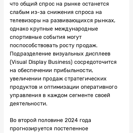
что общий спрос на рынке останется
слабым из-за снижения спроса на
телевизоры на развивающихся рынках,
однако крупные международные
спортивные события могут
поспособствовать росту продаж.
Подразделение визуальных дисплеев
(Visual Display Business) сосредоточится
на обеспечении прибыльности,
увеличении продаж стратегических
продуктов и оптимизации оперативного
управления в каждом сегменте своей
деятельности.
Во второй половине 2024 года
прогнозируется постепенное