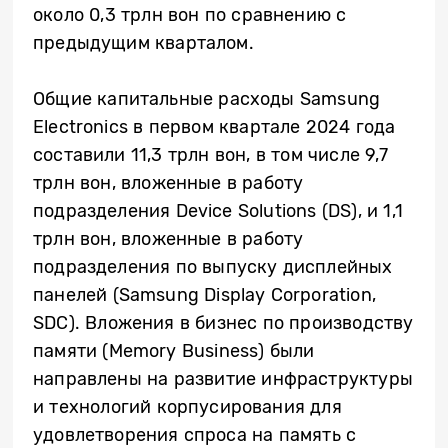
около 0,3 трлн вон по сравнению с
предыдущим кварталом.
Общие капитальные расходы Samsung
Electronics в первом квартале 2024 года
составили 11,3 трлн вон, в том числе 9,7
трлн вон, вложенные в работу
подразделения Device Solutions (DS), и 1,1
трлн вон, вложенные в работу
подразделения по выпуску дисплейных
панелей (Samsung Display Corporation,
SDC). Вложения в бизнес по производству
памяти (Memory Business) были
направлены на развитие инфраструктуры
и технологий корпусирования для
удовлетворения спроса на память с