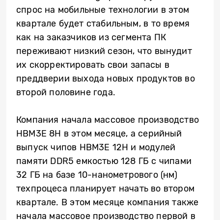
спрос на мобильные технологии в этом
квартале будет стабильным, в то время
как на заказчиков из сегмента ПК
переживают низкий сезон, что вынудит
их скорректировать свои запасы в
преддверии выхода новых продуктов во
второй половине года.
Компания начала массовое производство
HBM3E 8H в этом месяце, а серийный
выпуск чипов HBM3E 12H и модулей
памяти DDR5 емкостью 128 ГБ с чипами
32 ГБ на базе 10-нанометрового (нм)
техпроцеса планирует начать во втором
квартале. В этом месяце компания также
начала массовое производство первой в