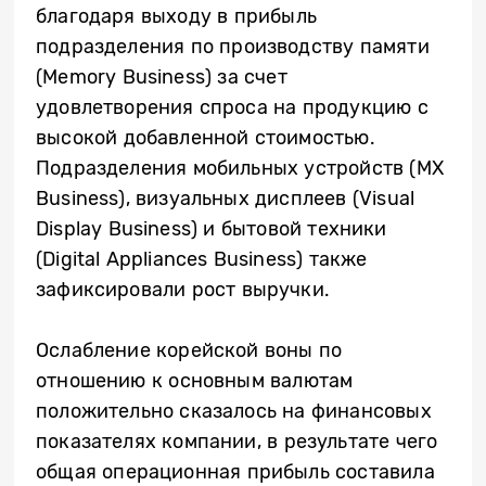
благодаря выходу в прибыль
подразделения по производству памяти
(Memory Business) за счет
удовлетворения спроса на продукцию с
высокой добавленной стоимостью.
Подразделения мобильных устройств (MX
Business), визуальных дисплеев (Visual
Display Business) и бытовой техники
(Digital Appliances Business) также
зафиксировали рост выручки.
Ослабление корейской воны по
отношению к основным валютам
положительно сказалось на финансовых
показателях компании, в результате чего
общая операционная прибыль составила