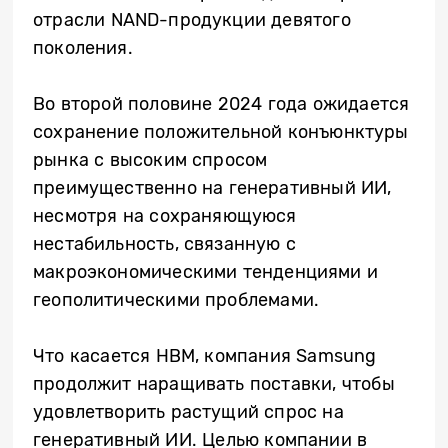
отрасли NAND-продукции девятого
поколения.
Во второй половине 2024 года ожидается
сохранение положительной конъюнктуры
рынка с высоким спросом
преимущественно на генеративный ИИ,
несмотря на сохраняющуюся
нестабильность, связанную с
макроэкономическими тенденциями и
геополитическими проблемами.
Что касается HBM, компания Samsung
продолжит наращивать поставки, чтобы
удовлетворить растущий спрос на
генеративный ИИ. Целью компании в