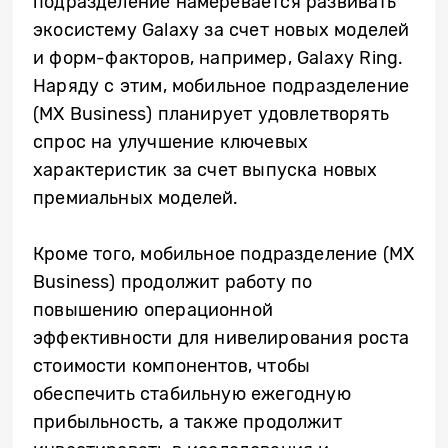
подразделение намеревается развивать
экосистему Galaxy за счет новых моделей
и форм-факторов, например, Galaxy Ring.
Наряду с этим, мобильное подразделение
(MX Business) планирует удовлетворять
спрос на улучшение ключевых
характеристик за счет выпуска новых
премиальных моделей.
Кроме того, мобильное подразделение (MX
Business) продолжит работу по
повышению операционной
эффективности для нивелирования роста
стоимости компонентов, чтобы
обеспечить стабильную ежегодную
прибыльность, а также продолжит