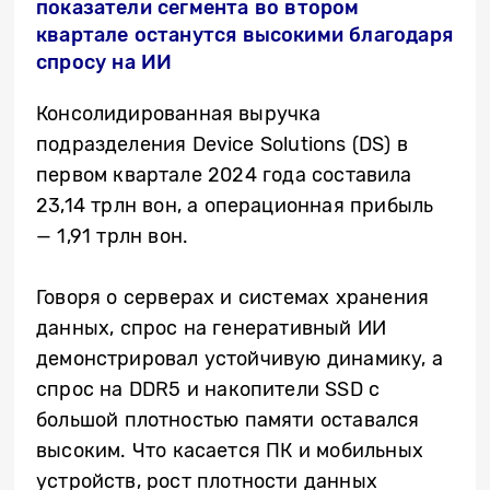
показатели сегмента во втором
квартале останутся высокими благодаря
спросу на ИИ
Консолидированная выручка
подразделения Device Solutions (DS) в
первом квартале 2024 года составила
23,14 трлн вон, а операционная прибыль
— 1,91 трлн вон.
Говоря о серверах и системах хранения
данных, спрос на генеративный ИИ
демонстрировал устойчивую динамику, а
спрос на DDR5 и накопители SSD с
большой плотностью памяти оставался
высоким. Что касается ПК и мобильных
устройств, рост плотности данных