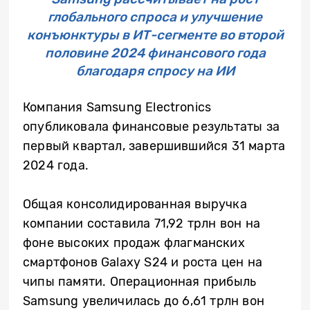
глобального спроса и улучшение
конъюнктуры в ИТ-сегменте во второй
половине 2024 финансового года
благодаря спросу на ИИ
Компания Samsung Electronics
опубликовала финансовые результаты за
первый квартал, завершившийся 31 марта
2024 года.
Общая консолидированная выручка
компании составила 71,92 трлн вон на
фоне высоких продаж флагманских
смартфонов Galaxy S24 и роста цен на
чипы памяти. Операционная прибыль
Samsung увеличилась до 6,61 трлн вон