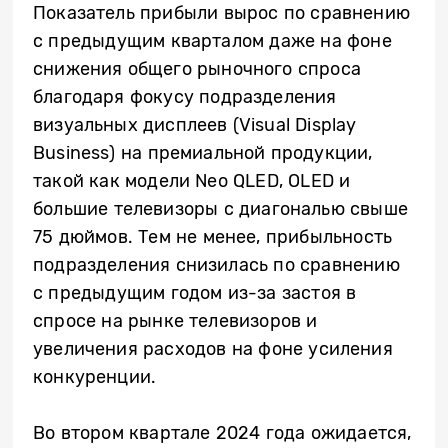
Показатель прибыли вырос по сравнению
с предыдущим кварталом даже на фоне
снижения общего рыночного спроса
благодаря фокусу подразделения
визуальных дисплеев (Visual Display
Business) на премиальной продукции,
такой как модели Neo QLED, OLED и
большие телевизоры с диагональю свыше
75 дюймов. Тем не менее, прибыльность
подразделения снизилась по сравнению
с предыдущим годом из-за застоя в
спросе на рынке телевизоров и
увеличения расходов на фоне усиления
конкуренции.
Во втором квартале 2024 года ожидается,