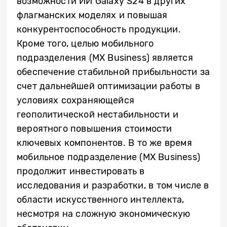
возможности ИИ Galaxy S24 в других
флагманских моделях и повышая
конкурентоспособность продукции.
Кроме того, целью мобильного
подразделения (MX Business) является
обеспечение стабильной прибыльности за
счет дальнейшей оптимизации работы в
условиях сохраняющейся
геополитической нестабильности и
вероятного повышения стоимости
ключевых компонентов. В то же время
мобильное подразделение (MX Business)
продолжит инвестировать в
исследования и разработки, в том числе в
области искусственного интеллекта,
несмотря на сложную экономическую