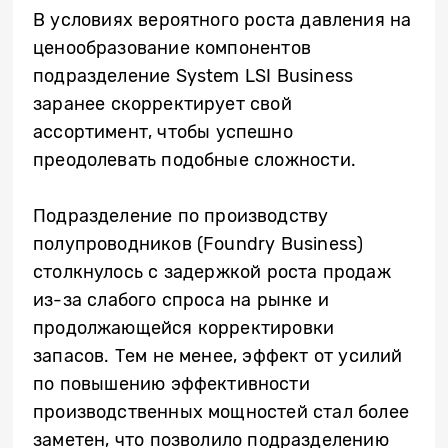
В условиях вероятного роста давления на
ценообразование компонентов
подразделение System LSI Business
заранее скорректирует свой
ассортимент, чтобы успешно
преодолевать подобные сложности.
Подразделение по производству
полупроводников (Foundry Business)
столкнулось с задержкой роста продаж
из-за слабого спроса на рынке и
продолжающейся корректировки
запасов. Тем не менее, эффект от усилий
по повышению эффективности
производственных мощностей стал более
заметен, что позволило подразделению