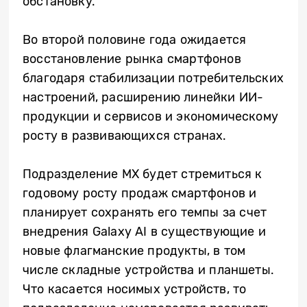
обстановку.
Во второй половине года ожидается
восстановление рынка смартфонов
благодаря стабилизации потребительских
настроений, расширению линейки ИИ-
продукции и сервисов и экономическому
росту в развивающихся странах.
Подразделение MX будет стремиться к
годовому росту продаж смартфонов и
планирует сохранять его темпы за счет
внедрения Galaxy AI в существующие и
новые флагманские продукты, в том
числе складные устройства и планшеты.
Что касается носимых устройств, то