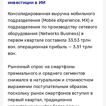
инвестиции в ИИ
Консолидированная выручка мобильного
подразделения (Mobile eXperience, MX) и
подразделения по производству сетевого
оборудования (Networks Business) в
первом квартале составила 33,53 трлн
вон, операционная прибыль — 3,51 трлн
вон.
Рыночный спрос на смартфоны
премиального и среднего сегментов
снижался в натуральном и стоимостном
выражении поступательным образом,
поскольку рынок смартфонов вступил в
первый квартал, традиционно