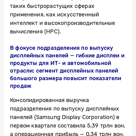
таких быстрорастущих сферах
применения, как искусственный
интеллект и высокопроизводительные
вычисления (HPC).
В фокусе подразделения по выпуску
дисплейных панелей — гибкие дисплеи и
продукты для ИТ- и автомобильной
отрасли; сегмент дисплейных панелей
большого размера повысит показатели
продаж
Консолидированная выручка
подразделения по выпуску дисплейных
панелей (Samsung Display Corporation) в
первом квартале составила 5,39 трлн вон,
а операционная прибыль — 0,34 трлн вон.