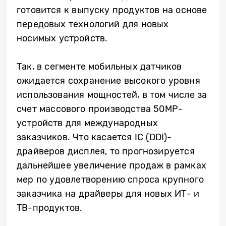
готовится к выпуску продуктов на основе
передовых технологий для новых
носимых устройств.
Так, в сегменте мобильных датчиков
ожидается сохранение высокого уровня
использования мощностей, в том числе за
счет массового производства 50MP-
устройств для международных
заказчиков. Что касается IC (DDI)-
драйверов дисплея, то прогнозируется
дальнейшее увеличение продаж в рамках
мер по удовлетворению спроса крупного
заказчика на драйверы для новых ИТ- и
ТВ-продуктов.