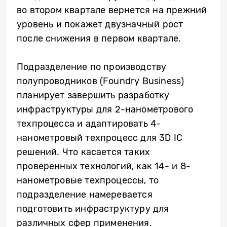
во втором квартале вернется на прежний
уровень и покажет двузначный рост
после снижения в первом квартале.
Подразделение по производству
полупроводников (Foundry Business)
планирует завершить разработку
инфраструктуры для 2-нанометрового
техпроцесса и адаптировать 4-
нанометровый техпроцесс для 3D IC
решений. Что касается таких
проверенных технологий, как 14- и 8-
нанометровые техпроцессы, то
подразделение намеревается
подготовить инфраструктуру для
различных сфер применения.