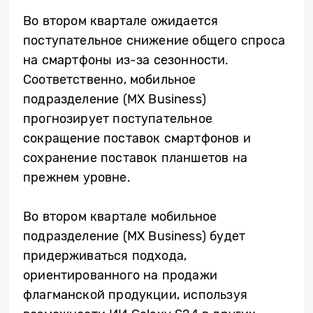
Во втором квартале ожидается
поступательное снижение общего спроса
на смартфоны из-за сезонности.
Соответственно, мобильное
подразделение (MX Business)
прогнозирует поступательное
сокращение поставок смартфонов и
сохранение поставок планшетов на
прежнем уровне.
Во втором квартале мобильное
подразделение (MX Business) будет
придерживаться подхода,
ориентированного на продажи
флагманской продукции, используя