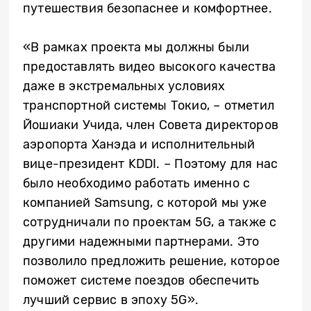
путешествия безопаснее и комфортнее.
«В рамках проекта мы должны были
предоставлять видео высокого качества
даже в экстремальных условиях
транспортной системы Токио, – отметил
Йошиаки Учида, член Совета директоров
аэропорта Ханэда и исполнительный
вице-президент KDDI. – Поэтому для нас
было необходимо работать именно с
компанией Samsung, с которой мы уже
сотрудничали по проектам 5G, а также с
другими надежными партнерами. Это
позволило предложить решение, которое
поможет системе поездов обеспечить
лучший сервис в эпоху 5G».