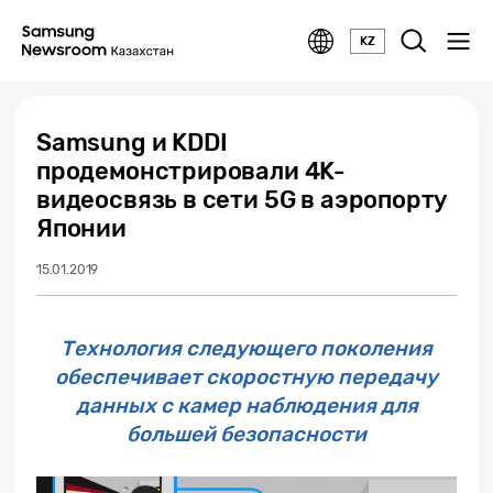
KZ
Samsung и KDDI
продемонстрировали 4K-
видеосвязь в сети 5G в аэропорту
Японии
15.01.2019
Технология следующего поколения
обеспечивает скоростную передачу
данных с камер наблюдения для
большей безопасности