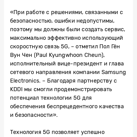
«При работе с решениями, связанными с
безопасностью, ошибки недопустимы,
поэтому мы должны были создать сервис,
максимально эффективно использующий
скоростную связь 5G, – отметил Пол Гён
Вун Чен (Paul Kyungwhoon Cheun),
исполнительный вице-президент и глава
сетевого направления компании Samsung
Electronics. – Благодаря партнерству с
KDDI мы смогли продемонстрировать
потенциал технологии 5G для
обеспечения беспрецедентного качества
и безопасности».
Технология 5G позволяет успешно