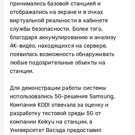
принимались базовой станцией и
отображались на экране и в очках
виртуальной реальности в кабинете
службы безопасности. Более того,
благодаря аккумулированию и анализу
4K-видео, находящихся на сервере,
появилась возможность обнаруживать
любые подозрительные объекты на
станции.
Для демонстрации работы системы
использовались 5G-решения Samsung.
Компания KDDI отвечала за оценку и
разработку тестовой среды 5G от
компании Keikyu на станции, а
Университет Васэда предоставил