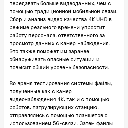
передавать больше видеоданных, чем с
помощью традиционной мобильной связи.
Сбор и анализ видео качества 4K UHD в
режиме реального времени упростит
работу персонала, ответственного за
просмотр данных с камер наблюдения.
Это также поможет им заранее
обнаруживать опасные ситуации и
повысит общий уровень безопасности.
Во время тестирования системы файлы,
полученные как с камер
видеонаблюдения 4K, так и с помощью
роботов, патрулирующих станцию,
отправлялись с помощью планшетов с
использованием 5G-связи. Затем файлы