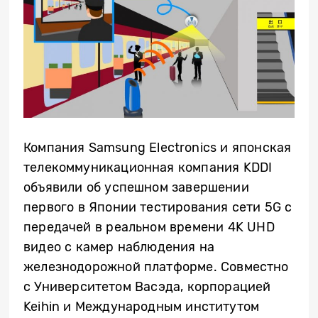
Компания Samsung Electronics и японская
телекоммуникационная компания KDDI
объявили об успешном завершении
первого в Японии тестирования сети 5G с
передачей в реальном времени 4K UHD
видео с камер наблюдения на
железнодорожной платформе. Совместно
с Университетом Васэда, корпорацией
Keihin и Международным институтом