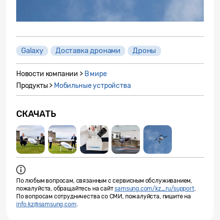
Galaxy
Доставка дронами
Дроны
Новости компании >
В мире
Продукты >
Мобильные устройства
СКАЧАТЬ
По любым вопросам, связанным с сервисным обслуживанием,
пожалуйста, обращайтесь на сайт
samsung.com/kz_ru/support
.
По вопросам сотрудничества со СМИ, пожалуйста, пишите на
info.kz@samsung.com
.