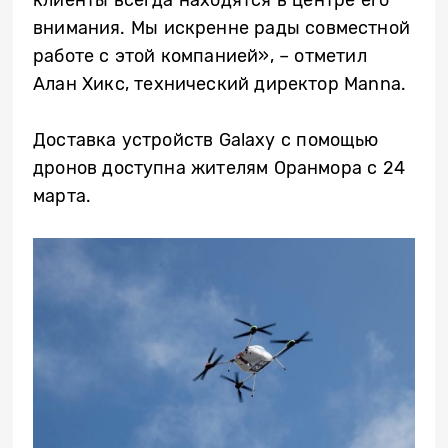
внимания. Мы искренне рады совместной
работе с этой компанией», – отметил
Алан Хикс, технический директор Manna.
Доставка устройств Galaxy с помощью
дронов доступна жителям Оранмора с 24
марта.