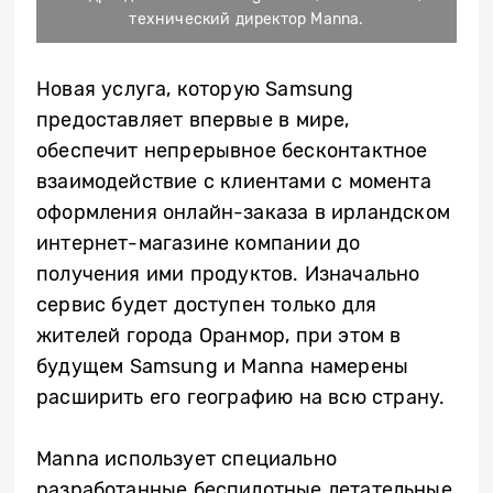
технический директор Manna.
Новая услуга, которую Samsung
предоставляет впервые в мире,
обеспечит непрерывное бесконтактное
взаимодействие с клиентами с момента
оформления онлайн-заказа в ирландском
интернет-магазине компании до
получения ими продуктов. Изначально
сервис будет доступен только для
жителей города Оранмор, при этом в
будущем Samsung и Manna намерены
расширить его географию на всю страну.
Manna использует специально
разработанные беспилотные летательные