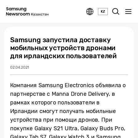
KZ
Samsung запустила доставку
мобильных устройств дронами
для ирландских пользователей
02.04.2021
Компания Samsung Electronics объявила о
партнерстве с Manna Drone Delivery, в
рамках которого пользователи в
Ирландии смогут получать мобильные
устройства при помощи дронов. При
покупке Galaxy S21 Ultra, Galaxy Buds Pro,
Galaxy Tab S7, Galaxy Watch 3 и Samsung