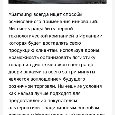
«Samsung всегда ищет способы
осмысленного применения инноваций.
Мы очень рады быть первой
технологической компанией в Ирландии,
которая будет доставлять свою
продукцию клиентам, используя дроны.
Возможность организовать логистику
товара из диспетчерского центра до
двери заказчика всего за три минуты –
является воплощением будущего
розничной торговли. Hынешние условия
как нельзя лучше подходят для
предоставления покупателям
альтернативы традиционным способам
доставки и Manna надежный партнер для