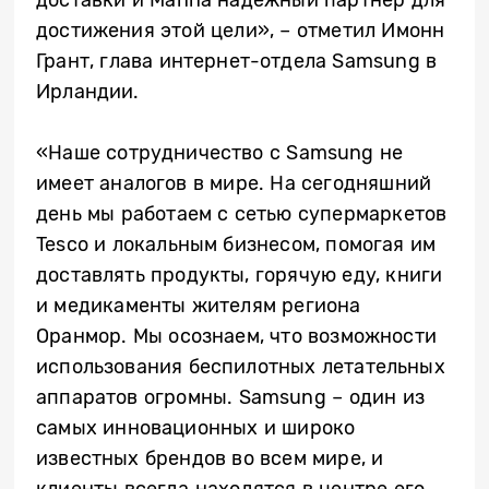
достижения этой цели», – отметил Имонн
Грант, глава интернет-отдела Samsung в
Ирландии.
«Наше сотрудничество с Samsung не
имеет аналогов в мире. На сегодняшний
день мы работаем с сетью супермаркетов
Tesco и локальным бизнесом, помогая им
доставлять продукты, горячую еду, книги
и медикаменты жителям региона
Оранмор. Мы осознаем, что возможности
использования беспилотных летательных
аппаратов огромны. Samsung – один из
самых инновационных и широко
известных брендов во всем мире, и
клиенты всегда находятся в центре его