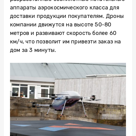
аппараты аэрокосмического класса для
доставки продукции покупателям. Дроны
компании движутся на высоте 50-80
метров и развивают скорость более 60
км/ч, что позволит им привезти заказ на
дом за 3 минуты.