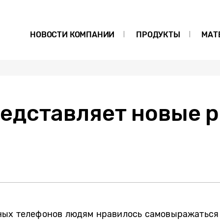
НОВОСТИ КОМПАНИИ
ПРОДУКТЫ
МАТ
едставляет новые 
ных телефонов людям нравилось самовыражаться 