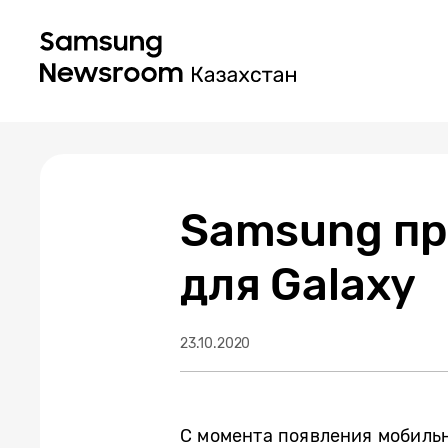
Samsung пр
для Galaxy
23.10.2020
С момента появления мобиль