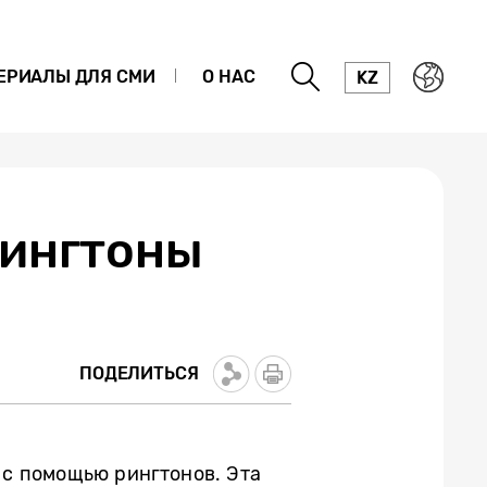
ЕРИАЛЫ ДЛЯ СМИ
О НАС
KZ
рингтоны
ПОДЕЛИТЬСЯ
с помощью рингтонов. Эта