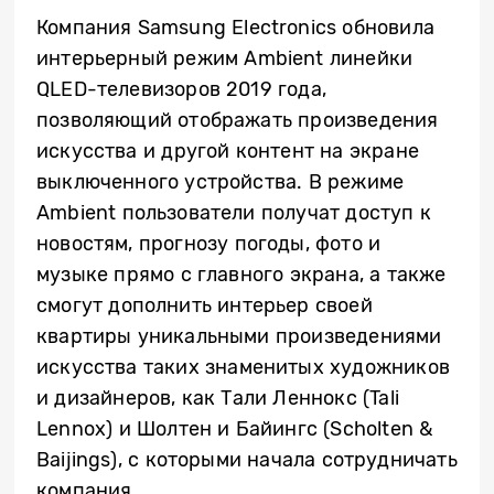
Компания Samsung Electronics обновила
интерьерный режим Ambient линейки
QLED-телевизоров 2019 года,
позволяющий отображать произведения
искусства и другой контент на экране
выключенного устройства. В режиме
Ambient пользователи получат доступ к
новостям, прогнозу погоды, фото и
музыке прямо с главного экрана, а также
смогут дополнить интерьер своей
квартиры уникальными произведениями
искусства таких знаменитых художников
и дизайнеров, как Тали Леннокс (Tali
Lennox) и Шолтен и Байингс (Scholten &
Baijings), с которыми начала сотрудничать
компания.