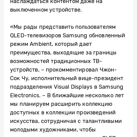
наслаждаться контентом даже на
выключенном устройстве.
«Мы рады представить пользователям
QLED-телевизоров Samsung обновленный
режим Ambient, который дает
преимущества, выходящие за границы
возможностей традиционных ТВ-
устройств, – прокомментировал Чжон-
Сок Чу, исполнительный вице-президент
подразделения Visual Displays в Samsung
Electronics. – В ближайшие несколько лет
мы планируем расширить коллекцию
доступных в коллекции произведений
искусства, сотрудничая с талантливыми
молодыми художниками, чтобы