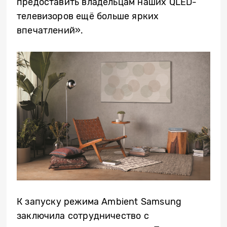
предоставить владельцам наших QLED-
телевизоров ещё больше ярких
впечатлений».
К запуску режима Ambient Samsung
заключила сотрудничество с