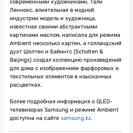
современными художниками. Тали
Леннокс, влиятельная в модной
индустрии модель и художница,
известная своими абстрактными
картинами маслом, написала для режима
Ambient несколько картин, а голландский
дуэт Шолтен и Байингс (Scholten &
Baijings) создал коллекцию произведений
для дома с изображением фарфоровых и
текстильных элементов в изысканных
расцветках.
Более подробная информация о QLED-
телевизорах Samsung и режиме Ambient
доступна на сайте
samsung.kz
.