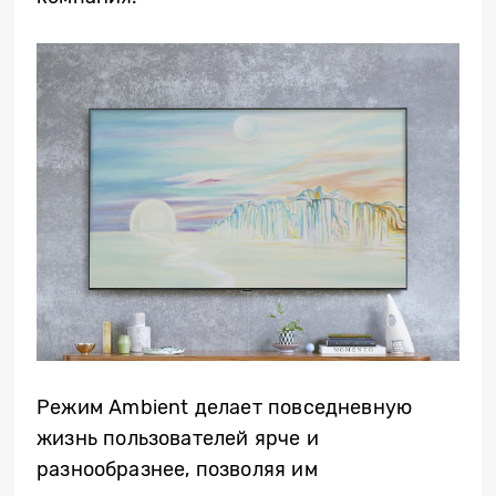
Режим Ambient делает повседневную
жизнь пользователей ярче и
разнообразнее, позволяя им