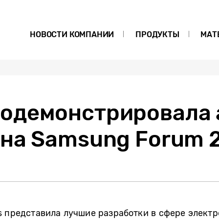
НОВОСТИ КОМПАНИИ
ПРОДУКТЫ
МАТ
одемонстрировала 
 на Samsung Forum 
s представила лучшие разработки в сфере электр