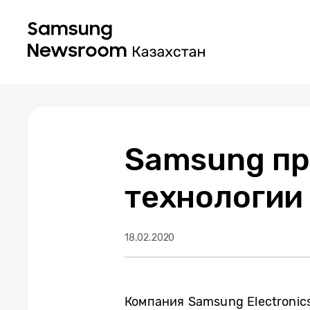
Samsung пр
технологии
18.02.2020
Компания Samsung Electronic