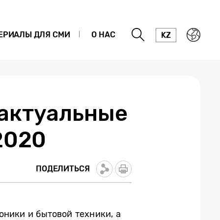
ЕРИАЛЫ ДЛЯ СМИ
О НАС
KZ
актуальные
2020
ПОДЕЛИТЬСЯ
оники и бытовой техники, а