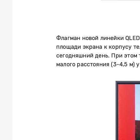
Флагман новой линейки QLED 
площади экрана к корпусу те
сегодняшний день. При этом 
малого расстояния (3-4,5 м)