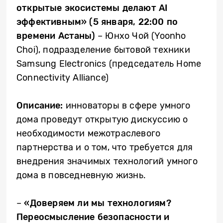
открытые экосистемы делают
AI
эффективным» (5 января, 22:00 по
времени Астаны)
– Юнхо Чой (Yoonho
Choi), подразделение бытовой техники
Samsung Electronics (председатель Home
Connectivity Alliance)
Описание:
инноваторы в сфере умного
дома проведут открытую дискуссию о
необходимости межотраслевого
партнерства и о том, что требуется для
внедрения значимых технологий умного
дома в повседневную жизнь.
​–
«Доверяем ли мы технологиям?
Переосмысление безопасности и