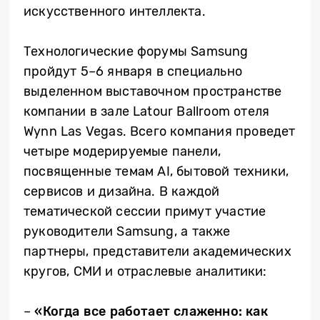
искусственного интеллекта.
​Технологические форумы Samsung
пройдут 5–6 января в специально
выделенном выставочном пространстве
компании в зале Latour Ballroom отеля
Wynn Las Vegas. Всего компания проведет
четыре модерируемые панели,
посвященные темам AI, бытовой техники,
сервисов и дизайна. В каждой
тематической сессии примут участие
руководители Samsung, а также
партнеры, представители академических
кругов, СМИ и отраслевые аналитики:
​–
«Когда все работает слаженно: как