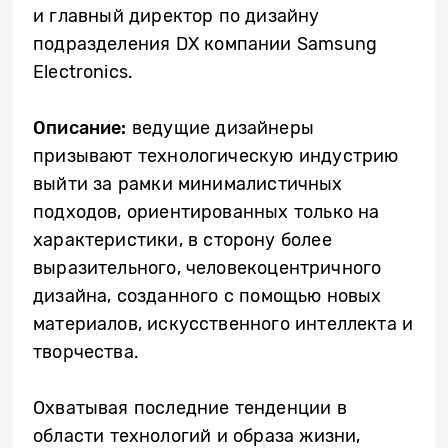
и главный директор по дизайну
подразделения DX компании Samsung
Electronics.
Описание:
ведущие дизайнеры
призывают технологическую индустрию
выйти за рамки минималистичных
подходов, ориентированных только на
характеристики, в сторону более
выразительного, человекоцентричного
дизайна, созданного с помощью новых
материалов, искусственного интеллекта и
творчества.
Охватывая последние тенденции в
области технологий и образа жизни,