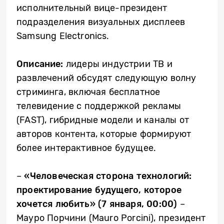
исполнительный вице-президент
подразделения визуальных дисплеев
Samsung Electronics.
Описание:
лидеры индустрии ТВ и
развлечений обсудят следующую волну
стриминга, включая бесплатное
телевидение с поддержкой рекламы
(FAST), гибридные модели и каналы от
авторов контента, которые формируют
более интерактивное будущее.
– ​
«Человеческая сторона технологий:
проектирование будущего, которое
хочется любить» (7 января, 00:00)
–
Мауро Порчини (Mauro Porcini), президент