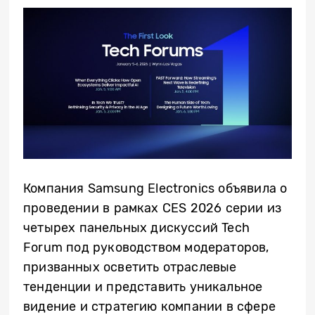
Компания Samsung Electronics
объявила о
проведении в рамках
CES 2026 серии из
четырех панельных дискуссий Tech
Forum под руководством модераторов,
призванных осветить отраслевые
тенденции и представить уникальное
видение и стратегию компании в сфере