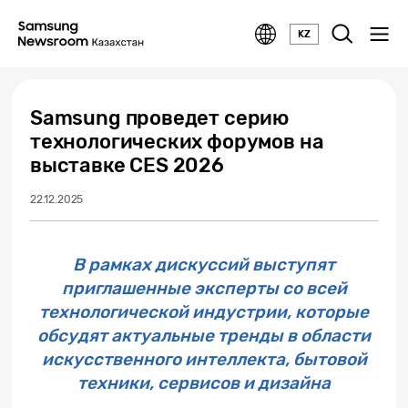
KZ
Samsung проведет серию
технологических форумов на
выставке CES 2026
22.12.2025
В рамках дискуссий выступят
приглашенные эксперты со всей
технологической индустрии, которые
обсудят актуальные тренды в области
искусственного интеллекта, бытовой
техники, сервисов и дизайна