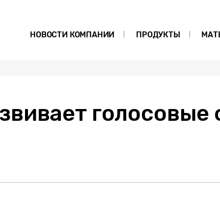
НОВОСТИ КОМПАНИИ
ПРОДУКТЫ
МАТ
звивает голосовые