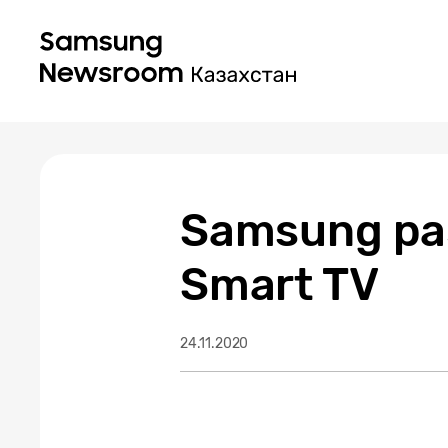
Samsung ра
Smart TV
24.11.2020