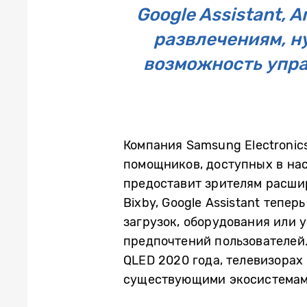
Google Assistant, 
развлечениям, н
возможность упра
Компания Samsung Electronics
помощников, доступных в нас
предоставит зрителям расши
Bixby, Google Assistant тепе
загрузок, оборудования или 
предпочтений пользователей.
QLED 2020 года, телевизорах C
существующими экосистемам