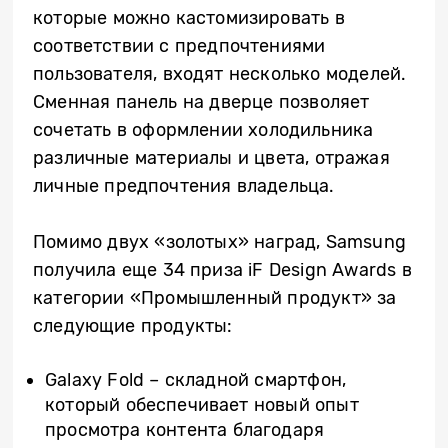
которые можно кастомизировать в
соответствии с предпочтениями
пользователя, входят несколько моделей.
Сменная панель на дверце позволяет
сочетать в оформлении холодильника
различные материалы и цвета, отражая
личные предпочтения владельца.
Помимо двух «золотых» наград, Samsung
получила еще 34 приза iF Design Awards в
категории «Промышленный продукт» за
следующие продукты:
Galaxy Fold – складной смартфон,
который обеспечивает новый опыт
просмотра контента благодаря