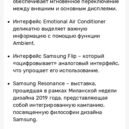
обеспечивает мгновенное переключение
между внешним и основным дисплеями.
Интерфейс Emotional Air Conditioner
деликатно выделяет важную
информацию с помощью функции
Ambient.
Интерфейс Samsung Flip – который
«оцифровывает» аналоговый интерфейс,
что упрощает его использование.
Samsung Resonance – выставка,
прошедшая в рамках Миланской недели
дизайна 2019 года, представляющая
собой интегрированную кампанию,
посвященную философии дизайна
Samsung.