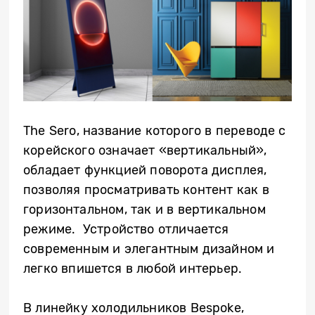
The Sero, название которого в переводе с
корейского означает «вертикальный»,
обладает функцией поворота дисплея,
позволяя просматривать контент как в
горизонтальном, так и в вертикальном
режиме. Устройство отличается
современным и элегантным дизайном и
легко впишется в любой интерьер.
В линейку холодильников Bespoke,