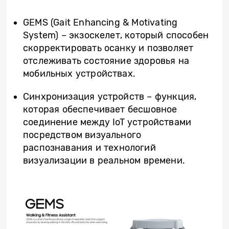
GEMS (Gait Enhancing & Motivating
System) – экзоскелет, который способен
скорректировать осанку и позволяет
отслеживать состояние здоровья на
мобильных устройствах.
Синхронизация устройств – функция,
которая обеспечивает бесшовное
соединение между IoT устройствами
посредством визуального
распознавания и технологий
визуализации в реальном времени.