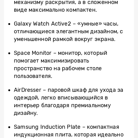
механизму раскрытия, а в сложенном
виде максимально компактен.
Galaxy Watch Active2 – «умные» часы,
отличающиеся элегантным дизайном, с
уменьшенной рамкой вокруг экрана.
Space Monitor – монитор, который
помогает максимизировать
пространство на рабочем столе
пользователя.
AirDresser – паровой шкаф для ухода за
одеждой, легко вписывающийся в
интерьер благодаря премиальному
дизайну.
Samsung Induction Plate – компактная
индукционная плита, которая идеально