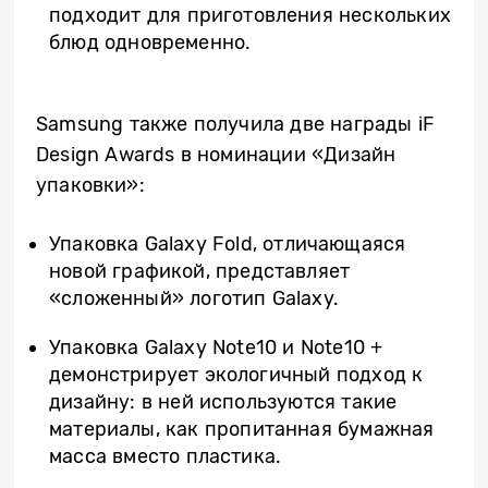
подходит для приготовления нескольких
блюд одновременно.
Samsung также получила две награды iF
Design Awards в номинации «Дизайн
упаковки»:
Упаковка Galaxy Fold, отличающаяся
новой графикой, представляет
«сложенный» логотип Galaxy.
Упаковка Galaxy Note10 и Note10 +
демонстрирует экологичный подход к
дизайну: в ней используются такие
материалы, как пропитанная бумажная
масса вместо пластика.