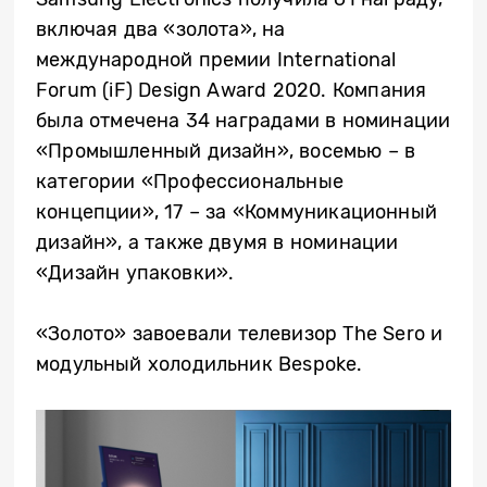
включая два «золота», на
международной премии International
Forum (iF) Design Award 2020. Компания
была отмечена 34 наградами в номинации
«Промышленный дизайн», восемью – в
категории «Профессиональные
концепции», 17 – за «Коммуникационный
дизайн», а также двумя в номинации
«Дизайн упаковки».
«Золото» завоевали телевизор The
Sero и
модульный холодильник Bespoke.