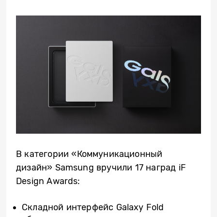
В категории «Коммуникационный
дизайн» Samsung вручили 17 наград iF
Design Awards:
Складной интерфейс Galaxy Fold