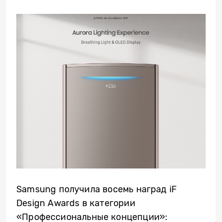
Samsung получила восемь наград iF
Design Awards в категории
«Профессиональные концепции»: