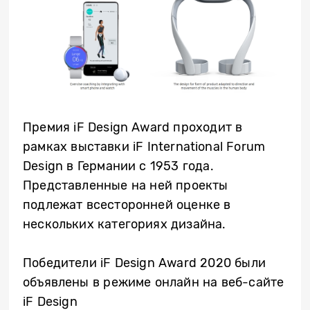
Премия iF Design Award
проходит в
рамках выставки
iF International Forum
Design
в Германии с 1953 года.
Представленные на ней проекты
подлежат всесторонней оценке в
нескольких категориях дизайна.
Победители iF Design Award 2020 были
объявлены в режиме онлайн на веб-сайте
iF Design