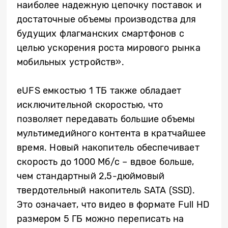
наиболее надежную цепочку поставок и
достаточные объемы производства для
будущих флагманских смартфонов с
целью ускорения роста мирового рынка
мобильных устройств».
eUFS емкостью 1 ТБ также обладает
исключительной скоростью, что
позволяет передавать большие объемы
мультимедийного контента в кратчайшее
время. Новый накопитель обеспечивает
скорость до 1000 Мб/с – вдвое больше,
чем стандартный 2,5-дюймовый
твердотельный накопитель SATA (SSD).
Это означает, что видео в формате Full HD
размером 5 ГБ можно переписать на