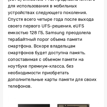
для использования в мобильных
устройствах следующего поколения.
Спустя всего четыре года после выхода
своего первого UFS-решения, eUFS
емкостью 128 ГБ, Samsung преодолела
терабайтный порог объема памяти
смартфона. Вскоре владельцам
смартфонов будет доступна память,
сопоставимая с объемом памяти на
ноутбуке премиум-класса, без
необходимости приобретать
дополнительные карты памяти для своих
телефонов.