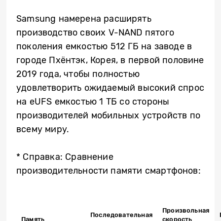
Samsung намерена расширять
производство своих V-NAND
пятого
поколения емкостью 512 ГБ на заводе в
городе Пхёнтэк, Корея, в первой половине
2019 года, чтобы полностью
удовлетворить ожидаемый высокий спрос
на eUFS емкостью 1 ТБ со стороны
производителей мобильных устройств по
всему миру.
* Справка: Сравнение
производительности памяти смартфонов:
Произвольная
Последовательная
Память
скорость