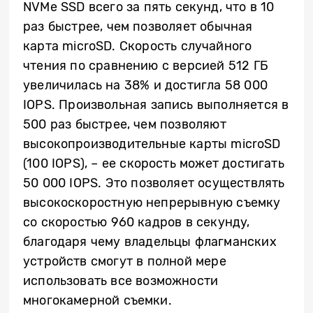
NVMe SSD всего за пять секунд, что в 10
раз быстрее, чем позволяет обычная
карта microSD. Скорость случайного
чтения по сравнению с версией 512 ГБ
увеличилась на 38% и достигла 58 000
IOPS. Произвольная запись выполняется в
500 раз быстрее, чем позволяют
высокопроизводительные карты microSD
(100 IOPS), – ее скорость может достигать
50 000 IOPS. Это позволяет осуществлять
высокоскоростную непрерывную съемку
со скоростью 960 кадров в секунду,
благодаря чему владельцы флагманских
устройств смогут в полной мере
использовать все возможности
многокамерной съемки.