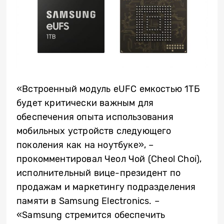
«Встроенный модуль eUFC емкостью 1ТБ
будет критически важным для
обеспечения опыта использования
мобильных устройств следующего
поколения как на ноутбуке», –
прокомментировал Чеол Чой (Cheol Choi),
исполнительный вице-президент по
продажам и маркетингу подразделения
памяти в Samsung Electronics. –
«Samsung стремится обеспечить