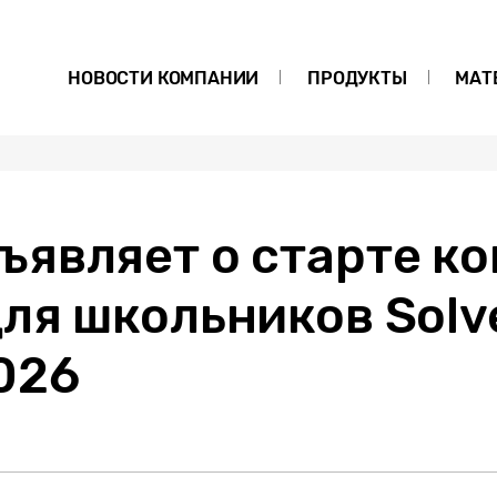
НОВОСТИ КОМПАНИИ
ПРОДУКТЫ
МАТ
ъявляет о старте к
ля школьников Solv
026