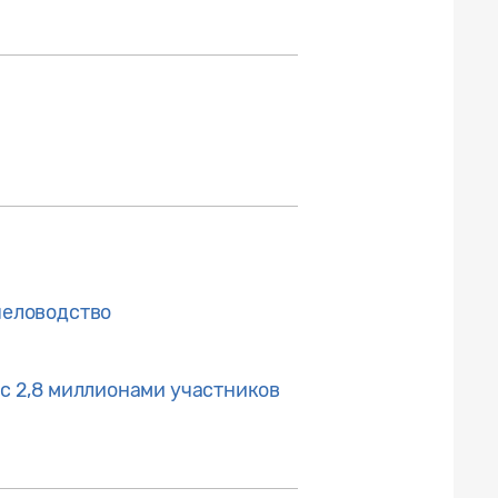
человодство
 с 2,8 миллионами участников