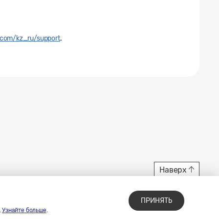
com/kz_ru/support
.
Наверх
ПРИНЯТЬ
.
Узнайте больше
.