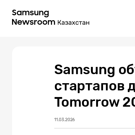
Samsung об
стартапов д
Tomorrow 2
11.03.2026