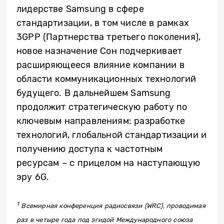
лидерстве Samsung в сфере
стандартизации, в том числе в рамках
3GPP (Партнерства третьего поколения),
новое назначение Сон подчеркивает
расширяющееся влияние компании в
области коммуникационных технологий
будущего. В дальнейшем Samsung
продолжит стратегическую работу по
ключевым направлениям: разработке
технологий, глобальной стандартизации и
получению доступа к частотным
ресурсам – с прицелом на наступающую
эру 6G.
1
Всемирная конференция радиосвязи (WRC), проводимая
раз в четыре года под эгидой Международного союза