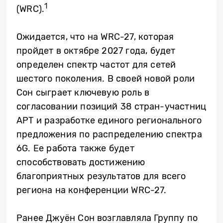
1
(WRC).
Ожидается, что на WRC-27, которая
пройдет в октябре 2027 года, будет
определен спектр частот для сетей
шестого поколения. В своей новой роли
Сон сыграет ключевую роль в
согласовании позиций 38 стран-участниц
APT и разработке единого регионального
предложения по распределению спектра
6G. Ее работа также будет
способствовать достижению
благоприятных результатов для всего
региона на конференции WRC-27.
Ранее Джуён Сон возглавляла Группу по