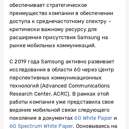
обеспечивает стратегическое
преимущество компании в обеспечении
доступа к среднечастотному спектру –
критически важному ресурсу для
расширения присутствия Samsung на
рынке мобильных коммуникаций.
С 2019 года Samsung активно развивает
исследования в области 6G через Центр
перспективных коммуникационных
технологий (Advanced Communications
Research Center, ACRC). В рамках этой
работы компания уже представила свое
видение мобильной связи следующего
поколения в документах
6G White Paper
и
6G Spectrum White Paper
. Основываясь на