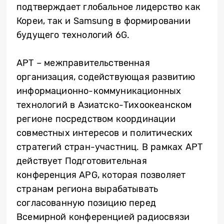
подтверждает глобальное лидерство как
Кореи, так и Samsung в формировании
будущего технологий 6G.
APT – межправительственная
организация, содействующая развитию
информационно-коммуникационных
технологий в Азиатско-Тихоокеанском
регионе посредством координации
совместных интересов и политических
стратегий стран-участниц. В рамках APT
действует Подготовительная
конференция APG, которая позволяет
странам региона вырабатывать
согласованную позицию перед
Всемирной конференцией радиосвязи