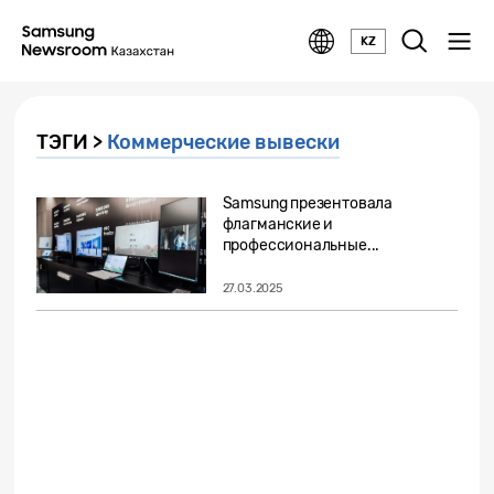
KZ
ТЭГИ >
Коммерческие вывески
Samsung презентовала
флагманские и
профессиональные...
27.03.2025