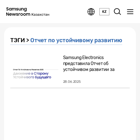
KZ
ТЭГИ >
Отчет по устойчивому развитию
Samsung Electronics
представила Отчет об
устойчивом развитии за
2025...
28.06.2025