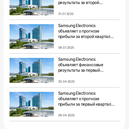
результаты за второй...
31.07.2025
Samsung Electronics
объявляет о прогнозе
прибыли за второй квартал...
08.07.2025
Samsung Electronics
объявляет финансовые
результаты за первый...
30.04.2025
Samsung Electronics
объявляет о прогнозе
прибыли за первый квартал...
08.04.2025