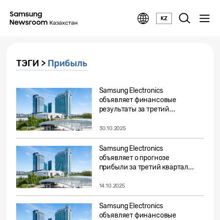
KZ
ТЭГИ >
Прибыль
Samsung Electronics
объявляет финансовые
результаты за третий...
30.10.2025
Samsung Electronics
объявляет о прогнозе
прибыли за третий квартал...
14.10.2025
Samsung Electronics
объявляет финансовые