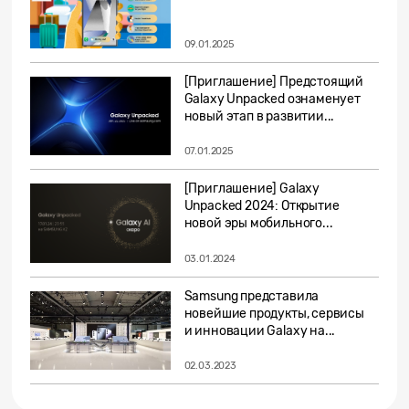
09.01.2025
[Приглашение] Предстоящий
Galaxy Unpacked ознаменует
новый этап в развитии...
07.01.2025
[Приглашение] Galaxy
Unpacked 2024: Открытие
новой эры мобильного...
03.01.2024
Samsung представила
новейшие продукты, сервисы
и инновации Galaxy на...
02.03.2023