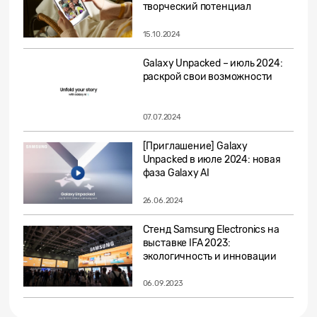
творческий потенциал
15.10.2024
Galaxy Unpacked – июль 2024:
раскрой свои возможности
07.07.2024
[Приглашение] Galaxy
Unpacked в июле 2024: новая
фаза Galaxy AI
26.06.2024
Стенд Samsung Electronics на
выставке IFA 2023:
экологичность и инновации
06.09.2023