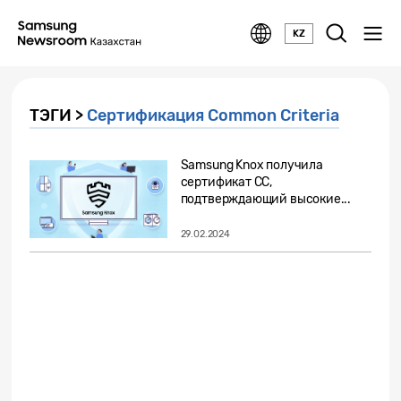
KZ
ТЭГИ >
Сертификация Common Criteria
Samsung Knox получила
сертификат CC,
подтверждающий высокие...
29.02.2024