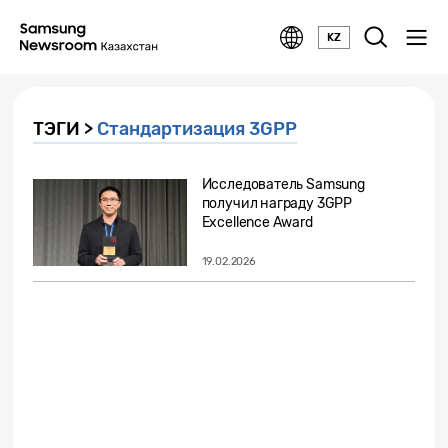
KZ
ТЭГИ >
Стандартизация 3GPP
Исследователь Samsung
получил награду 3GPP
Excellence Award
19.02.2026