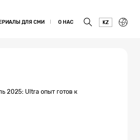
ЕРИАЛЫ ДЛЯ СМИ
О НАС
KZ
 2025: Ultra опыт готов к