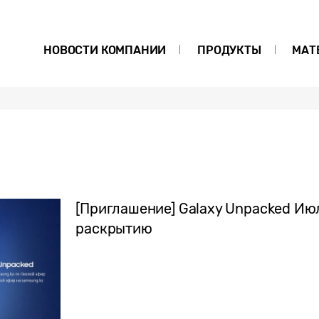
НОВОСТИ КОМПАНИИ
ПРОДУКТЫ
МАТ
[Приглашение] Galaxy Unpacked Июль
раскрытию