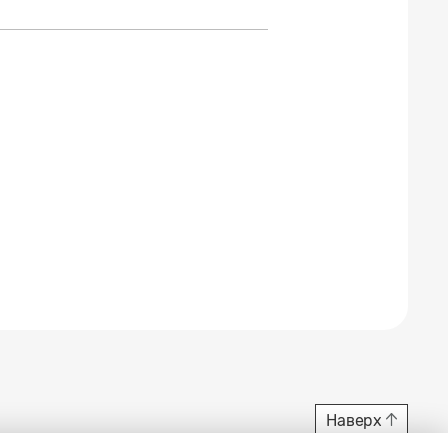
Наверх