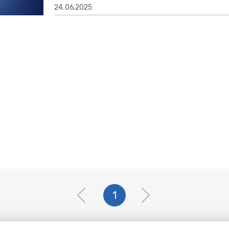
24.06.2025
1