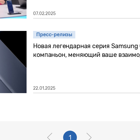
07.02.2025
Пресс-релизы
Новая легендарная серия Samsung 
компаньон, меняющий ваше взаимо
22.01.2025
1