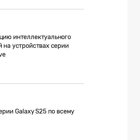
цию интеллектуального
 на устройствах серии
ve
рии Galaxy S25 по всему