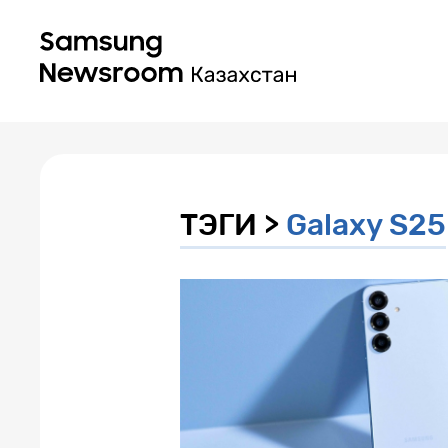
ТЭГИ >
Galaxy S25