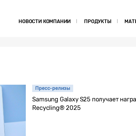
НОВОСТИ КОМПАНИИ
ПРОДУКТЫ
МАТ
Пресс-релизы
Samsung Galaxy S25 получает награ
Recycling® 2025