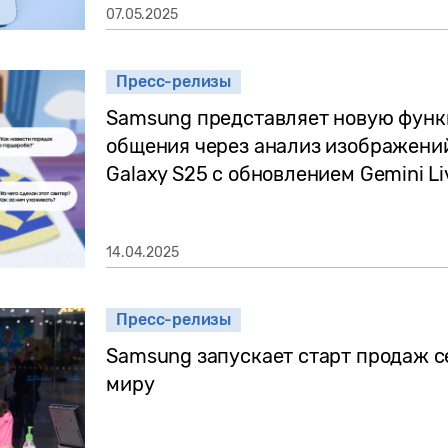
07.05.2025
Пресс-релизы
Samsung представляет новую функ
общения через анализ изображений
Galaxy S25 с обновлением Gemini Li
14.04.2025
Пресс-релизы
Samsung запускает старт продаж се
миру