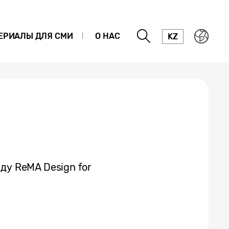
ЕРИАЛЫ ДЛЯ СМИ
О НАС
KZ
ду ReMA Design for