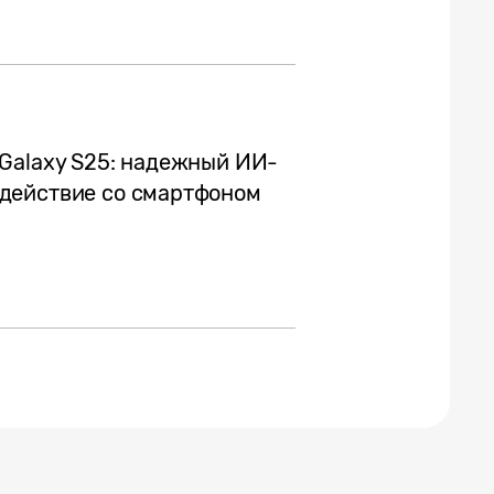
Galaxy S25: надежный ИИ-
действие со смартфоном