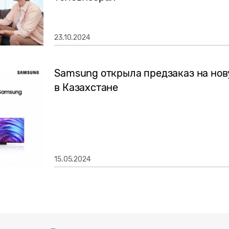
23.10.2024
Samsung открыла предзаказ на нов
в Казахстане
15.05.2024