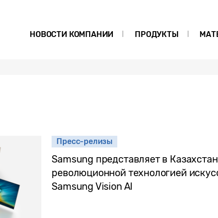
НОВОСТИ КОМПАНИИ
ПРОДУКТЫ
МАТ
Пресс-релизы
Samsung представляет в Казахстан
революционной технологией искус
Samsung Vision AI