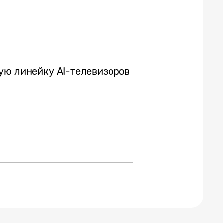
ую линейку AI-телевизоров